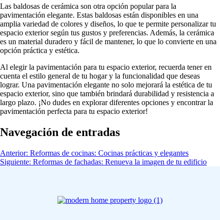
Las baldosas de cerámica son otra opción popular para la
pavimentación elegante. Estas baldosas están disponibles en una
amplia variedad de colores y diseños, lo que te permite personalizar tu
espacio exterior según tus gustos y preferencias. Además, la cerámica
es un material duradero y fácil de mantener, lo que lo convierte en una
opción práctica y estética.
Al elegir la pavimentación para tu espacio exterior, recuerda tener en
cuenta el estilo general de tu hogar y la funcionalidad que deseas
lograr. Una pavimentación elegante no solo mejorará la estética de tu
espacio exterior, sino que también brindará durabilidad y resistencia a
largo plazo. ¡No dudes en explorar diferentes opciones y encontrar la
pavimentación perfecta para tu espacio exterior!
Navegación de entradas
Anterior:
Reformas de cocinas: Cocinas prácticas y elegantes
Siguiente:
Reformas de fachadas: Renueva la imagen de tu edificio