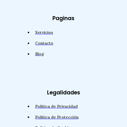
Paginas
Servicios
Contacto
Blog
Legalidades
Política de Privacidad
Política de Protección