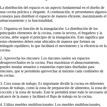
La distribución del espacio es un aspecto fundamental en el diseño de
una cocina práctica y elegante. A continuación, te presentamos algunos
consejos para distribuir el espacio de manera eficiente, maximizando el
almacenamiento y la funcionalidad.
1. Organiza en función de la triangulación: La distribución de los
principales elementos de la cocina, como la nevera, el fregadero y la
cocina, debe seguir el principio de la triangulación. Esto significa que
estos elementos deben estar ubicados de manera que formen un
triángulo equilátero, lo que facilitará el movimiento y la eficiencia en la
cocina.
2. Aprovecha los rincones: Los rincones suelen ser espacios
desaprovechados en la cocina. Para maximizar el almacenamiento,
puedes instalar armarios o estanterías especiales diseñadas para
rincones, que te permitirán aprovechar al máximo cada centímetro de
tu cocina.
3. Crea zonas de trabajo: Es importante dividir la cocina en diferentes
zonas de trabajo, como la zona de preparación de alimentos, la zona de
cocción y la zona de lavado. Esto te permitirá tener todo lo necesario al
alcance de la mano y facilitará el flujo de trabajo en la cocina.
4. Utiliza muebles multifuncionales: Los muebles multifuncionales,