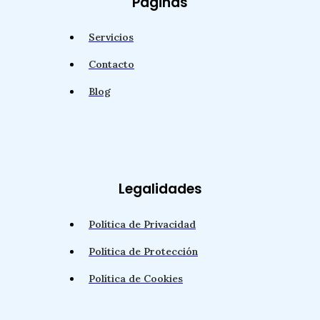
Paginas
Servicios
Contacto
Blog
Legalidades
Política de Privacidad
Política de Protección
Política de Cookies