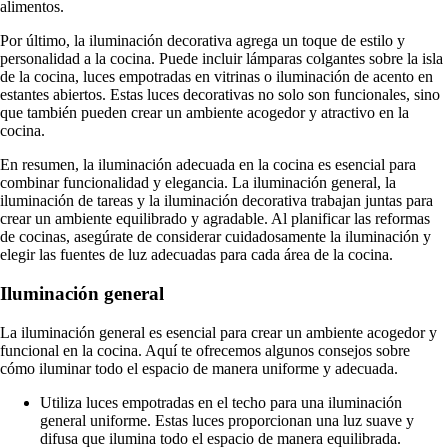
alimentos.
Por último, la iluminación decorativa agrega un toque de estilo y
personalidad a la cocina. Puede incluir lámparas colgantes sobre la isla
de la cocina, luces empotradas en vitrinas o iluminación de acento en
estantes abiertos. Estas luces decorativas no solo son funcionales, sino
que también pueden crear un ambiente acogedor y atractivo en la
cocina.
En resumen, la iluminación adecuada en la cocina es esencial para
combinar funcionalidad y elegancia. La iluminación general, la
iluminación de tareas y la iluminación decorativa trabajan juntas para
crear un ambiente equilibrado y agradable. Al planificar las reformas
de cocinas, asegúrate de considerar cuidadosamente la iluminación y
elegir las fuentes de luz adecuadas para cada área de la cocina.
Iluminación general
La iluminación general es esencial para crear un ambiente acogedor y
funcional en la cocina. Aquí te ofrecemos algunos consejos sobre
cómo iluminar todo el espacio de manera uniforme y adecuada.
Utiliza luces empotradas en el techo para una iluminación
general uniforme. Estas luces proporcionan una luz suave y
difusa que ilumina todo el espacio de manera equilibrada.