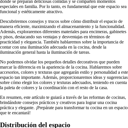
donde se preparan deliciosas comidas y se comparten momentos
especiales en familia. Por lo tanto, es fundamental que este espacio sea
funcional y estéticamente atractivo.
Descubriremos consejos y trucos sobre cómo distribuir el espacio de
manera eficiente, maximizando el almacenamiento y la funcionalidad.
Además, exploraremos diferentes materiales para encimeras, gabinetes
y pisos, destacando sus ventajas y desventajas en términos de
practicidad y elegancia. También hablaremos sobre la importancia de
contar con una iluminación adecuada en la cocina, desde la
iluminación general hasta la iluminación de tareas.
No podemos olvidar los pequeños detalles decorativos que pueden
marcar la diferencia en la apariencia de la cocina. Hablaremos sobre
accesorios, colores y texturas que agregarán estilo y personalidad a este
espacio tan importante. Además, proporcionaremos ideas y sugerencias
sobre cómo elegir los colores y texturas adecuados, teniendo en cuenta
la paleta de colores y la coordinación con el resto de la casa.
En resumen, este artículo te guiará a través de las reformas de cocinas,
brindándote consejos prácticos y creativos para lograr una cocina
práctica y elegante. ¡Prepárate para transformar tu cocina en un espacio
que te encantará!
Distribución del espacio