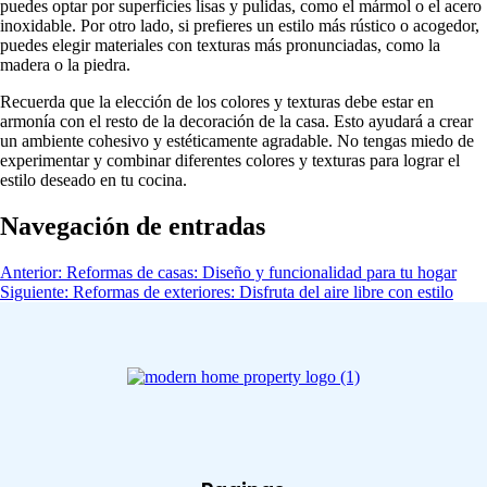
puedes optar por superficies lisas y pulidas, como el mármol o el acero
inoxidable. Por otro lado, si prefieres un estilo más rústico o acogedor,
puedes elegir materiales con texturas más pronunciadas, como la
madera o la piedra.
Recuerda que la elección de los colores y texturas debe estar en
armonía con el resto de la decoración de la casa. Esto ayudará a crear
un ambiente cohesivo y estéticamente agradable. No tengas miedo de
experimentar y combinar diferentes colores y texturas para lograr el
estilo deseado en tu cocina.
Navegación de entradas
Anterior:
Reformas de casas: Diseño y funcionalidad para tu hogar
Siguiente:
Reformas de exteriores: Disfruta del aire libre con estilo