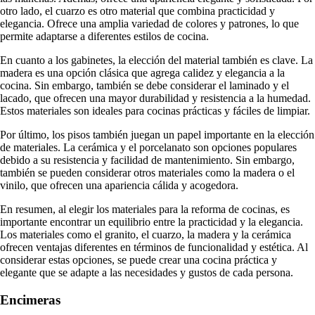
otro lado, el cuarzo es otro material que combina practicidad y
elegancia. Ofrece una amplia variedad de colores y patrones, lo que
permite adaptarse a diferentes estilos de cocina.
En cuanto a los gabinetes, la elección del material también es clave. La
madera es una opción clásica que agrega calidez y elegancia a la
cocina. Sin embargo, también se debe considerar el laminado y el
lacado, que ofrecen una mayor durabilidad y resistencia a la humedad.
Estos materiales son ideales para cocinas prácticas y fáciles de limpiar.
Por último, los pisos también juegan un papel importante en la elección
de materiales. La cerámica y el porcelanato son opciones populares
debido a su resistencia y facilidad de mantenimiento. Sin embargo,
también se pueden considerar otros materiales como la madera o el
vinilo, que ofrecen una apariencia cálida y acogedora.
En resumen, al elegir los materiales para la reforma de cocinas, es
importante encontrar un equilibrio entre la practicidad y la elegancia.
Los materiales como el granito, el cuarzo, la madera y la cerámica
ofrecen ventajas diferentes en términos de funcionalidad y estética. Al
considerar estas opciones, se puede crear una cocina práctica y
elegante que se adapte a las necesidades y gustos de cada persona.
Encimeras