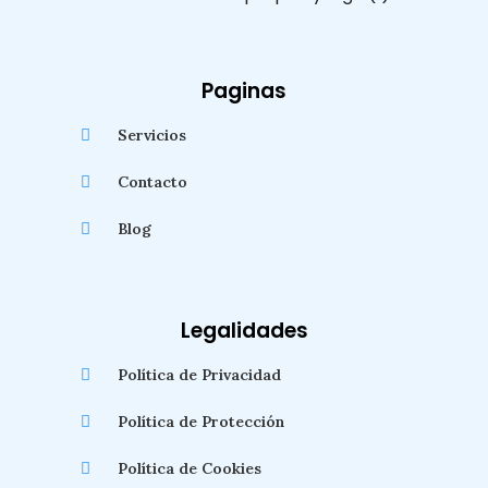
Paginas
Servicios
Contacto
Blog
Legalidades
Política de Privacidad
Política de Protección
Política de Cookies