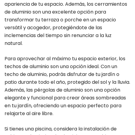
apariencia de tu espacio. Además, los cerramientos
de aluminio son una excelente opción para
transformar tu terraza o porche en un espacio
versátil y acogedor, protegiéndote de las
inclemencias del tiempo sin renunciar a la luz
natural.
Para aprovechar al máximo tu espacio exterior, los
techos de aluminio son una opción ideal. Con un
techo de aluminio, podrás disfrutar de tu jardín o
patio durante todo el año, protegido del sol y la lluvia.
Además, las pérgolas de aluminio son una opción
elegante y funcional para crear áreas sombreadas
en tu jardín, ofreciendo un espacio perfecto para
relajarte al aire libre.
Si tienes una piscina, considera la instalación de