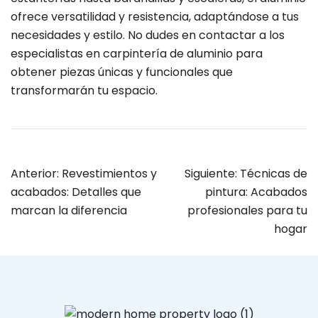
ofrece versatilidad y resistencia, adaptándose a tus
necesidades y estilo. No dudes en contactar a los
especialistas en carpintería de aluminio para
obtener piezas únicas y funcionales que
transformarán tu espacio.
Anterior:
Revestimientos y
Siguiente:
Técnicas de
acabados: Detalles que
pintura: Acabados
marcan la diferencia
profesionales para tu
hogar