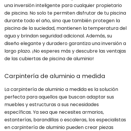
una inversión inteligente para cualquier propietario
de piscina. No solo te permiten disfrutar de tu piscina
durante todo el año, sino que también protegen la
piscina de la suciedad, mantienen la temperatura del
agua y brindan seguridad adicional. Además, su
diseño elegante y duradero garantiza una inversión a
largo plazo. ¡No esperes más y descubre las ventajas
de las cubiertas de piscina de aluminio!
Carpintería de aluminio a medida
La carpintería de aluminio a medida es la solución
perfecta para aquellos que buscan adaptar sus
muebles y estructuras a sus necesidades
específicas. Ya sea que necesites armarios,
estanterías, barandillas o escaleras, los especialistas
en carpintería de aluminio pueden crear piezas