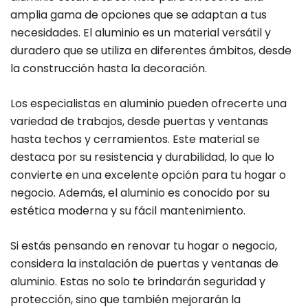
amplia gama de opciones que se adaptan a tus
necesidades. El aluminio es un material versátil y
duradero que se utiliza en diferentes ámbitos, desde
la construcción hasta la decoración.
Los especialistas en aluminio pueden ofrecerte una
variedad de trabajos, desde puertas y ventanas
hasta techos y cerramientos. Este material se
destaca por su resistencia y durabilidad, lo que lo
convierte en una excelente opción para tu hogar o
negocio. Además, el aluminio es conocido por su
estética moderna y su fácil mantenimiento.
Si estás pensando en renovar tu hogar o negocio,
considera la instalación de puertas y ventanas de
aluminio. Estas no solo te brindarán seguridad y
protección, sino que también mejorarán la