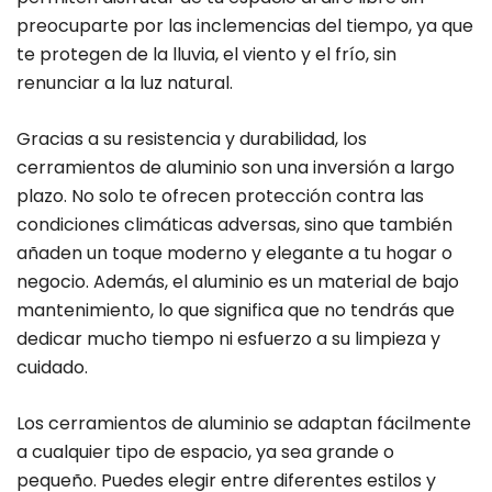
preocuparte por las inclemencias del tiempo, ya que
te protegen de la lluvia, el viento y el frío, sin
renunciar a la luz natural.
Gracias a su resistencia y durabilidad, los
cerramientos de aluminio son una inversión a largo
plazo. No solo te ofrecen protección contra las
condiciones climáticas adversas, sino que también
añaden un toque moderno y elegante a tu hogar o
negocio. Además, el aluminio es un material de bajo
mantenimiento, lo que significa que no tendrás que
dedicar mucho tiempo ni esfuerzo a su limpieza y
cuidado.
Los cerramientos de aluminio se adaptan fácilmente
a cualquier tipo de espacio, ya sea grande o
pequeño. Puedes elegir entre diferentes estilos y