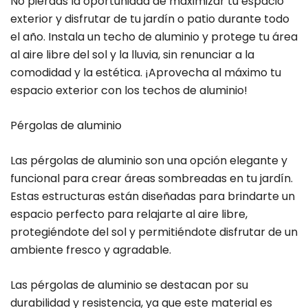
No pierdas la oportunidad de maximizar tu espacio
exterior y disfrutar de tu jardín o patio durante todo
el año. Instala un techo de aluminio y protege tu área
al aire libre del sol y la lluvia, sin renunciar a la
comodidad y la estética. ¡Aprovecha al máximo tu
espacio exterior con los techos de aluminio!
Pérgolas de aluminio
Las pérgolas de aluminio son una opción elegante y
funcional para crear áreas sombreadas en tu jardín.
Estas estructuras están diseñadas para brindarte un
espacio perfecto para relajarte al aire libre,
protegiéndote del sol y permitiéndote disfrutar de un
ambiente fresco y agradable.
Las pérgolas de aluminio se destacan por su
durabilidad y resistencia, ya que este material es