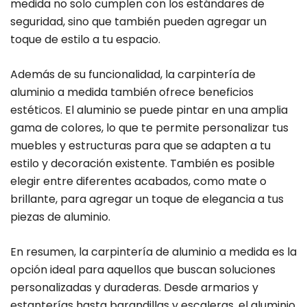
medida no solo cumplen con los estándares de
seguridad, sino que también pueden agregar un
toque de estilo a tu espacio.
Además de su funcionalidad, la carpintería de
aluminio a medida también ofrece beneficios
estéticos. El aluminio se puede pintar en una amplia
gama de colores, lo que te permite personalizar tus
muebles y estructuras para que se adapten a tu
estilo y decoración existente. También es posible
elegir entre diferentes acabados, como mate o
brillante, para agregar un toque de elegancia a tus
piezas de aluminio.
En resumen, la carpintería de aluminio a medida es la
opción ideal para aquellos que buscan soluciones
personalizadas y duraderas. Desde armarios y
estanterías hasta barandillas y escaleras, el aluminio