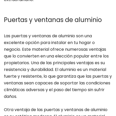
Puertas y ventanas de aluminio
Las puertas y ventanas de aluminio son una
excelente opción para instalar en tu hogar o
negocio. Este material ofrece numerosas ventajas
que lo convierten en una elección popular entre los
propietarios. Una de las principales ventajas es su
resistencia y durabilidad. El aluminio es un material
fuerte y resistente, lo que garantiza que las puertas y
ventanas sean capaces de soportar las condiciones
climáticas adversas y el paso del tiempo sin sufrir
daños.
Otra ventaja de las puertas y ventanas de aluminio