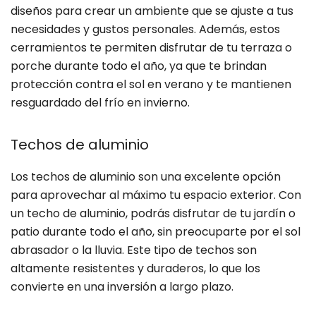
diseños para crear un ambiente que se ajuste a tus
necesidades y gustos personales. Además, estos
cerramientos te permiten disfrutar de tu terraza o
porche durante todo el año, ya que te brindan
protección contra el sol en verano y te mantienen
resguardado del frío en invierno.
Techos de aluminio
Los techos de aluminio son una excelente opción
para aprovechar al máximo tu espacio exterior. Con
un techo de aluminio, podrás disfrutar de tu jardín o
patio durante todo el año, sin preocuparte por el sol
abrasador o la lluvia. Este tipo de techos son
altamente resistentes y duraderos, lo que los
convierte en una inversión a largo plazo.