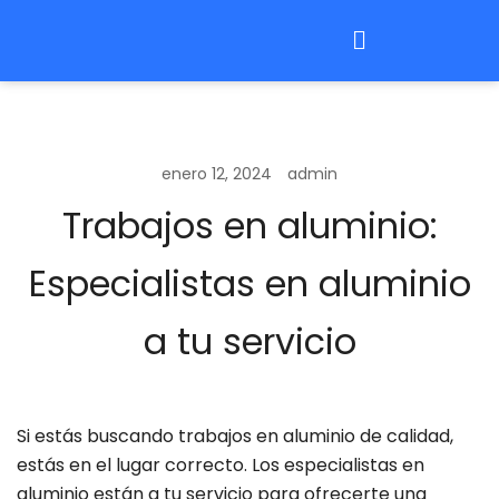
enero 12, 2024
admin
Trabajos en aluminio:
Especialistas en aluminio
a tu servicio
Si estás buscando trabajos en aluminio de calidad,
estás en el lugar correcto. Los especialistas en
aluminio están a tu servicio para ofrecerte una