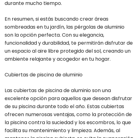
durante mucho tiempo.
En resumen, si estás buscando crear áreas
sombreadas en tu jardín, las pérgolas de aluminio
son la opción perfecta. Con su elegancia,
funcionalidad y durabilidad, te permitirán disfrutar de
un espacio al aire libre protegido del sol, creando un
ambiente relajante y acogedor en tu hogar.
Cubiertas de piscina de aluminio
Las cubiertas de piscina de aluminio son una
excelente opción para aquellos que desean disfrutar
de su piscina durante todo el año. Estas cubiertas
ofrecen numerosas ventajas, como la protección de
la piscina contra la suciedad y los escombros, lo que
facilita su mantenimiento y limpieza. Además, al