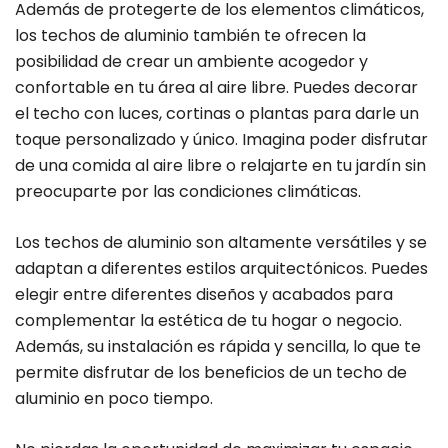
Además de protegerte de los elementos climáticos,
los techos de aluminio también te ofrecen la
posibilidad de crear un ambiente acogedor y
confortable en tu área al aire libre. Puedes decorar
el techo con luces, cortinas o plantas para darle un
toque personalizado y único. Imagina poder disfrutar
de una comida al aire libre o relajarte en tu jardín sin
preocuparte por las condiciones climáticas.
Los techos de aluminio son altamente versátiles y se
adaptan a diferentes estilos arquitectónicos. Puedes
elegir entre diferentes diseños y acabados para
complementar la estética de tu hogar o negocio.
Además, su instalación es rápida y sencilla, lo que te
permite disfrutar de los beneficios de un techo de
aluminio en poco tiempo.