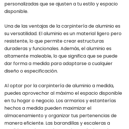
personalizadas que se ajusten a tu estilo y espacio
disponible.
Una de las ventajas de la carpintería de aluminio es
su versatilidad. El aluminio es un material ligero pero
resistente, lo que permite crear estructuras
duraderas y funcionales. Además, el aluminio es
altamente maleable, lo que significa que se puede
dar forma a medida para adaptarse a cualquier
diseño o especificación.
Al optar por la carpintería de aluminio a medida,
puedes aprovechar al máximo el espacio disponible
en tu hogar o negocio. Los armarios y estanterías
hechos a medida pueden maximizar el
almacenamiento y organizar tus pertenencias de
manera eficiente. Las barandillas y escaleras a