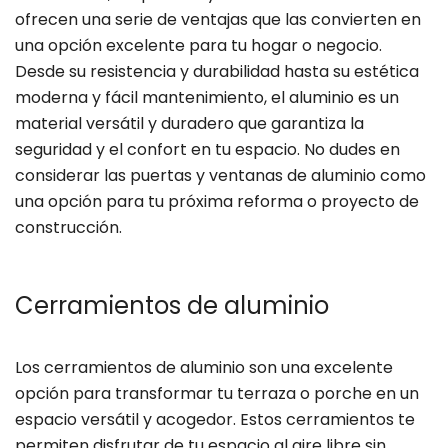
ofrecen una serie de ventajas que las convierten en
una opción excelente para tu hogar o negocio.
Desde su resistencia y durabilidad hasta su estética
moderna y fácil mantenimiento, el aluminio es un
material versátil y duradero que garantiza la
seguridad y el confort en tu espacio. No dudes en
considerar las puertas y ventanas de aluminio como
una opción para tu próxima reforma o proyecto de
construcción.
Cerramientos de aluminio
Los cerramientos de aluminio son una excelente
opción para transformar tu terraza o porche en un
espacio versátil y acogedor. Estos cerramientos te
permiten disfrutar de tu espacio al aire libre sin