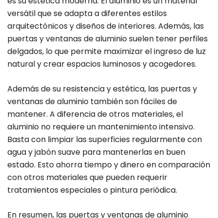
es su estética moderna. El aluminio es un material
versátil que se adapta a diferentes estilos
arquitectónicos y diseños de interiores. Además, las
puertas y ventanas de aluminio suelen tener perfiles
delgados, lo que permite maximizar el ingreso de luz
natural y crear espacios luminosos y acogedores.
Además de su resistencia y estética, las puertas y
ventanas de aluminio también son fáciles de
mantener. A diferencia de otros materiales, el
aluminio no requiere un mantenimiento intensivo.
Basta con limpiar las superficies regularmente con
agua y jabón suave para mantenerlas en buen
estado. Esto ahorra tiempo y dinero en comparación
con otros materiales que pueden requerir
tratamientos especiales o pintura periódica.
En resumen, las puertas y ventanas de aluminio