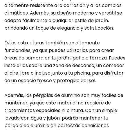
altamente resistente a la corrosión y a los cambios
climáticos. Además, su diseño moderno y versátil se
adapta fácilmente a cualquier estilo de jardín,
brindando un toque de elegancia y sofisticación.
Estas estructuras también son altamente
funcionales, ya que puedes utilizarlas para crear
áreas de sombra en tu jardín, patio o terraza. Puedes
instalarlas sobre una zona de descanso, un comedor
al aire libre o incluso junto a tu piscina, para disfrutar
de un espacio fresco y protegido del sol.
Además, las pérgolas de aluminio son muy fáciles de
mantener, ya que este material no requiere de
tratamientos especiales ni pintura. Con un simple
lavado con agua y jabón, podrás mantener tu
pérgola de aluminio en perfectas condiciones