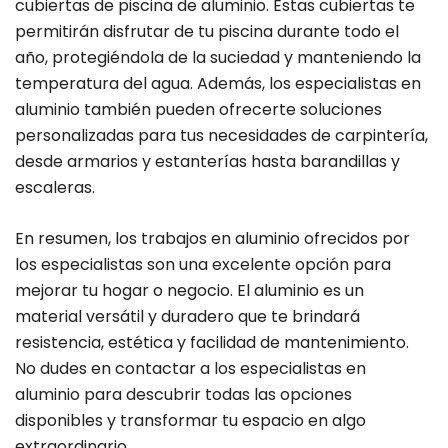
cubiertas de piscina de aluminio. Estas cubiertas te
permitirán disfrutar de tu piscina durante todo el
año, protegiéndola de la suciedad y manteniendo la
temperatura del agua. Además, los especialistas en
aluminio también pueden ofrecerte soluciones
personalizadas para tus necesidades de carpintería,
desde armarios y estanterías hasta barandillas y
escaleras.
En resumen, los trabajos en aluminio ofrecidos por
los especialistas son una excelente opción para
mejorar tu hogar o negocio. El aluminio es un
material versátil y duradero que te brindará
resistencia, estética y facilidad de mantenimiento.
No dudes en contactar a los especialistas en
aluminio para descubrir todas las opciones
disponibles y transformar tu espacio en algo
extraordinario.