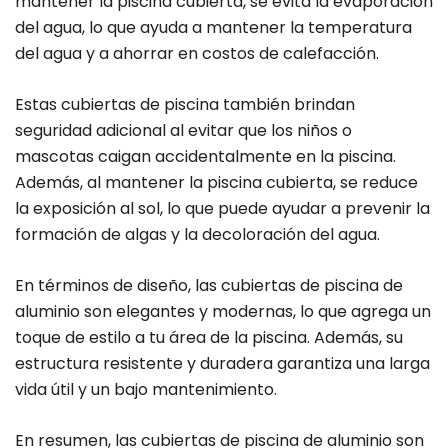
mantener la piscina cubierta, se evita la evaporación
del agua, lo que ayuda a mantener la temperatura
del agua y a ahorrar en costos de calefacción.
Estas cubiertas de piscina también brindan
seguridad adicional al evitar que los niños o
mascotas caigan accidentalmente en la piscina.
Además, al mantener la piscina cubierta, se reduce
la exposición al sol, lo que puede ayudar a prevenir la
formación de algas y la decoloración del agua.
En términos de diseño, las cubiertas de piscina de
aluminio son elegantes y modernas, lo que agrega un
toque de estilo a tu área de la piscina. Además, su
estructura resistente y duradera garantiza una larga
vida útil y un bajo mantenimiento.
En resumen, las cubiertas de piscina de aluminio son