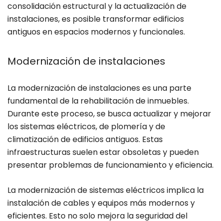
consolidación estructural y la actualización de
instalaciones, es posible transformar edificios
antiguos en espacios modernos y funcionales.
Modernización de instalaciones
La modernización de instalaciones es una parte
fundamental de la rehabilitación de inmuebles.
Durante este proceso, se busca actualizar y mejorar
los sistemas eléctricos, de plomería y de
climatización de edificios antiguos. Estas
infraestructuras suelen estar obsoletas y pueden
presentar problemas de funcionamiento y eficiencia.
La modernización de sistemas eléctricos implica la
instalación de cables y equipos más modernos y
eficientes. Esto no solo mejora la seguridad del