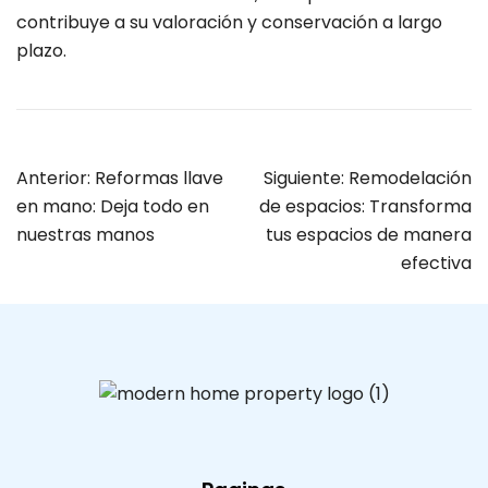
contribuye a su valoración y conservación a largo
plazo.
Anterior:
Reformas llave
Siguiente:
Remodelación
en mano: Deja todo en
de espacios: Transforma
nuestras manos
tus espacios de manera
efectiva