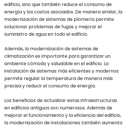
edificio, sino que también reduce el consumo de
energía y los costos asociados. De manera similar, la
modernización de sistemas de plomería permite
solucionar problemas de fugas y mejorar el
suministro de agua en todo el edificio.
Además, la modernización de sistemas de
climatización es importante para garantizar un
ambiente cómodo y saludable en el edificio. La
instalación de sistemas más eficientes y modernos
permite regular la temperatura de manera más
precisa y reducir el consumo de energía.
Los beneficios de actualizar estas infraestructuras
en edificios antiguos son numerosos. Además de
mejorar el funcionamiento y la eficiencia del edificio,
la modernización de instalaciones también aumenta