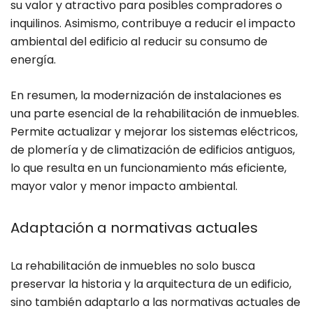
su valor y atractivo para posibles compradores o
inquilinos. Asimismo, contribuye a reducir el impacto
ambiental del edificio al reducir su consumo de
energía.
En resumen, la modernización de instalaciones es
una parte esencial de la rehabilitación de inmuebles.
Permite actualizar y mejorar los sistemas eléctricos,
de plomería y de climatización de edificios antiguos,
lo que resulta en un funcionamiento más eficiente,
mayor valor y menor impacto ambiental.
Adaptación a normativas actuales
La rehabilitación de inmuebles no solo busca
preservar la historia y la arquitectura de un edificio,
sino también adaptarlo a las normativas actuales de