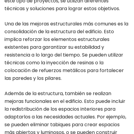
este tipo de proyectos, se utilizan diferentes
técnicas y soluciones para lograr estos objetivos.
Una de las mejoras estructurales más comunes es la
consolidación de la estructura del edificio. Esto
implica reforzar los elementos estructurales
existentes para garantizar su estabilidad y
resistencia a lo largo del tiempo. Se pueden utilizar
técnicas como la inyección de resinas o la
colocación de refuerzos metálicos para fortalecer
las paredes y los pilares.
Además de la estructura, también se realizan
mejoras funcionales en el edificio. Esto puede incluir
la redistribución de los espacios interiores para
adaptarlos a las necesidades actuales. Por ejemplo,
se pueden eliminar tabiques para crear espacios
más abiertos y luminosos, o se pueden construir