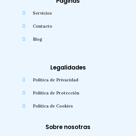
Paginas
Servicios
Contacto
Blog
Legalidades
Política de Privacidad
Política de Protección
Política de Cookies
Sobre nosotras