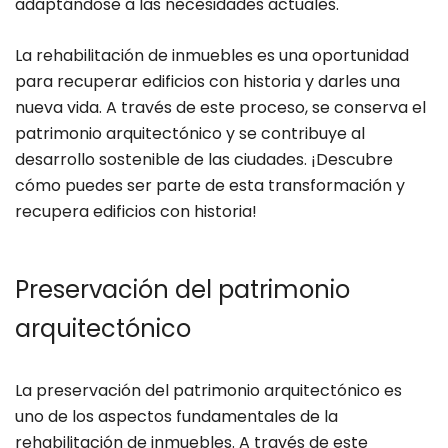
adaptándose a las necesidades actuales.
La rehabilitación de inmuebles es una oportunidad
para recuperar edificios con historia y darles una
nueva vida. A través de este proceso, se conserva el
patrimonio arquitectónico y se contribuye al
desarrollo sostenible de las ciudades. ¡Descubre
cómo puedes ser parte de esta transformación y
recupera edificios con historia!
Preservación del patrimonio
arquitectónico
La preservación del patrimonio arquitectónico es
uno de los aspectos fundamentales de la
rehabilitación de inmuebles. A través de este