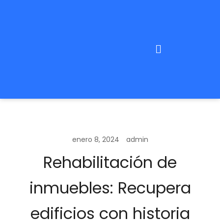
enero 8, 2024
admin
Rehabilitación de
inmuebles: Recupera
edificios con historia