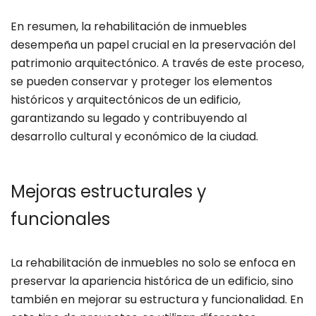
En resumen, la rehabilitación de inmuebles
desempeña un papel crucial en la preservación del
patrimonio arquitectónico. A través de este proceso,
se pueden conservar y proteger los elementos
históricos y arquitectónicos de un edificio,
garantizando su legado y contribuyendo al
desarrollo cultural y económico de la ciudad.
Mejoras estructurales y
funcionales
La rehabilitación de inmuebles no solo se enfoca en
preservar la apariencia histórica de un edificio, sino
también en mejorar su estructura y funcionalidad. En