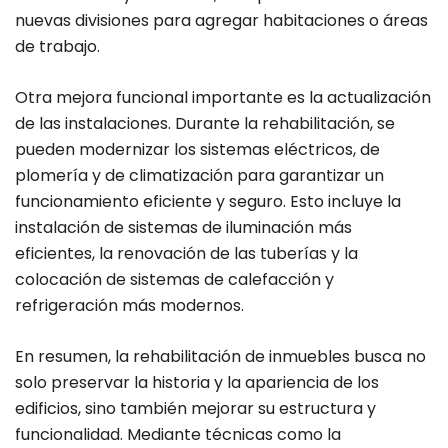
nuevas divisiones para agregar habitaciones o áreas
de trabajo.
Otra mejora funcional importante es la actualización
de las instalaciones. Durante la rehabilitación, se
pueden modernizar los sistemas eléctricos, de
plomería y de climatización para garantizar un
funcionamiento eficiente y seguro. Esto incluye la
instalación de sistemas de iluminación más
eficientes, la renovación de las tuberías y la
colocación de sistemas de calefacción y
refrigeración más modernos.
En resumen, la rehabilitación de inmuebles busca no
solo preservar la historia y la apariencia de los
edificios, sino también mejorar su estructura y
funcionalidad. Mediante técnicas como la