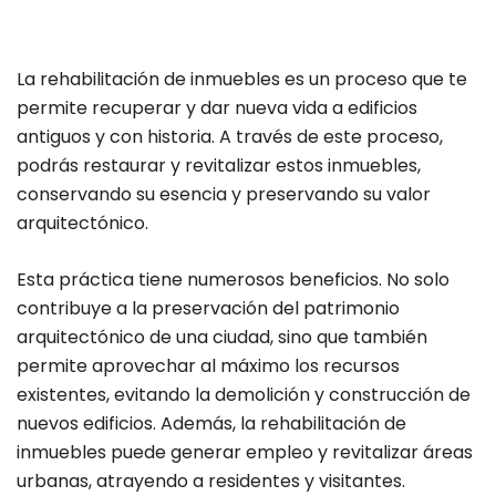
La rehabilitación de inmuebles es un proceso que te
permite recuperar y dar nueva vida a edificios
antiguos y con historia. A través de este proceso,
podrás restaurar y revitalizar estos inmuebles,
conservando su esencia y preservando su valor
arquitectónico.
Esta práctica tiene numerosos beneficios. No solo
contribuye a la preservación del patrimonio
arquitectónico de una ciudad, sino que también
permite aprovechar al máximo los recursos
existentes, evitando la demolición y construcción de
nuevos edificios. Además, la rehabilitación de
inmuebles puede generar empleo y revitalizar áreas
urbanas, atrayendo a residentes y visitantes.