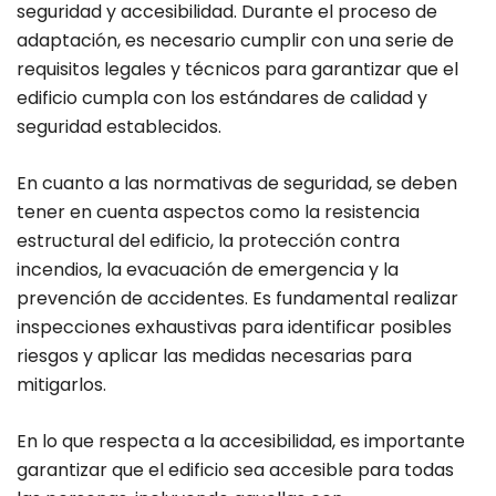
seguridad y accesibilidad. Durante el proceso de
adaptación, es necesario cumplir con una serie de
requisitos legales y técnicos para garantizar que el
edificio cumpla con los estándares de calidad y
seguridad establecidos.
En cuanto a las normativas de seguridad, se deben
tener en cuenta aspectos como la resistencia
estructural del edificio, la protección contra
incendios, la evacuación de emergencia y la
prevención de accidentes. Es fundamental realizar
inspecciones exhaustivas para identificar posibles
riesgos y aplicar las medidas necesarias para
mitigarlos.
En lo que respecta a la accesibilidad, es importante
garantizar que el edificio sea accesible para todas