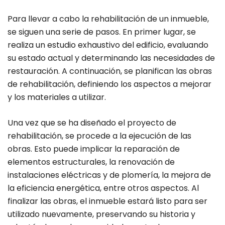
Para llevar a cabo la rehabilitación de un inmueble,
se siguen una serie de pasos. En primer lugar, se
realiza un estudio exhaustivo del edificio, evaluando
su estado actual y determinando las necesidades de
restauración. A continuación, se planifican las obras
de rehabilitación, definiendo los aspectos a mejorar
y los materiales a utilizar.
Una vez que se ha diseñado el proyecto de
rehabilitación, se procede a la ejecución de las
obras. Esto puede implicar la reparación de
elementos estructurales, la renovación de
instalaciones eléctricas y de plomería, la mejora de
la eficiencia energética, entre otros aspectos. Al
finalizar las obras, el inmueble estará listo para ser
utilizado nuevamente, preservando su historia y