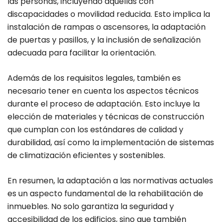
las personas, incluyendo aquellas con
discapacidades o movilidad reducida. Esto implica la
instalación de rampas o ascensores, la adaptación
de puertas y pasillos, y la inclusión de señalización
adecuada para facilitar la orientación.
Además de los requisitos legales, también es
necesario tener en cuenta los aspectos técnicos
durante el proceso de adaptación. Esto incluye la
elección de materiales y técnicas de construcción
que cumplan con los estándares de calidad y
durabilidad, así como la implementación de sistemas
de climatización eficientes y sostenibles.
En resumen, la adaptación a las normativas actuales
es un aspecto fundamental de la rehabilitación de
inmuebles. No solo garantiza la seguridad y
accesibilidad de los edificios, sino que también