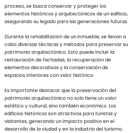
proceso, se busca conservar y proteger los
elementos históricos y arquitectónicos de un edificio,
asegurando su legado para las generaciones futuras.
Durante la rehabilitación de un inmueble, se llevan a
cabo diversas técnicas y métodos para preservar su
patrimonio arquitectónico. Esto puede incluir la
restauración de fachadas, la recuperación de
elementos decorativos y la conservación de
espacios interiores con valor histórico.
Es importante destacar que la preservación del
patrimonio arquitectónico no solo tiene un valor
estético y cultural, sino también económico. Los
edificios históricos son atractivos para turistas y
visitantes, generando un impacto positivo en el
desarrollo de la ciudad y en la industria del turismo.