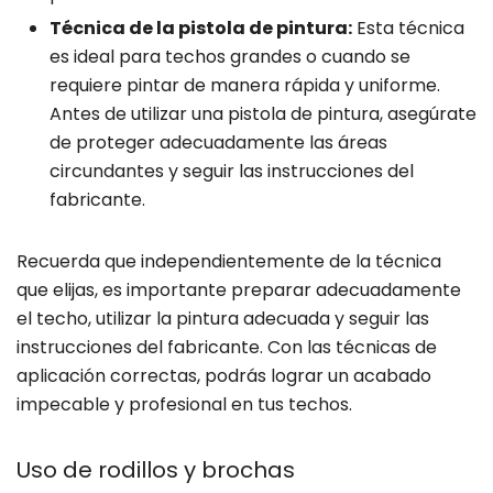
Técnica de la pistola de pintura:
Esta técnica
es ideal para techos grandes o cuando se
requiere pintar de manera rápida y uniforme.
Antes de utilizar una pistola de pintura, asegúrate
de proteger adecuadamente las áreas
circundantes y seguir las instrucciones del
fabricante.
Recuerda que independientemente de la técnica
que elijas, es importante preparar adecuadamente
el techo, utilizar la pintura adecuada y seguir las
instrucciones del fabricante. Con las técnicas de
aplicación correctas, podrás lograr un acabado
impecable y profesional en tus techos.
Uso de rodillos y brochas