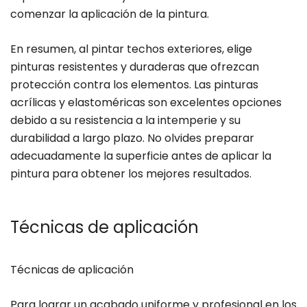
comenzar la aplicación de la pintura.
En resumen, al pintar techos exteriores, elige
pinturas resistentes y duraderas que ofrezcan
protección contra los elementos. Las pinturas
acrílicas y elastoméricas son excelentes opciones
debido a su resistencia a la intemperie y su
durabilidad a largo plazo. No olvides preparar
adecuadamente la superficie antes de aplicar la
pintura para obtener los mejores resultados.
Técnicas de aplicación
Técnicas de aplicación
Para lograr un acabado uniforme y profesional en los