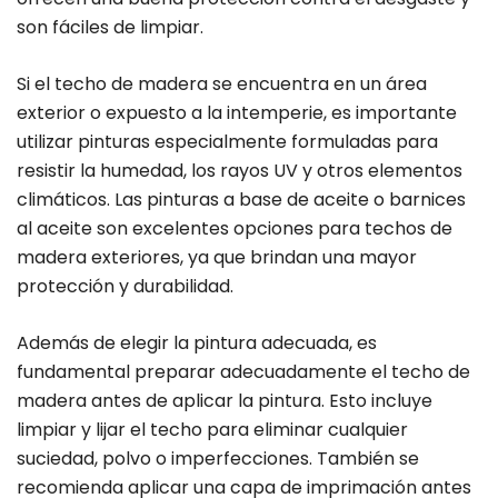
son fáciles de limpiar.
Si el techo de madera se encuentra en un área
exterior o expuesto a la intemperie, es importante
utilizar pinturas especialmente formuladas para
resistir la humedad, los rayos UV y otros elementos
climáticos. Las pinturas a base de aceite o barnices
al aceite son excelentes opciones para techos de
madera exteriores, ya que brindan una mayor
protección y durabilidad.
Además de elegir la pintura adecuada, es
fundamental preparar adecuadamente el techo de
madera antes de aplicar la pintura. Esto incluye
limpiar y lijar el techo para eliminar cualquier
suciedad, polvo o imperfecciones. También se
recomienda aplicar una capa de imprimación antes