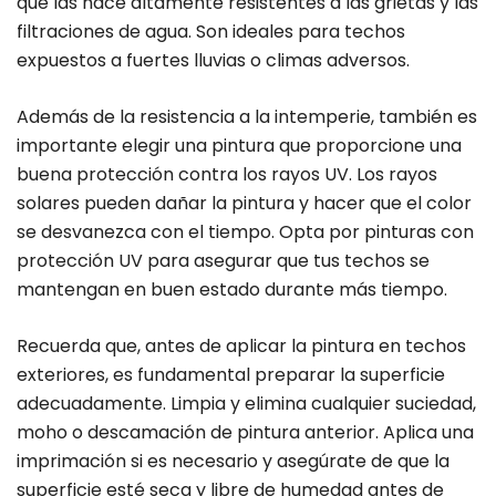
que las hace altamente resistentes a las grietas y las
filtraciones de agua. Son ideales para techos
expuestos a fuertes lluvias o climas adversos.
Además de la resistencia a la intemperie, también es
importante elegir una pintura que proporcione una
buena protección contra los rayos UV. Los rayos
solares pueden dañar la pintura y hacer que el color
se desvanezca con el tiempo. Opta por pinturas con
protección UV para asegurar que tus techos se
mantengan en buen estado durante más tiempo.
Recuerda que, antes de aplicar la pintura en techos
exteriores, es fundamental preparar la superficie
adecuadamente. Limpia y elimina cualquier suciedad,
moho o descamación de pintura anterior. Aplica una
imprimación si es necesario y asegúrate de que la
superficie esté seca y libre de humedad antes de