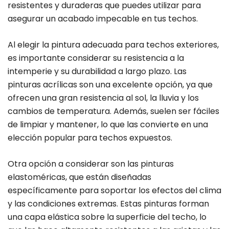
resistentes y duraderas que puedes utilizar para
asegurar un acabado impecable en tus techos.
Al elegir la pintura adecuada para techos exteriores,
es importante considerar su resistencia a la
intemperie y su durabilidad a largo plazo. Las
pinturas acrílicas son una excelente opción, ya que
ofrecen una gran resistencia al sol, la lluvia y los
cambios de temperatura. Además, suelen ser fáciles
de limpiar y mantener, lo que las convierte en una
elección popular para techos expuestos.
Otra opción a considerar son las pinturas
elastoméricas, que están diseñadas
específicamente para soportar los efectos del clima
y las condiciones extremas. Estas pinturas forman
una capa elástica sobre la superficie del techo, lo