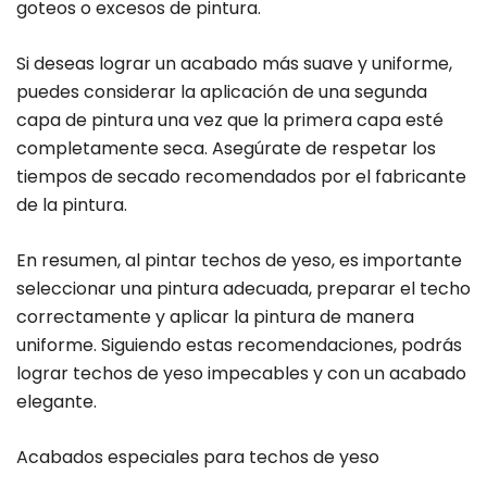
goteos o excesos de pintura.
Si deseas lograr un acabado más suave y uniforme,
puedes considerar la aplicación de una segunda
capa de pintura una vez que la primera capa esté
completamente seca. Asegúrate de respetar los
tiempos de secado recomendados por el fabricante
de la pintura.
En resumen, al pintar techos de yeso, es importante
seleccionar una pintura adecuada, preparar el techo
correctamente y aplicar la pintura de manera
uniforme. Siguiendo estas recomendaciones, podrás
lograr techos de yeso impecables y con un acabado
elegante.
Acabados especiales para techos de yeso