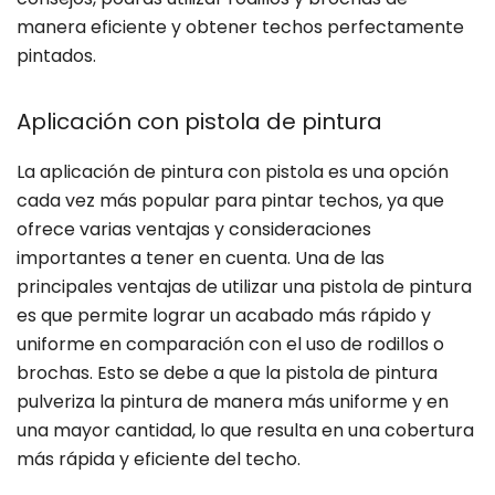
manera eficiente y obtener techos perfectamente
pintados.
Aplicación con pistola de pintura
La aplicación de pintura con pistola es una opción
cada vez más popular para pintar techos, ya que
ofrece varias ventajas y consideraciones
importantes a tener en cuenta. Una de las
principales ventajas de utilizar una pistola de pintura
es que permite lograr un acabado más rápido y
uniforme en comparación con el uso de rodillos o
brochas. Esto se debe a que la pistola de pintura
pulveriza la pintura de manera más uniforme y en
una mayor cantidad, lo que resulta en una cobertura
más rápida y eficiente del techo.