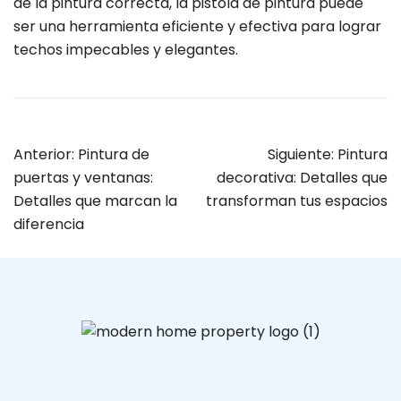
de la pintura correcta, la pistola de pintura puede
ser una herramienta eficiente y efectiva para lograr
techos impecables y elegantes.
Anterior:
Pintura de
Siguiente:
Pintura
puertas y ventanas:
decorativa: Detalles que
Detalles que marcan la
transforman tus espacios
diferencia