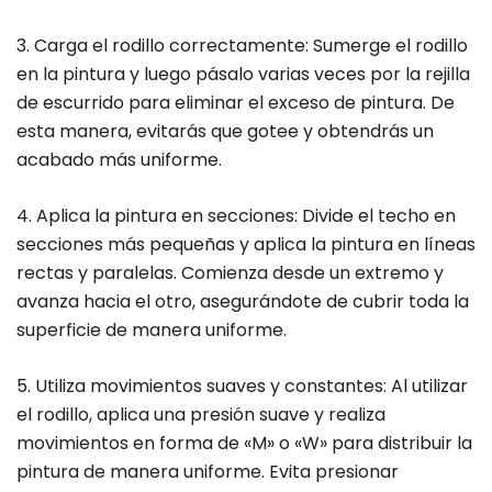
3. Carga el rodillo correctamente: Sumerge el rodillo
en la pintura y luego pásalo varias veces por la rejilla
de escurrido para eliminar el exceso de pintura. De
esta manera, evitarás que gotee y obtendrás un
acabado más uniforme.
4. Aplica la pintura en secciones: Divide el techo en
secciones más pequeñas y aplica la pintura en líneas
rectas y paralelas. Comienza desde un extremo y
avanza hacia el otro, asegurándote de cubrir toda la
superficie de manera uniforme.
5. Utiliza movimientos suaves y constantes: Al utilizar
el rodillo, aplica una presión suave y realiza
movimientos en forma de «M» o «W» para distribuir la
pintura de manera uniforme. Evita presionar