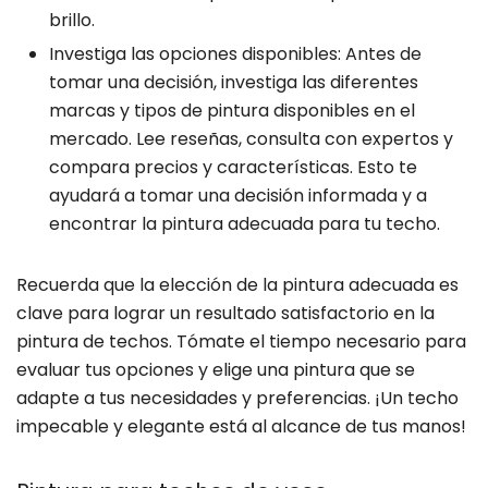
brillo.
Investiga las opciones disponibles: Antes de
tomar una decisión, investiga las diferentes
marcas y tipos de pintura disponibles en el
mercado. Lee reseñas, consulta con expertos y
compara precios y características. Esto te
ayudará a tomar una decisión informada y a
encontrar la pintura adecuada para tu techo.
Recuerda que la elección de la pintura adecuada es
clave para lograr un resultado satisfactorio en la
pintura de techos. Tómate el tiempo necesario para
evaluar tus opciones y elige una pintura que se
adapte a tus necesidades y preferencias. ¡Un techo
impecable y elegante está al alcance de tus manos!