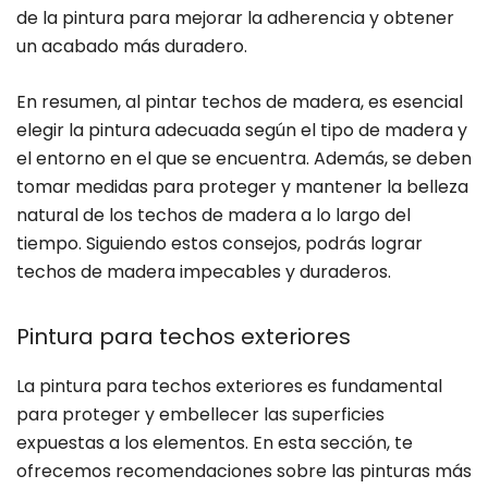
de la pintura para mejorar la adherencia y obtener
un acabado más duradero.
En resumen, al pintar techos de madera, es esencial
elegir la pintura adecuada según el tipo de madera y
el entorno en el que se encuentra. Además, se deben
tomar medidas para proteger y mantener la belleza
natural de los techos de madera a lo largo del
tiempo. Siguiendo estos consejos, podrás lograr
techos de madera impecables y duraderos.
Pintura para techos exteriores
La pintura para techos exteriores es fundamental
para proteger y embellecer las superficies
expuestas a los elementos. En esta sección, te
ofrecemos recomendaciones sobre las pinturas más