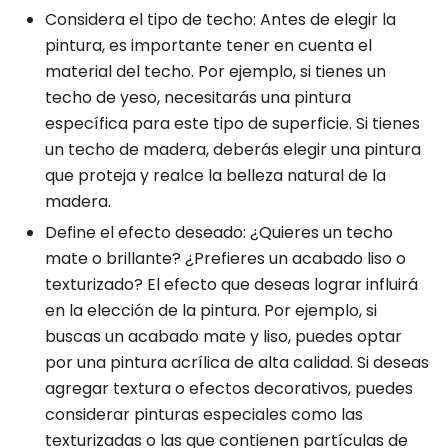
Considera el tipo de techo: Antes de elegir la
pintura, es importante tener en cuenta el
material del techo. Por ejemplo, si tienes un
techo de yeso, necesitarás una pintura
específica para este tipo de superficie. Si tienes
un techo de madera, deberás elegir una pintura
que proteja y realce la belleza natural de la
madera.
Define el efecto deseado: ¿Quieres un techo
mate o brillante? ¿Prefieres un acabado liso o
texturizado? El efecto que deseas lograr influirá
en la elección de la pintura. Por ejemplo, si
buscas un acabado mate y liso, puedes optar
por una pintura acrílica de alta calidad. Si deseas
agregar textura o efectos decorativos, puedes
considerar pinturas especiales como las
texturizadas o las que contienen partículas de