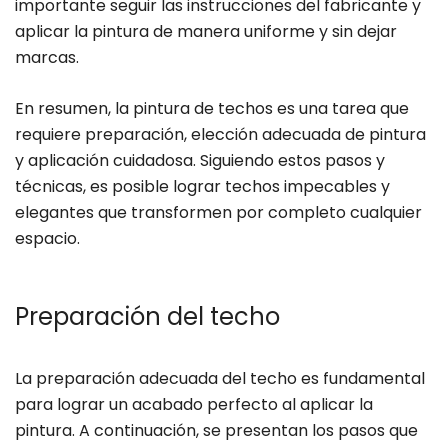
importante seguir las instrucciones del fabricante y
aplicar la pintura de manera uniforme y sin dejar
marcas.
En resumen, la pintura de techos es una tarea que
requiere preparación, elección adecuada de pintura
y aplicación cuidadosa. Siguiendo estos pasos y
técnicas, es posible lograr techos impecables y
elegantes que transformen por completo cualquier
espacio.
Preparación del techo
La preparación adecuada del techo es fundamental
para lograr un acabado perfecto al aplicar la
pintura. A continuación, se presentan los pasos que