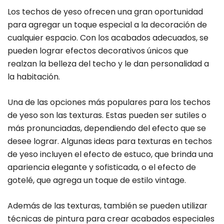
Los techos de yeso ofrecen una gran oportunidad
para agregar un toque especial a la decoración de
cualquier espacio. Con los acabados adecuados, se
pueden lograr efectos decorativos únicos que
realzan la belleza del techo y le dan personalidad a
la habitación.
Una de las opciones más populares para los techos
de yeso son las texturas. Estas pueden ser sutiles o
más pronunciadas, dependiendo del efecto que se
desee lograr. Algunas ideas para texturas en techos
de yeso incluyen el efecto de estuco, que brinda una
apariencia elegante y sofisticada, o el efecto de
gotelé, que agrega un toque de estilo vintage.
Además de las texturas, también se pueden utilizar
técnicas de pintura para crear acabados especiales