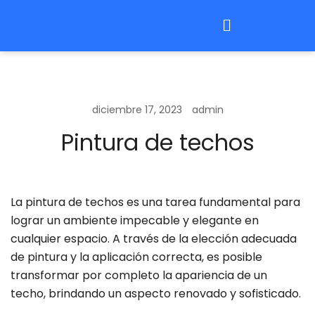
diciembre 17, 2023
admin
Pintura de techos
La pintura de techos es una tarea fundamental para
lograr un ambiente impecable y elegante en
cualquier espacio. A través de la elección adecuada
de pintura y la aplicación correcta, es posible
transformar por completo la apariencia de un
techo, brindando un aspecto renovado y sofisticado.