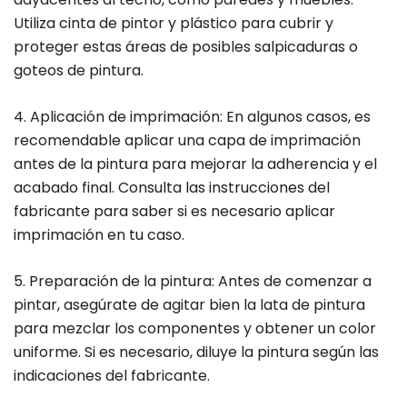
Utiliza cinta de pintor y plástico para cubrir y
proteger estas áreas de posibles salpicaduras o
goteos de pintura.
4. Aplicación de imprimación: En algunos casos, es
recomendable aplicar una capa de imprimación
antes de la pintura para mejorar la adherencia y el
acabado final. Consulta las instrucciones del
fabricante para saber si es necesario aplicar
imprimación en tu caso.
5. Preparación de la pintura: Antes de comenzar a
pintar, asegúrate de agitar bien la lata de pintura
para mezclar los componentes y obtener un color
uniforme. Si es necesario, diluye la pintura según las
indicaciones del fabricante.