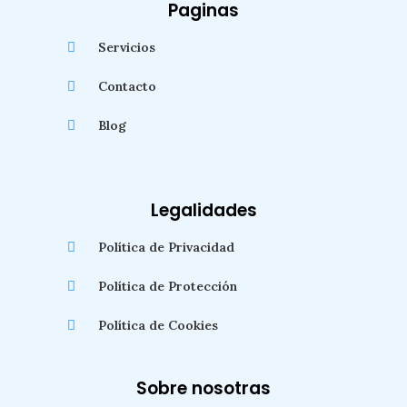
Paginas
Servicios
Contacto
Blog
Legalidades
Política de Privacidad
Política de Protección
Política de Cookies
Sobre nosotras