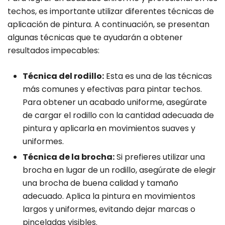
techos, es importante utilizar diferentes técnicas de
aplicación de pintura. A continuación, se presentan
algunas técnicas que te ayudarán a obtener
resultados impecables:
Técnica del rodillo:
Esta es una de las técnicas
más comunes y efectivas para pintar techos.
Para obtener un acabado uniforme, asegúrate
de cargar el rodillo con la cantidad adecuada de
pintura y aplicarla en movimientos suaves y
uniformes.
Técnica de la brocha:
Si prefieres utilizar una
brocha en lugar de un rodillo, asegúrate de elegir
una brocha de buena calidad y tamaño
adecuado. Aplica la pintura en movimientos
largos y uniformes, evitando dejar marcas o
pinceladas visibles.