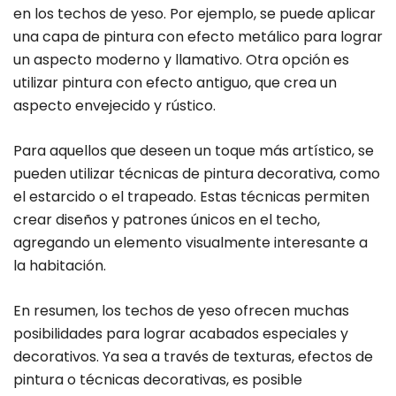
en los techos de yeso. Por ejemplo, se puede aplicar
una capa de pintura con efecto metálico para lograr
un aspecto moderno y llamativo. Otra opción es
utilizar pintura con efecto antiguo, que crea un
aspecto envejecido y rústico.
Para aquellos que deseen un toque más artístico, se
pueden utilizar técnicas de pintura decorativa, como
el estarcido o el trapeado. Estas técnicas permiten
crear diseños y patrones únicos en el techo,
agregando un elemento visualmente interesante a
la habitación.
En resumen, los techos de yeso ofrecen muchas
posibilidades para lograr acabados especiales y
decorativos. Ya sea a través de texturas, efectos de
pintura o técnicas decorativas, es posible