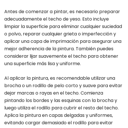
Antes de comenzar a pintar, es necesario preparar
adecuadamente el techo de yeso. Esto incluye
limpiar la superficie para eliminar cualquier suciedad
o polvo, reparar cualquier grieta o imperfección y
aplicar una capa de imprimación para asegurar una
mejor adherencia de la pintura. También puedes
considerar lijar suavemente el techo para obtener
una superficie más lisa y uniforme.
Al aplicar la pintura, es recomendable utilizar una
brocha o un rodillo de pelo corto y suave para evitar
dejar marcas o rayas en el techo. Comienza
pintando los bordes y las esquinas con la brocha y
luego utiliza el rodillo para cubrir el resto del techo.
Aplica la pintura en capas delgadas y uniformes,
evitando cargar demasiado el rodillo para evitar