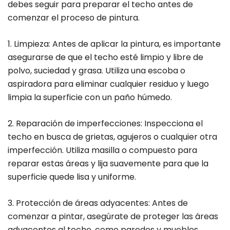
debes seguir para preparar el techo antes de
comenzar el proceso de pintura.
1. Limpieza: Antes de aplicar la pintura, es importante
asegurarse de que el techo esté limpio y libre de
polvo, suciedad y grasa. Utiliza una escoba o
aspiradora para eliminar cualquier residuo y luego
limpia la superficie con un paño húmedo.
2. Reparación de imperfecciones: Inspecciona el
techo en busca de grietas, agujeros o cualquier otra
imperfección. Utiliza masilla o compuesto para
reparar estas áreas y lija suavemente para que la
superficie quede lisa y uniforme.
3. Protección de áreas adyacentes: Antes de
comenzar a pintar, asegúrate de proteger las áreas
adyacentes al techo, como paredes y muebles.