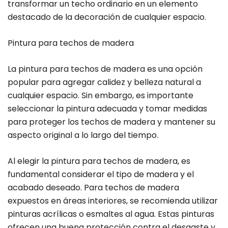
transformar un techo ordinario en un elemento
destacado de la decoración de cualquier espacio.
Pintura para techos de madera
La pintura para techos de madera es una opción
popular para agregar calidez y belleza natural a
cualquier espacio. Sin embargo, es importante
seleccionar la pintura adecuada y tomar medidas
para proteger los techos de madera y mantener su
aspecto original a lo largo del tiempo.
Al elegir la pintura para techos de madera, es
fundamental considerar el tipo de madera y el
acabado deseado. Para techos de madera
expuestos en áreas interiores, se recomienda utilizar
pinturas acrílicas o esmaltes al agua. Estas pinturas
ofrecen una buena protección contra el desgaste y