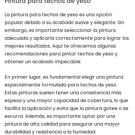
Pintura para techos de yeso
La pintura para techos de yeso es una opción
popular debido a su acabado suave y elegante. Sin
embargo, es importante seleccionar la pintura
adecuada y aplicarla correctamente para lograr los
mejores resultados. Aquí te ofrecemos algunas
recomendaciones para pintar techos de yeso y
obtener un acabado impecable.
En primer lugar, es fundamental elegir una pintura
especialmente formulada para techos de yeso.
Estas pinturas suelen tener una consistencia más
espesa y una mayor capacidad de cobertura, lo que
facilita la aplicación y evita que la pintura gotee o se
escurra. Además, es importante optar por una
pintura de alta calidad para asegurar una mayor
durabilidad y resistencia a la humedad.