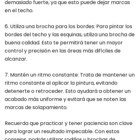
demasiado fuerte, ya que esto puede dejar marcas
en el techo.
6. Utiliza una brocha para los bordes: Para pintar los
bordes del techo y las esquinas, utiliza una brocha de
buena calidad. Esto te permitirá tener un mayor
control y precisión en las áreas más difíciles de
alcanzar.
7. Mantén un ritmo constante: Trata de mantener un
ritmo constante al aplicar la pintura, evitando
detenerte o retroceder. Esto ayudará a obtener un
acabado más uniforme y evitará que se noten las
marcas de solapamiento.
Recuerda que practicar y tener paciencia son clave
para lograr un resultado impecable. Con estos
consejos, podrás utilizar rodillos y brochas de