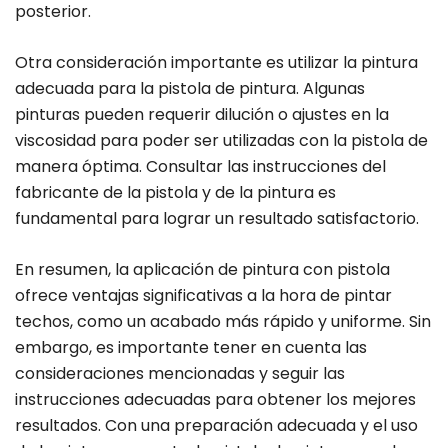
posterior.
Otra consideración importante es utilizar la pintura
adecuada para la pistola de pintura. Algunas
pinturas pueden requerir dilución o ajustes en la
viscosidad para poder ser utilizadas con la pistola de
manera óptima. Consultar las instrucciones del
fabricante de la pistola y de la pintura es
fundamental para lograr un resultado satisfactorio.
En resumen, la aplicación de pintura con pistola
ofrece ventajas significativas a la hora de pintar
techos, como un acabado más rápido y uniforme. Sin
embargo, es importante tener en cuenta las
consideraciones mencionadas y seguir las
instrucciones adecuadas para obtener los mejores
resultados. Con una preparación adecuada y el uso