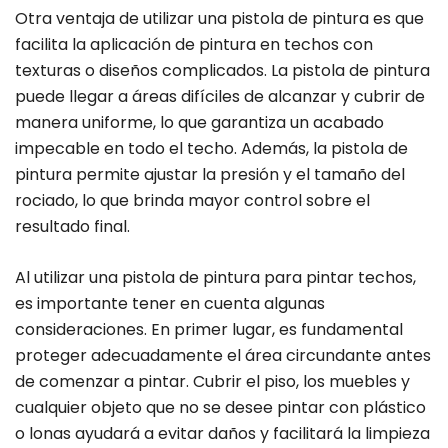
Otra ventaja de utilizar una pistola de pintura es que
facilita la aplicación de pintura en techos con
texturas o diseños complicados. La pistola de pintura
puede llegar a áreas difíciles de alcanzar y cubrir de
manera uniforme, lo que garantiza un acabado
impecable en todo el techo. Además, la pistola de
pintura permite ajustar la presión y el tamaño del
rociado, lo que brinda mayor control sobre el
resultado final.
Al utilizar una pistola de pintura para pintar techos,
es importante tener en cuenta algunas
consideraciones. En primer lugar, es fundamental
proteger adecuadamente el área circundante antes
de comenzar a pintar. Cubrir el piso, los muebles y
cualquier objeto que no se desee pintar con plástico
o lonas ayudará a evitar daños y facilitará la limpieza