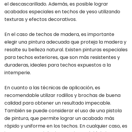
el descascarillado. Además, es posible lograr
acabados especiales en techos de yeso utilizando
texturas y efectos decorativos.
En el caso de techos de madera, es importante
elegir una pintura adecuada que proteja la madera y
resalte su belleza natural. Existen pinturas especiales
para techos exteriores, que son más resistentes y
duraderas, ideales para techos expuestos a la
intemperie.
En cuanto a las técnicas de aplicación, es
recomendable utilizar rodillos y brochas de buena
calidad para obtener un resultado impecable.
También se puede considerar el uso de una pistola
de pintura, que permite lograr un acabado más
rápido y uniforme en los techos. En cualquier caso, es