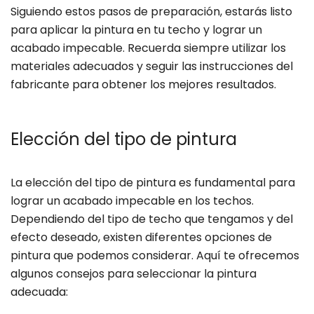
Siguiendo estos pasos de preparación, estarás listo
para aplicar la pintura en tu techo y lograr un
acabado impecable. Recuerda siempre utilizar los
materiales adecuados y seguir las instrucciones del
fabricante para obtener los mejores resultados.
Elección del tipo de pintura
La elección del tipo de pintura es fundamental para
lograr un acabado impecable en los techos.
Dependiendo del tipo de techo que tengamos y del
efecto deseado, existen diferentes opciones de
pintura que podemos considerar. Aquí te ofrecemos
algunos consejos para seleccionar la pintura
adecuada: