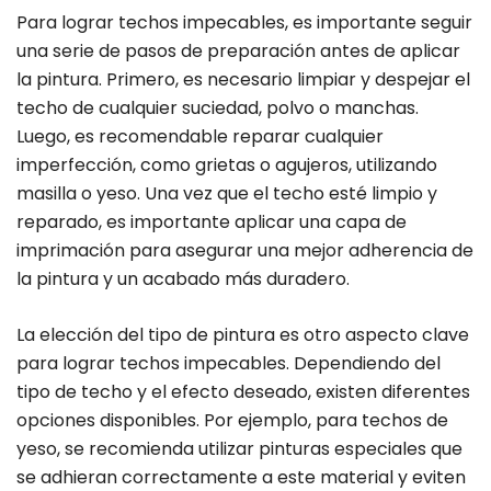
Para lograr techos impecables, es importante seguir
una serie de pasos de preparación antes de aplicar
la pintura. Primero, es necesario limpiar y despejar el
techo de cualquier suciedad, polvo o manchas.
Luego, es recomendable reparar cualquier
imperfección, como grietas o agujeros, utilizando
masilla o yeso. Una vez que el techo esté limpio y
reparado, es importante aplicar una capa de
imprimación para asegurar una mejor adherencia de
la pintura y un acabado más duradero.
La elección del tipo de pintura es otro aspecto clave
para lograr techos impecables. Dependiendo del
tipo de techo y el efecto deseado, existen diferentes
opciones disponibles. Por ejemplo, para techos de
yeso, se recomienda utilizar pinturas especiales que
se adhieran correctamente a este material y eviten