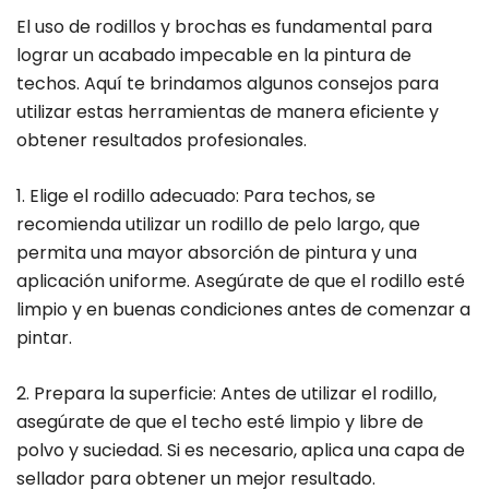
El uso de rodillos y brochas es fundamental para
lograr un acabado impecable en la pintura de
techos. Aquí te brindamos algunos consejos para
utilizar estas herramientas de manera eficiente y
obtener resultados profesionales.
1. Elige el rodillo adecuado: Para techos, se
recomienda utilizar un rodillo de pelo largo, que
permita una mayor absorción de pintura y una
aplicación uniforme. Asegúrate de que el rodillo esté
limpio y en buenas condiciones antes de comenzar a
pintar.
2. Prepara la superficie: Antes de utilizar el rodillo,
asegúrate de que el techo esté limpio y libre de
polvo y suciedad. Si es necesario, aplica una capa de
sellador para obtener un mejor resultado.