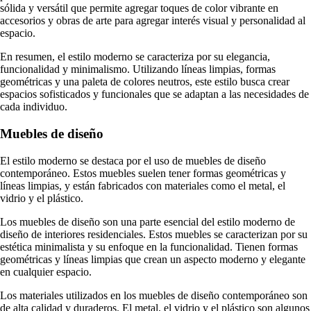
sólida y versátil que permite agregar toques de color vibrante en
accesorios y obras de arte para agregar interés visual y personalidad al
espacio.
En resumen, el estilo moderno se caracteriza por su elegancia,
funcionalidad y minimalismo. Utilizando líneas limpias, formas
geométricas y una paleta de colores neutros, este estilo busca crear
espacios sofisticados y funcionales que se adaptan a las necesidades de
cada individuo.
Muebles de diseño
El estilo moderno se destaca por el uso de muebles de diseño
contemporáneo. Estos muebles suelen tener formas geométricas y
líneas limpias, y están fabricados con materiales como el metal, el
vidrio y el plástico.
Los muebles de diseño son una parte esencial del estilo moderno de
diseño de interiores residenciales. Estos muebles se caracterizan por su
estética minimalista y su enfoque en la funcionalidad. Tienen formas
geométricas y líneas limpias que crean un aspecto moderno y elegante
en cualquier espacio.
Los materiales utilizados en los muebles de diseño contemporáneo son
de alta calidad y duraderos. El metal, el vidrio y el plástico son algunos