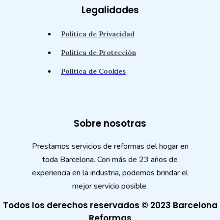
Legalidades
Política de Privacidad
Política de Protección
Política de Cookies
Sobre nosotras
Prestamos servicios de reformas del hogar en
toda Barcelona. Con más de 23 años de
experiencia en la industria, podemos brindar el
mejor servicio posible.
Todos los derechos reservados © 2023 Barcelona
Reformas