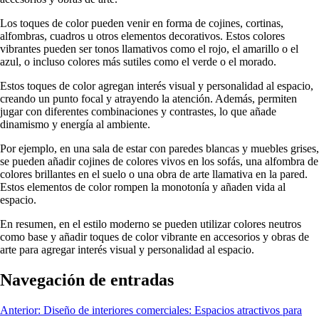
Los toques de color pueden venir en forma de cojines, cortinas,
alfombras, cuadros u otros elementos decorativos. Estos colores
vibrantes pueden ser tonos llamativos como el rojo, el amarillo o el
azul, o incluso colores más sutiles como el verde o el morado.
Estos toques de color agregan interés visual y personalidad al espacio,
creando un punto focal y atrayendo la atención. Además, permiten
jugar con diferentes combinaciones y contrastes, lo que añade
dinamismo y energía al ambiente.
Por ejemplo, en una sala de estar con paredes blancas y muebles grises,
se pueden añadir cojines de colores vivos en los sofás, una alfombra de
colores brillantes en el suelo o una obra de arte llamativa en la pared.
Estos elementos de color rompen la monotonía y añaden vida al
espacio.
En resumen, en el estilo moderno se pueden utilizar colores neutros
como base y añadir toques de color vibrante en accesorios y obras de
arte para agregar interés visual y personalidad al espacio.
Navegación de entradas
Anterior:
Diseño de interiores comerciales: Espacios atractivos para