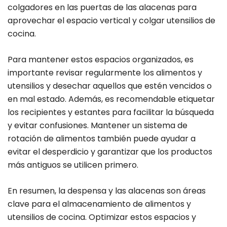
colgadores en las puertas de las alacenas para
aprovechar el espacio vertical y colgar utensilios de
cocina.
Para mantener estos espacios organizados, es
importante revisar regularmente los alimentos y
utensilios y desechar aquellos que estén vencidos o
en mal estado. Además, es recomendable etiquetar
los recipientes y estantes para facilitar la búsqueda
y evitar confusiones. Mantener un sistema de
rotación de alimentos también puede ayudar a
evitar el desperdicio y garantizar que los productos
más antiguos se utilicen primero.
En resumen, la despensa y las alacenas son áreas
clave para el almacenamiento de alimentos y
utensilios de cocina. Optimizar estos espacios y