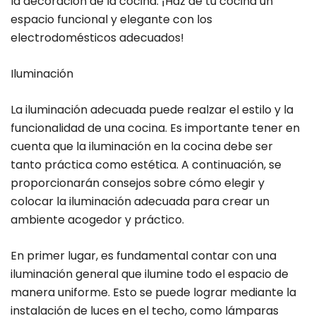
la decoración de la cocina. ¡Haz de tu cocina un
espacio funcional y elegante con los
electrodomésticos adecuados!
Iluminación
La iluminación adecuada puede realzar el estilo y la
funcionalidad de una cocina. Es importante tener en
cuenta que la iluminación en la cocina debe ser
tanto práctica como estética. A continuación, se
proporcionarán consejos sobre cómo elegir y
colocar la iluminación adecuada para crear un
ambiente acogedor y práctico.
En primer lugar, es fundamental contar con una
iluminación general que ilumine todo el espacio de
manera uniforme. Esto se puede lograr mediante la
instalación de luces en el techo, como lámparas