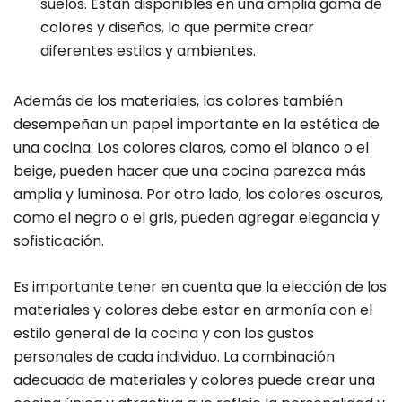
suelos. Están disponibles en una amplia gama de
colores y diseños, lo que permite crear
diferentes estilos y ambientes.
Además de los materiales, los colores también
desempeñan un papel importante en la estética de
una cocina. Los colores claros, como el blanco o el
beige, pueden hacer que una cocina parezca más
amplia y luminosa. Por otro lado, los colores oscuros,
como el negro o el gris, pueden agregar elegancia y
sofisticación.
Es importante tener en cuenta que la elección de los
materiales y colores debe estar en armonía con el
estilo general de la cocina y con los gustos
personales de cada individuo. La combinación
adecuada de materiales y colores puede crear una