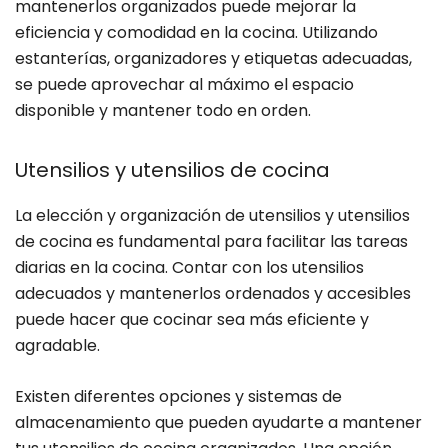
mantenerlos organizados puede mejorar la
eficiencia y comodidad en la cocina. Utilizando
estanterías, organizadores y etiquetas adecuadas,
se puede aprovechar al máximo el espacio
disponible y mantener todo en orden.
Utensilios y utensilios de cocina
La elección y organización de utensilios y utensilios
de cocina es fundamental para facilitar las tareas
diarias en la cocina. Contar con los utensilios
adecuados y mantenerlos ordenados y accesibles
puede hacer que cocinar sea más eficiente y
agradable.
Existen diferentes opciones y sistemas de
almacenamiento que pueden ayudarte a mantener