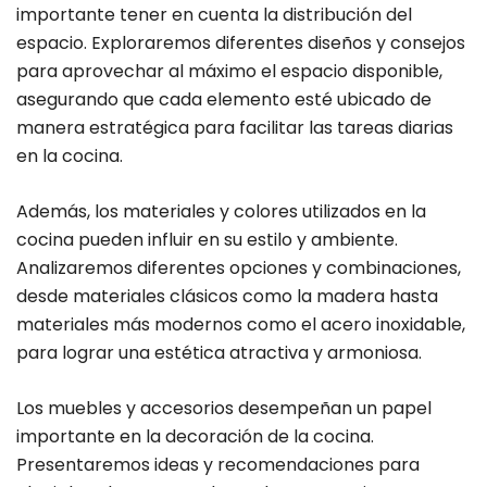
importante tener en cuenta la distribución del
espacio. Exploraremos diferentes diseños y consejos
para aprovechar al máximo el espacio disponible,
asegurando que cada elemento esté ubicado de
manera estratégica para facilitar las tareas diarias
en la cocina.
Además, los materiales y colores utilizados en la
cocina pueden influir en su estilo y ambiente.
Analizaremos diferentes opciones y combinaciones,
desde materiales clásicos como la madera hasta
materiales más modernos como el acero inoxidable,
para lograr una estética atractiva y armoniosa.
Los muebles y accesorios desempeñan un papel
importante en la decoración de la cocina.
Presentaremos ideas y recomendaciones para