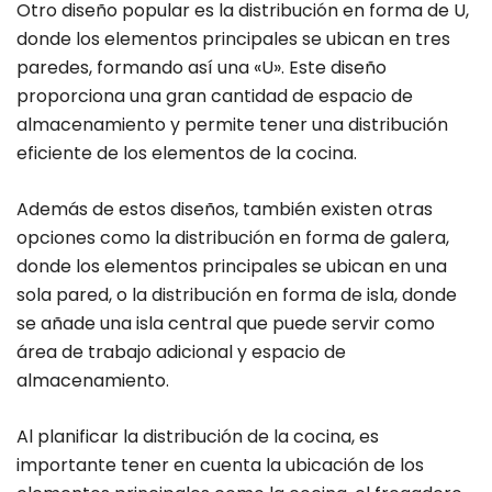
Otro diseño popular es la distribución en forma de U,
donde los elementos principales se ubican en tres
paredes, formando así una «U». Este diseño
proporciona una gran cantidad de espacio de
almacenamiento y permite tener una distribución
eficiente de los elementos de la cocina.
Además de estos diseños, también existen otras
opciones como la distribución en forma de galera,
donde los elementos principales se ubican en una
sola pared, o la distribución en forma de isla, donde
se añade una isla central que puede servir como
área de trabajo adicional y espacio de
almacenamiento.
Al planificar la distribución de la cocina, es
importante tener en cuenta la ubicación de los