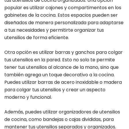
tus utensilios de cocina organizados. Una opción
popular es utilizar cajones y compartimentos en los
gabinetes de la cocina. Estos espacios pueden ser
diseñados de manera personalizada para adaptarse
a tus necesidades y permitirte organizar tus
utensilios de forma eficiente.
Otra opción es utilizar barras y ganchos para colgar
tus utensilios en la pared. Esto no solo te permite
tener tus utensilios al alcance de la mano, sino que
también agrega un toque decorativo a la cocina.
Puedes utilizar barras de acero inoxidable o madera
para colgar tus utensilios y crear un aspecto
moderno y funcional.
Además, puedes utilizar organizadores de utensilios
de cocina, como bandejas o cajas divididas, para
mantener tus utensilios separados y organizados.