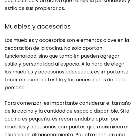
cocina única y atractiva que refleje la personalidad y
estilo de sus propietarios.
Muebles y accesorios
Los muebles y accesorios son elementos clave en la
decoración de la cocina. No solo aportan
funcionalidad, sino que también pueden agregar
estilo y personalidad al espacio. A la hora de elegir
los muebles y accesorios adecuados, es importante
tener en cuenta el estilo y las necesidades de cada
persona.
Para comenzar, es importante considerar el tamaño
de la cocina y la cantidad de espacio disponible. Si la
cocina es pequeña, es recomendable optar por
muebles y accesorios compactos que maximicen el
espacio de almacenamiento. Por otro lado, en una