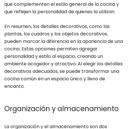
que complementen el estilo general de la cocina y
que reflejen la personalidad de quienes la utilizan.
En resumen, los detalles decorativos, como las
plantas, los cuadros y los objetos decorativos,
pueden marcar la diferencia en la apariencia de una
cocina. Estas opciones permiten agregar
personalidad y estilo al espacio, creando un
ambiente acogedor y atractivo. Al elegir los detalles
decorativos adecuados, se puede transformar una
cocina común en un espacio único y lleno de
encanto.
Organización y almacenamiento
La organización y el almacenamiento son dos