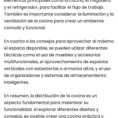
elementos principales como la cocina, el fregadero
y el refrigerador, para facilitar el flujo de trabajo.
También es importante considerar la iluminación y la
ventilación de la cocina para crear un ambiente
cómodo y funcional.
En cuanto a los consejos para aprovechar al máximo
el espacio disponible, se pueden utilizar diferentes
técnicas como el uso de muebles y accesorios
multifuncionales, el aprovechamiento de espacios
verticales con estanterías o armarios altos, y el uso
de organizadores y sistemas de almacenamiento
inteligentes.
En resumen, la distribución de la cocina es un
aspecto fundamental para maximizar su
funcionalidad. Al explorar diferentes diseños y
consejos, es posible crear una cocina práctica y