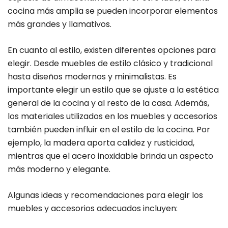
cocina más amplia se pueden incorporar elementos
más grandes y llamativos.
En cuanto al estilo, existen diferentes opciones para
elegir. Desde muebles de estilo clásico y tradicional
hasta diseños modernos y minimalistas. Es
importante elegir un estilo que se ajuste a la estética
general de la cocina y al resto de la casa. Además,
los materiales utilizados en los muebles y accesorios
también pueden influir en el estilo de la cocina. Por
ejemplo, la madera aporta calidez y rusticidad,
mientras que el acero inoxidable brinda un aspecto
más moderno y elegante.
Algunas ideas y recomendaciones para elegir los
muebles y accesorios adecuados incluyen: