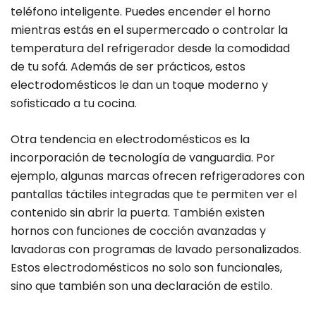
teléfono inteligente. Puedes encender el horno
mientras estás en el supermercado o controlar la
temperatura del refrigerador desde la comodidad
de tu sofá. Además de ser prácticos, estos
electrodomésticos le dan un toque moderno y
sofisticado a tu cocina.
Otra tendencia en electrodomésticos es la
incorporación de tecnología de vanguardia. Por
ejemplo, algunas marcas ofrecen refrigeradores con
pantallas táctiles integradas que te permiten ver el
contenido sin abrir la puerta. También existen
hornos con funciones de cocción avanzadas y
lavadoras con programas de lavado personalizados.
Estos electrodomésticos no solo son funcionales,
sino que también son una declaración de estilo.