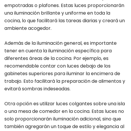
empotradas o plafones. Estas luces proporcionarán
una iluminación brillante y uniforme en toda la
cocina, lo que facilitará las tareas diarias y creará un
ambiente acogedor.
Además de la iluminación general, es importante
tener en cuenta la iluminación específica para
diferentes áreas de la cocina. Por ejemplo, es
recomendable contar con luces debajo de los
gabinetes superiores para iluminar la encimera de
trabajo. Esto facilitará la preparación de alimentos y
evitará sombras indeseadas.
Otra opción es utilizar luces colgantes sobre una isla
o una mesa de comedor en la cocina. Estas luces no
solo proporcionarán iluminación adicional, sino que
también agregarán un toque de estilo y elegancia al