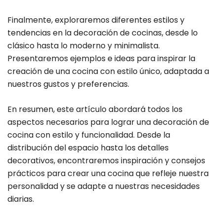
Finalmente, exploraremos diferentes estilos y
tendencias en la decoración de cocinas, desde lo
clásico hasta lo moderno y minimalista.
Presentaremos ejemplos e ideas para inspirar la
creación de una cocina con estilo único, adaptada a
nuestros gustos y preferencias.
En resumen, este artículo abordará todos los
aspectos necesarios para lograr una decoración de
cocina con estilo y funcionalidad. Desde la
distribución del espacio hasta los detalles
decorativos, encontraremos inspiración y consejos
prácticos para crear una cocina que refleje nuestra
personalidad y se adapte a nuestras necesidades
diarias.