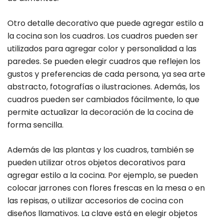
Otro detalle decorativo que puede agregar estilo a
la cocina son los cuadros. Los cuadros pueden ser
utilizados para agregar color y personalidad a las
paredes. Se pueden elegir cuadros que reflejen los
gustos y preferencias de cada persona, ya sea arte
abstracto, fotografías o ilustraciones. Además, los
cuadros pueden ser cambiados fácilmente, lo que
permite actualizar la decoración de la cocina de
forma sencilla.
Además de las plantas y los cuadros, también se
pueden utilizar otros objetos decorativos para
agregar estilo a la cocina. Por ejemplo, se pueden
colocar jarrones con flores frescas en la mesa o en
las repisas, o utilizar accesorios de cocina con
diseños llamativos. La clave está en elegir objetos