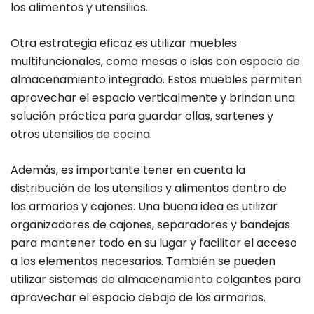
los alimentos y utensilios.
Otra estrategia eficaz es utilizar muebles
multifuncionales, como mesas o islas con espacio de
almacenamiento integrado. Estos muebles permiten
aprovechar el espacio verticalmente y brindan una
solución práctica para guardar ollas, sartenes y
otros utensilios de cocina.
Además, es importante tener en cuenta la
distribución de los utensilios y alimentos dentro de
los armarios y cajones. Una buena idea es utilizar
organizadores de cajones, separadores y bandejas
para mantener todo en su lugar y facilitar el acceso
a los elementos necesarios. También se pueden
utilizar sistemas de almacenamiento colgantes para
aprovechar el espacio debajo de los armarios.