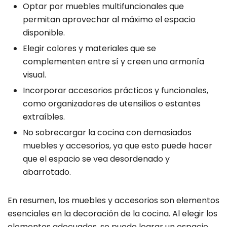
Optar por muebles multifuncionales que
permitan aprovechar al máximo el espacio
disponible.
Elegir colores y materiales que se
complementen entre sí y creen una armonía
visual.
Incorporar accesorios prácticos y funcionales,
como organizadores de utensilios o estantes
extraíbles.
No sobrecargar la cocina con demasiados
muebles y accesorios, ya que esto puede hacer
que el espacio se vea desordenado y
abarrotado.
En resumen, los muebles y accesorios son elementos
esenciales en la decoración de la cocina. Al elegir los
elementos adecuados, se puede lograr un espacio