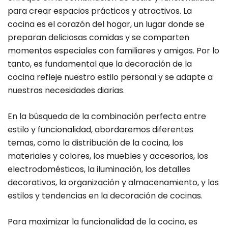
para crear espacios prácticos y atractivos. La
cocina es el corazón del hogar, un lugar donde se
preparan deliciosas comidas y se comparten
momentos especiales con familiares y amigos. Por lo
tanto, es fundamental que la decoración de la
cocina refleje nuestro estilo personal y se adapte a
nuestras necesidades diarias.
En la búsqueda de la combinación perfecta entre
estilo y funcionalidad, abordaremos diferentes
temas, como la distribución de la cocina, los
materiales y colores, los muebles y accesorios, los
electrodomésticos, la iluminación, los detalles
decorativos, la organización y almacenamiento, y los
estilos y tendencias en la decoración de cocinas.
Para maximizar la funcionalidad de la cocina, es