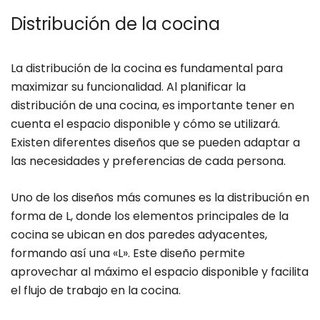
Distribución de la cocina
La distribución de la cocina es fundamental para
maximizar su funcionalidad. Al planificar la
distribución de una cocina, es importante tener en
cuenta el espacio disponible y cómo se utilizará.
Existen diferentes diseños que se pueden adaptar a
las necesidades y preferencias de cada persona.
Uno de los diseños más comunes es la distribución en
forma de L, donde los elementos principales de la
cocina se ubican en dos paredes adyacentes,
formando así una «L». Este diseño permite
aprovechar al máximo el espacio disponible y facilita
el flujo de trabajo en la cocina.