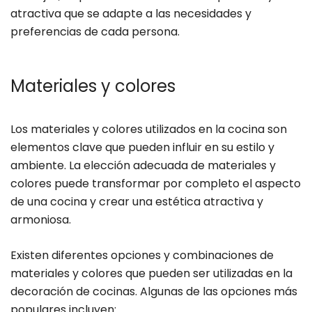
atractiva que se adapte a las necesidades y
preferencias de cada persona.
Materiales y colores
Los materiales y colores utilizados en la cocina son
elementos clave que pueden influir en su estilo y
ambiente. La elección adecuada de materiales y
colores puede transformar por completo el aspecto
de una cocina y crear una estética atractiva y
armoniosa.
Existen diferentes opciones y combinaciones de
materiales y colores que pueden ser utilizadas en la
decoración de cocinas. Algunas de las opciones más
populares incluyen: