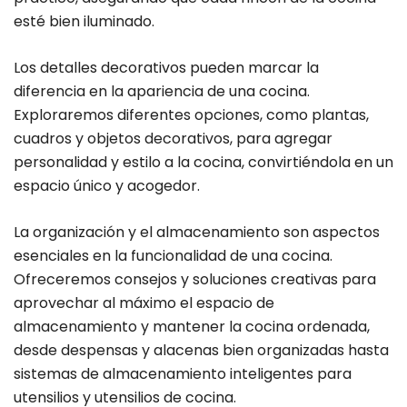
esté bien iluminado.
Los detalles decorativos pueden marcar la
diferencia en la apariencia de una cocina.
Exploraremos diferentes opciones, como plantas,
cuadros y objetos decorativos, para agregar
personalidad y estilo a la cocina, convirtiéndola en un
espacio único y acogedor.
La organización y el almacenamiento son aspectos
esenciales en la funcionalidad de una cocina.
Ofreceremos consejos y soluciones creativas para
aprovechar al máximo el espacio de
almacenamiento y mantener la cocina ordenada,
desde despensas y alacenas bien organizadas hasta
sistemas de almacenamiento inteligentes para
utensilios y utensilios de cocina.