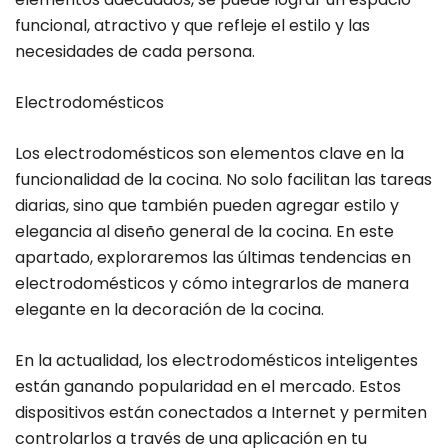
funcional, atractivo y que refleje el estilo y las
necesidades de cada persona.
Electrodomésticos
Los electrodomésticos son elementos clave en la
funcionalidad de la cocina. No solo facilitan las tareas
diarias, sino que también pueden agregar estilo y
elegancia al diseño general de la cocina. En este
apartado, exploraremos las últimas tendencias en
electrodomésticos y cómo integrarlos de manera
elegante en la decoración de la cocina.
En la actualidad, los electrodomésticos inteligentes
están ganando popularidad en el mercado. Estos
dispositivos están conectados a Internet y permiten
controlarlos a través de una aplicación en tu