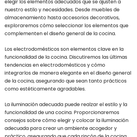
elegir los elementos adecuados que se ajusten a
nuestro estilo y necesidades. Desde muebles de
almacenamiento hasta accesorios decorativos,
exploraremos cómo seleccionar los elementos que
complementen el diseño general de la cocina.
Los electrodomésticos son elementos clave en la
funcionalidad de la cocina. Discutiremos las últimas
tendencias en electrodomésticos y cómo
integrarlos de manera elegante en el diseño general
de la cocina, asegurando que sean tanto prácticos
como estéticamente agradables.
La iluminación adecuada puede realzar el estilo y la
funcionalidad de una cocina. Proporcionaremos
consejos sobre cómo elegir y colocar la iluminación
adecuada para crear un ambiente acogedor y
práctico, asegurando que cada rincón de la cocina