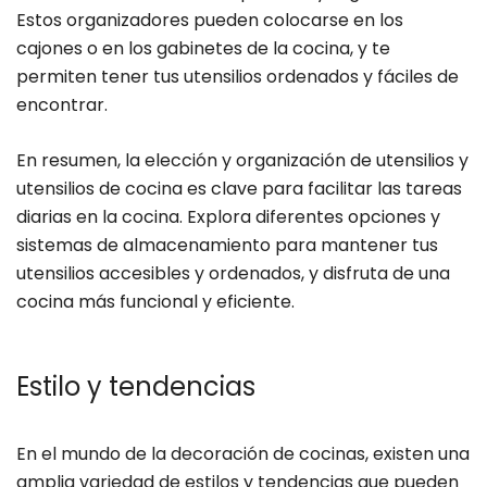
Estos organizadores pueden colocarse en los
cajones o en los gabinetes de la cocina, y te
permiten tener tus utensilios ordenados y fáciles de
encontrar.
En resumen, la elección y organización de utensilios y
utensilios de cocina es clave para facilitar las tareas
diarias en la cocina. Explora diferentes opciones y
sistemas de almacenamiento para mantener tus
utensilios accesibles y ordenados, y disfruta de una
cocina más funcional y eficiente.
Estilo y tendencias
En el mundo de la decoración de cocinas, existen una
amplia variedad de estilos y tendencias que pueden