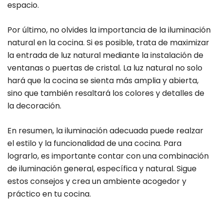
espacio.
Por último, no olvides la importancia de la iluminación
natural en la cocina. Si es posible, trata de maximizar
la entrada de luz natural mediante la instalación de
ventanas o puertas de cristal. La luz natural no solo
hará que la cocina se sienta más amplia y abierta,
sino que también resaltará los colores y detalles de
la decoración.
En resumen, la iluminación adecuada puede realzar
el estilo y la funcionalidad de una cocina. Para
lograrlo, es importante contar con una combinación
de iluminación general, específica y natural. Sigue
estos consejos y crea un ambiente acogedor y
práctico en tu cocina.