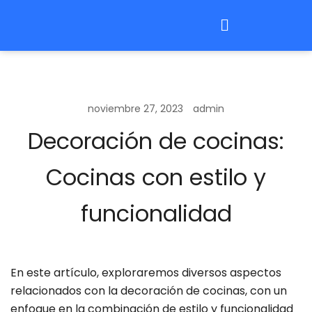
noviembre 27, 2023
admin
Decoración de cocinas:
Cocinas con estilo y
funcionalidad
En este artículo, exploraremos diversos aspectos
relacionados con la decoración de cocinas, con un
enfoque en la combinación de estilo y funcionalidad