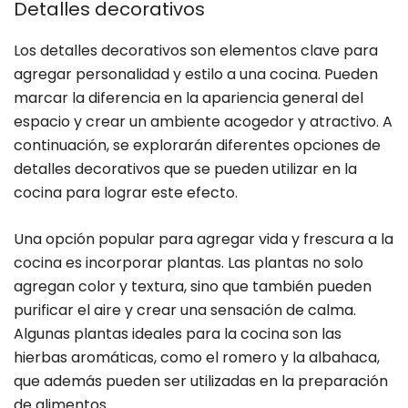
Detalles decorativos
Los detalles decorativos son elementos clave para
agregar personalidad y estilo a una cocina. Pueden
marcar la diferencia en la apariencia general del
espacio y crear un ambiente acogedor y atractivo. A
continuación, se explorarán diferentes opciones de
detalles decorativos que se pueden utilizar en la
cocina para lograr este efecto.
Una opción popular para agregar vida y frescura a la
cocina es incorporar plantas. Las plantas no solo
agregan color y textura, sino que también pueden
purificar el aire y crear una sensación de calma.
Algunas plantas ideales para la cocina son las
hierbas aromáticas, como el romero y la albahaca,
que además pueden ser utilizadas en la preparación
de alimentos.