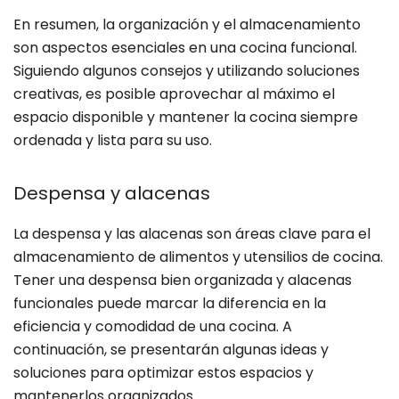
En resumen, la organización y el almacenamiento
son aspectos esenciales en una cocina funcional.
Siguiendo algunos consejos y utilizando soluciones
creativas, es posible aprovechar al máximo el
espacio disponible y mantener la cocina siempre
ordenada y lista para su uso.
Despensa y alacenas
La despensa y las alacenas son áreas clave para el
almacenamiento de alimentos y utensilios de cocina.
Tener una despensa bien organizada y alacenas
funcionales puede marcar la diferencia en la
eficiencia y comodidad de una cocina. A
continuación, se presentarán algunas ideas y
soluciones para optimizar estos espacios y
mantenerlos organizados.