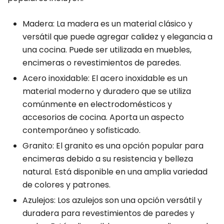
Madera: La madera es un material clásico y
versátil que puede agregar calidez y elegancia a
una cocina. Puede ser utilizada en muebles,
encimeras o revestimientos de paredes.
Acero inoxidable: El acero inoxidable es un
material moderno y duradero que se utiliza
comúnmente en electrodomésticos y
accesorios de cocina. Aporta un aspecto
contemporáneo y sofisticado.
Granito: El granito es una opción popular para
encimeras debido a su resistencia y belleza
natural. Está disponible en una amplia variedad
de colores y patrones.
Azulejos: Los azulejos son una opción versátil y
duradera para revestimientos de paredes y