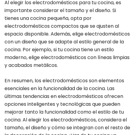
Al elegir los electrodomésticos para tu cocina, es
importante considerar el tamaño y el diseño. Si
tienes una cocina pequeña, opta por
electrodomésticos compactos que se ajusten al
espacio disponible. Además, elige electrodomésticos
con un diseño que se adapte al estilo general de la
cocina. Por ejemplo, si tu cocina tiene un estilo
moderno, elige electrodomésticos con líneas limpias
y acabados metálicos.
En resumen, los electrodomésticos son elementos
esenciales en la funcionalidad de la cocina. Las
últimas tendencias en electrodomésticos ofrecen
opciones inteligentes y tecnológicas que pueden
mejorar tanto la funcionalidad como el estilo de tu
cocina. Al elegir los electrodomésticos, considera el
tamaño, el diseño y cómo se integran con el resto de