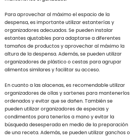
Para aprovechar al máximo el espacio de la
despensa, es importante utilizar estanterías y
organizadores adecuados. Se pueden instalar
estantes ajustables para adaptarse a diferentes
tamaños de productos y aprovechar al máximo la
altura de la despensa. Además, se pueden utilizar
organizadores de plástico o cestas para agrupar
alimentos similares y facilitar su acceso.
En cuanto a las alacenas, es recomendable utilizar
organizadores de ollas y sartenes para mantenerlos
ordenados y evitar que se dañen. También se
pueden utilizar organizadores de especias y
condimentos para tenerlos a mano y evitar la
búsqueda desesperada en medio de la preparación
de una receta. Además, se pueden utilizar ganchos o