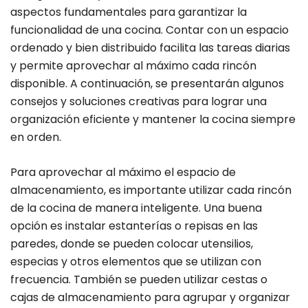
aspectos fundamentales para garantizar la
funcionalidad de una cocina. Contar con un espacio
ordenado y bien distribuido facilita las tareas diarias
y permite aprovechar al máximo cada rincón
disponible. A continuación, se presentarán algunos
consejos y soluciones creativas para lograr una
organización eficiente y mantener la cocina siempre
en orden.
Para aprovechar al máximo el espacio de
almacenamiento, es importante utilizar cada rincón
de la cocina de manera inteligente. Una buena
opción es instalar estanterías o repisas en las
paredes, donde se pueden colocar utensilios,
especias y otros elementos que se utilizan con
frecuencia. También se pueden utilizar cestas o
cajas de almacenamiento para agrupar y organizar