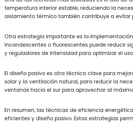
temperatura interior estable, reduciendo la nece
aislamiento térmico también contribuye a evitar p
Otra estrategia importante es la implementación d
incandescentes o fluorescentes puede reducir s
y reguladores de intensidad para optimizar el uso
El diseño pasivo es otra técnica clave para mejor
solar y la ventilación natural, para reducir la nece
ventanas hacia el sur para aprovechar al máximo 
En resumen, las técnicas de eficiencia energética
eficientes y diseño pasivo. Estas estrategias per