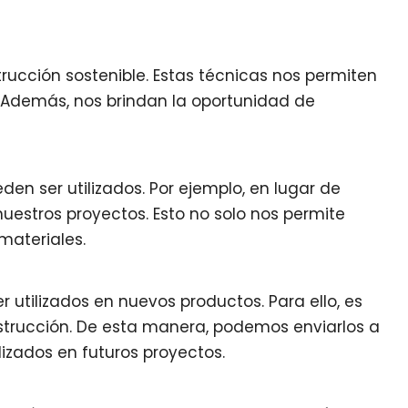
trucción sostenible. Estas técnicas nos permiten
. Además, nos brindan la oportunidad de
en ser utilizados. Por ejemplo, en lugar de
uestros proyectos. Esto no solo nos permite
materiales.
 utilizados en nuevos productos. Para ello, es
trucción. De esta manera, podemos enviarlos a
izados en futuros proyectos.