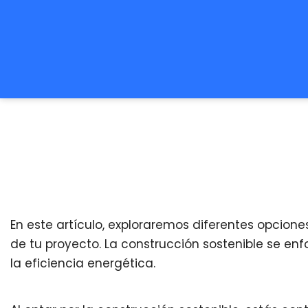
En este artículo, exploraremos diferentes opcione
de tu proyecto. La construcción sostenible se e
la eficiencia energética.