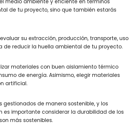
el medio ambiente y eficiente en términos
tal de tu proyecto, sino que también estarás
 evaluar su extracción, producción, transporte, uso
a de reducir la huella ambiental de tu proyecto.
lizar materiales con buen aislamiento térmico
onsumo de energía. Asimismo, elegir materiales
 artificial.
s gestionados de manera sostenible, y los
n es importante considerar la durabilidad de los
son más sostenibles.