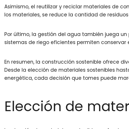
Asimismo, el reutilizar y reciclar materiales de 
los materiales, se reduce la cantidad de residuo
Por último, la gestión del agua también juega un 
sistemas de riego eficientes permiten conservar 
En resumen, la construcción sostenible ofrece d
Desde la elección de materiales sostenibles has
energética, cada decisión que tomes puede marca
Elección de mater