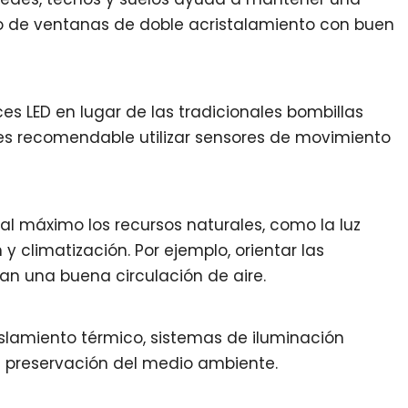
uso de ventanas de doble acristalamiento con buen
es LED en lugar de las tradicionales bombillas
es recomendable utilizar sensores de movimiento
 al máximo los recursos naturales, como la luz
 y climatización. Por ejemplo, orientar las
an una buena circulación de aire.
islamiento térmico, sistemas de iluminación
la preservación del medio ambiente.