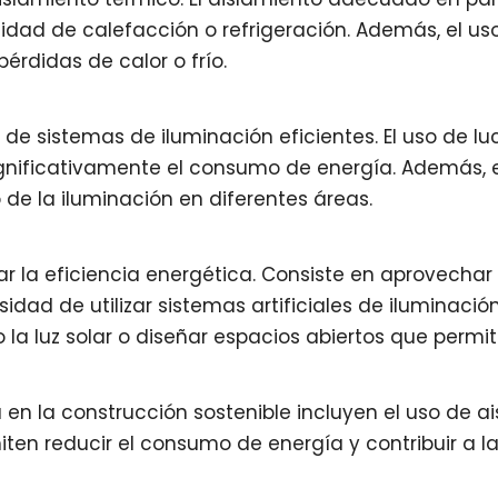
sidad de calefacción o refrigeración. Además, el 
érdidas de calor o frío.
e sistemas de iluminación eficientes. El uso de luc
ignificativamente el consumo de energía. Además, 
 de la iluminación en diferentes áreas.
ar la eficiencia energética. Consiste en aprovechar
sidad de utilizar sistemas artificiales de iluminación
la luz solar o diseñar espacios abiertos que permit
 en la construcción sostenible incluyen el uso de a
miten reducir el consumo de energía y contribuir a 