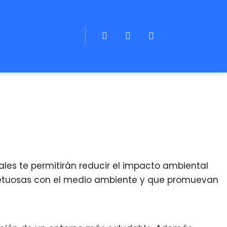
uales te permitirán reducir el impacto ambiental
espetuosas con el medio ambiente y que promuevan