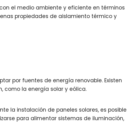
 con el medio ambiente y eficiente en términos
buenas propiedades de aislamiento térmico y
ptar por fuentes de energía renovable. Existen
 como la energía solar y eólica.
te la instalación de paneles solares, es posible
ilizarse para alimentar sistemas de iluminación,