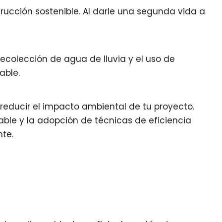
trucción sostenible. Al darle una segunda vida a
recolección de agua de lluvia y el uso de
able.
reducir el impacto ambiental de tu proyecto.
ble y la adopción de técnicas de eficiencia
te.