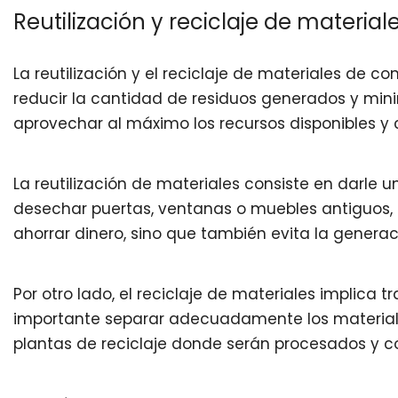
Reutilización y reciclaje de material
La reutilización y el reciclaje de materiales de 
reducir la cantidad de residuos generados y min
aprovechar al máximo los recursos disponibles y 
La reutilización de materiales consiste en darle
desechar puertas, ventanas o muebles antiguos, p
ahorrar dinero, sino que también evita la genera
Por otro lado, el reciclaje de materiales implica
importante separar adecuadamente los materiale
plantas de reciclaje donde serán procesados y co