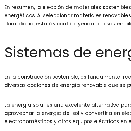
En resumen, la elección de materiales sostenible
energéticos. Al seleccionar materiales renovable
durabilidad, estarás contribuyendo a la sostenibi
Sistemas de ener
En la construcción sostenible, es fundamental red
diversas opciones de energía renovable que se p
La energía solar es una excelente alternativa par
aprovechar la energía del sol y convertirla en ele
electrodomésticos y otros equipos eléctricos en el