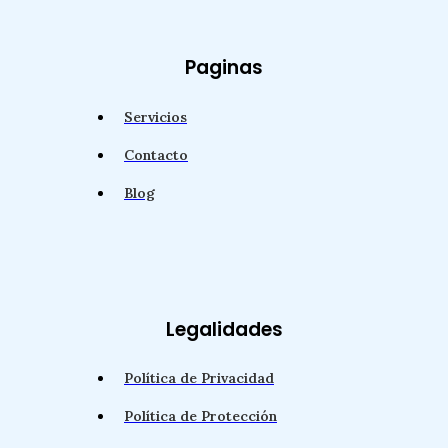
Paginas
Servicios
Contacto
Blog
Legalidades
Política de Privacidad
Política de Protección