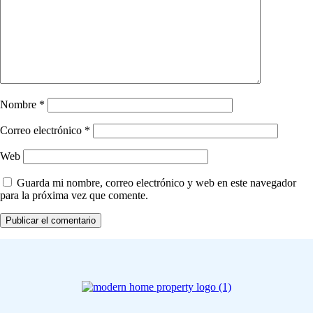
Nombre
*
Correo electrónico
*
Web
Guarda mi nombre, correo electrónico y web en este navegador
para la próxima vez que comente.