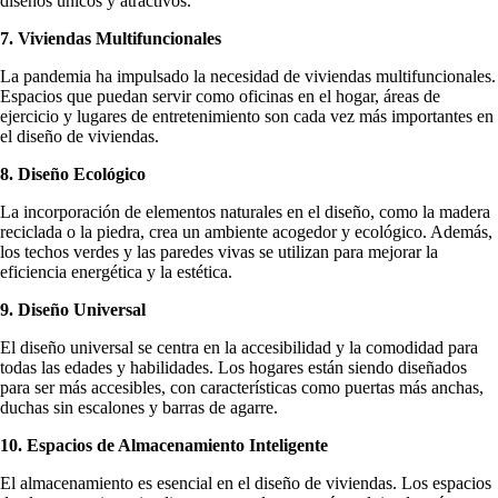
diseños únicos y atractivos.
7. Viviendas Multifuncionales
La pandemia ha impulsado la necesidad de viviendas multifuncionales.
Espacios que puedan servir como oficinas en el hogar, áreas de
ejercicio y lugares de entretenimiento son cada vez más importantes en
el diseño de viviendas.
8. Diseño Ecológico
La incorporación de elementos naturales en el diseño, como la madera
reciclada o la piedra, crea un ambiente acogedor y ecológico. Además,
los techos verdes y las paredes vivas se utilizan para mejorar la
eficiencia energética y la estética.
9. Diseño Universal
El diseño universal se centra en la accesibilidad y la comodidad para
todas las edades y habilidades. Los hogares están siendo diseñados
para ser más accesibles, con características como puertas más anchas,
duchas sin escalones y barras de agarre.
10. Espacios de Almacenamiento Inteligente
El almacenamiento es esencial en el diseño de viviendas. Los espacios