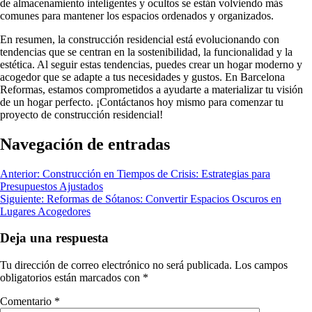
de almacenamiento inteligentes y ocultos se están volviendo más
comunes para mantener los espacios ordenados y organizados.
En resumen, la construcción residencial está evolucionando con
tendencias que se centran en la sostenibilidad, la funcionalidad y la
estética. Al seguir estas tendencias, puedes crear un hogar moderno y
acogedor que se adapte a tus necesidades y gustos. En Barcelona
Reformas, estamos comprometidos a ayudarte a materializar tu visión
de un hogar perfecto. ¡Contáctanos hoy mismo para comenzar tu
proyecto de construcción residencial!
Navegación de entradas
Anterior:
Construcción en Tiempos de Crisis: Estrategias para
Presupuestos Ajustados
Siguiente:
Reformas de Sótanos: Convertir Espacios Oscuros en
Lugares Acogedores
Deja una respuesta
Tu dirección de correo electrónico no será publicada.
Los campos
obligatorios están marcados con
*
Comentario
*