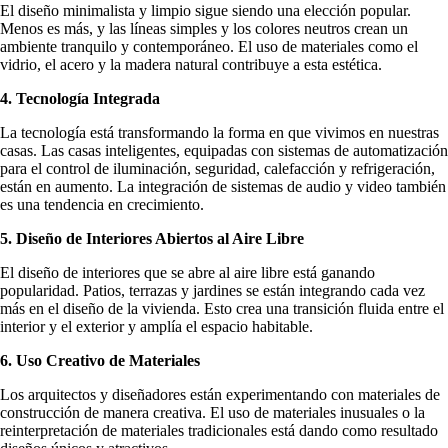
El diseño minimalista y limpio sigue siendo una elección popular.
Menos es más, y las líneas simples y los colores neutros crean un
ambiente tranquilo y contemporáneo. El uso de materiales como el
vidrio, el acero y la madera natural contribuye a esta estética.
4. Tecnología Integrada
La tecnología está transformando la forma en que vivimos en nuestras
casas. Las casas inteligentes, equipadas con sistemas de automatización
para el control de iluminación, seguridad, calefacción y refrigeración,
están en aumento. La integración de sistemas de audio y video también
es una tendencia en crecimiento.
5. Diseño de Interiores Abiertos al Aire Libre
El diseño de interiores que se abre al aire libre está ganando
popularidad. Patios, terrazas y jardines se están integrando cada vez
más en el diseño de la vivienda. Esto crea una transición fluida entre el
interior y el exterior y amplía el espacio habitable.
6. Uso Creativo de Materiales
Los arquitectos y diseñadores están experimentando con materiales de
construcción de manera creativa. El uso de materiales inusuales o la
reinterpretación de materiales tradicionales está dando como resultado