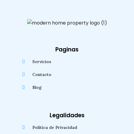
Paginas
Servicios
Contacto
Blog
Legalidades
Política de Privacidad