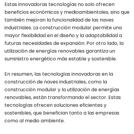
Estas innovadoras tecnologías no solo ofrecen
beneficios económicos y medioambientales, sino que
también mejoran la funcionalidad de las naves
industriales. La construcción modular permite una
mayor flexibilidad en el diseño y la adaptabilidad a
futuras necesidades de expansión. Por otro lado, la
utilización de energías renovables garantiza un
suministro energético más estable y sostenible.
En resumen, las tecnologías innovadoras en la
construcción de naves industriales, como la
construcción modular y la utilización de energías
renovables, están transformando el sector. Estas
tecnologías ofrecen soluciones eficientes y
sostenibles, que benefician tanto a las empresas
como al medio ambiente.