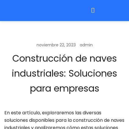
noviembre 22, 2023
admin
Construcción de naves
industriales: Soluciones
para empresas
En este artículo, exploraremos las diversas
soluciones disponibles para la construcción de naves
industriales y analizaremos cómo estas soluciones