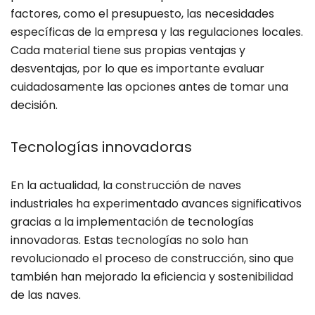
factores, como el presupuesto, las necesidades
específicas de la empresa y las regulaciones locales.
Cada material tiene sus propias ventajas y
desventajas, por lo que es importante evaluar
cuidadosamente las opciones antes de tomar una
decisión.
Tecnologías innovadoras
En la actualidad, la construcción de naves
industriales ha experimentado avances significativos
gracias a la implementación de tecnologías
innovadoras. Estas tecnologías no solo han
revolucionado el proceso de construcción, sino que
también han mejorado la eficiencia y sostenibilidad
de las naves.