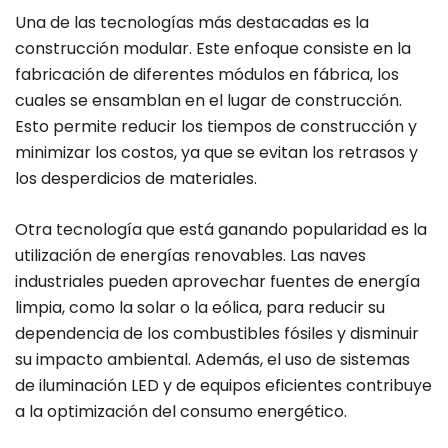
Una de las tecnologías más destacadas es la
construcción modular. Este enfoque consiste en la
fabricación de diferentes módulos en fábrica, los
cuales se ensamblan en el lugar de construcción.
Esto permite reducir los tiempos de construcción y
minimizar los costos, ya que se evitan los retrasos y
los desperdicios de materiales.
Otra tecnología que está ganando popularidad es la
utilización de energías renovables. Las naves
industriales pueden aprovechar fuentes de energía
limpia, como la solar o la eólica, para reducir su
dependencia de los combustibles fósiles y disminuir
su impacto ambiental. Además, el uso de sistemas
de iluminación LED y de equipos eficientes contribuye
a la optimización del consumo energético.