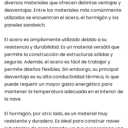
diversos materiales que ofrecen distintas ventajas y
desventajas. Entre los materiales más comúnmente
utilizados se encuentran el acero, el hormigón y los
paneles sandwich.
El acero es ampliamente utilizado debido a su
resistencia y durabilidad. Es un material versátil que
permite la construcción de estructuras sólidas y
seguras. Además, el acero es fácil de trabajar y
permite diseños flexibles. Sin embargo, su principal
desventaja es su alta conductividad térmica, lo que
puede requerir un mayor gasto energético para
mantener la temperatura adecuada en el interior de
la nave.
El hormigón, por otro lado, es un material muy
resistente y duradero. Es ideal para construir naves