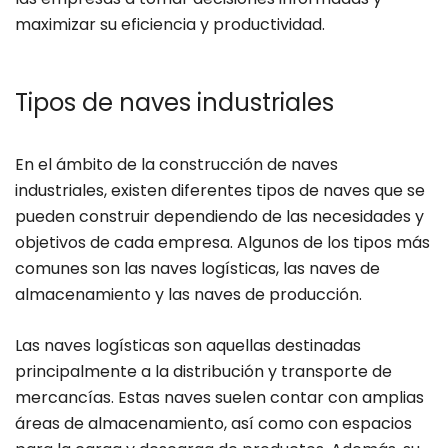
maximizar su eficiencia y productividad.
Tipos de naves industriales
En el ámbito de la construcción de naves
industriales, existen diferentes tipos de naves que se
pueden construir dependiendo de las necesidades y
objetivos de cada empresa. Algunos de los tipos más
comunes son las naves logísticas, las naves de
almacenamiento y las naves de producción.
Las naves logísticas son aquellas destinadas
principalmente a la distribución y transporte de
mercancías. Estas naves suelen contar con amplias
áreas de almacenamiento, así como con espacios