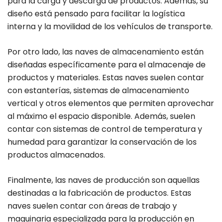
para la carga y descarga de productos. Además, su
diseño está pensado para facilitar la logística
interna y la movilidad de los vehículos de transporte.
Por otro lado, las naves de almacenamiento están
diseñadas específicamente para el almacenaje de
productos y materiales. Estas naves suelen contar
con estanterías, sistemas de almacenamiento
vertical y otros elementos que permiten aprovechar
al máximo el espacio disponible. Además, suelen
contar con sistemas de control de temperatura y
humedad para garantizar la conservación de los
productos almacenados.
Finalmente, las naves de producción son aquellas
destinadas a la fabricación de productos. Estas
naves suelen contar con áreas de trabajo y
maquinaria especializada para la producción en