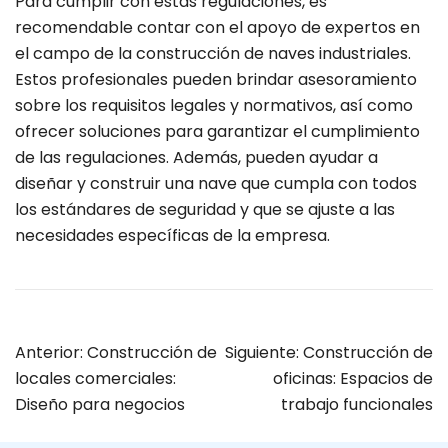
Para cumplir con estas regulaciones, es
recomendable contar con el apoyo de expertos en
el campo de la construcción de naves industriales.
Estos profesionales pueden brindar asesoramiento
sobre los requisitos legales y normativos, así como
ofrecer soluciones para garantizar el cumplimiento
de las regulaciones. Además, pueden ayudar a
diseñar y construir una nave que cumpla con todos
los estándares de seguridad y que se ajuste a las
necesidades específicas de la empresa.
Anterior:
Construcción de
Siguiente:
Construcción de
locales comerciales:
oficinas: Espacios de
Diseño para negocios
trabajo funcionales