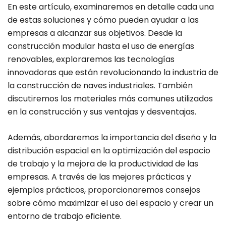
En este artículo, examinaremos en detalle cada una
de estas soluciones y cómo pueden ayudar a las
empresas a alcanzar sus objetivos. Desde la
construcción modular hasta el uso de energías
renovables, exploraremos las tecnologías
innovadoras que están revolucionando la industria de
la construcción de naves industriales. También
discutiremos los materiales más comunes utilizados
en la construcción y sus ventajas y desventajas.
Además, abordaremos la importancia del diseño y la
distribución espacial en la optimización del espacio
de trabajo y la mejora de la productividad de las
empresas. A través de las mejores prácticas y
ejemplos prácticos, proporcionaremos consejos
sobre cómo maximizar el uso del espacio y crear un
entorno de trabajo eficiente.