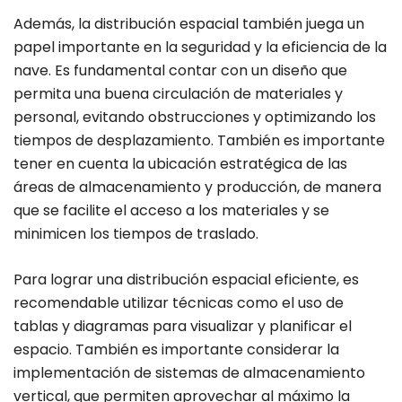
Además, la distribución espacial también juega un
papel importante en la seguridad y la eficiencia de la
nave. Es fundamental contar con un diseño que
permita una buena circulación de materiales y
personal, evitando obstrucciones y optimizando los
tiempos de desplazamiento. También es importante
tener en cuenta la ubicación estratégica de las
áreas de almacenamiento y producción, de manera
que se facilite el acceso a los materiales y se
minimicen los tiempos de traslado.
Para lograr una distribución espacial eficiente, es
recomendable utilizar técnicas como el uso de
tablas y diagramas para visualizar y planificar el
espacio. También es importante considerar la
implementación de sistemas de almacenamiento
vertical, que permiten aprovechar al máximo la