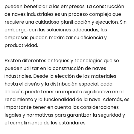
pueden beneficiar a las empresas. La construcción
de naves industriales es un proceso complejo que
requiere una cuidadosa planificación y ejecución. Sin
embargo, con las soluciones adecuadas, las
empresas pueden maximizar su eficiencia y
productividad.
Existen diferentes enfoques y tecnologías que se
pueden utilizar en la construcción de naves
industriales. Desde la elección de los materiales
hasta el diseño y la distribución espacial, cada
decisión puede tener un impacto significativo en el
rendimiento y la funcionalidad de la nave. Además, es
importante tener en cuenta las consideraciones
legales y normativas para garantizar la seguridad y
el cumplimiento de los estándares.