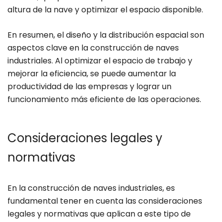
altura de la nave y optimizar el espacio disponible.
En resumen, el diseño y la distribución espacial son
aspectos clave en la construcción de naves
industriales. Al optimizar el espacio de trabajo y
mejorar la eficiencia, se puede aumentar la
productividad de las empresas y lograr un
funcionamiento más eficiente de las operaciones.
Consideraciones legales y
normativas
En la construcción de naves industriales, es
fundamental tener en cuenta las consideraciones
legales y normativas que aplican a este tipo de