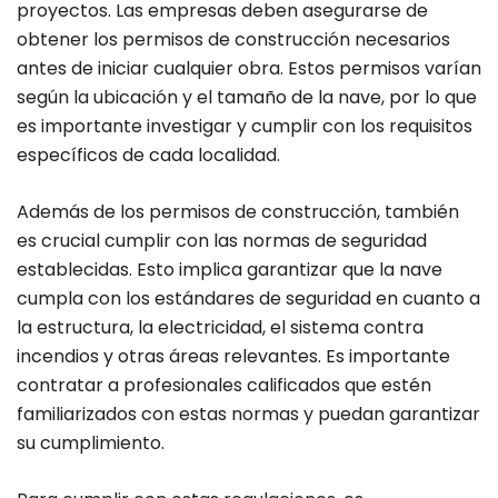
proyectos. Las empresas deben asegurarse de
obtener los permisos de construcción necesarios
antes de iniciar cualquier obra. Estos permisos varían
según la ubicación y el tamaño de la nave, por lo que
es importante investigar y cumplir con los requisitos
específicos de cada localidad.
Además de los permisos de construcción, también
es crucial cumplir con las normas de seguridad
establecidas. Esto implica garantizar que la nave
cumpla con los estándares de seguridad en cuanto a
la estructura, la electricidad, el sistema contra
incendios y otras áreas relevantes. Es importante
contratar a profesionales calificados que estén
familiarizados con estas normas y puedan garantizar
su cumplimiento.