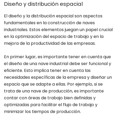
Diseño y distribución espacial
El diseño y la distribución espacial son aspectos
fundamentales en la construcción de naves
industriales. Estos elementos juegan un papel crucial
en la optimización del espacio de trabajo y en la
mejora de la productividad de las empresas.
En primer lugar, es importante tener en cuenta que
el diseño de una nave industrial debe ser funcional y
eficiente. Esto implica tener en cuenta las
necesidades específicas de la empresa y diseñar un
espacio que se adapte a ellas. Por ejemplo, si se
trata de una nave de producción, es importante
contar con áreas de trabajo bien definidas y
optimizadas para facilitar el flujo de trabajo y
minimizar los tiempos de producción.