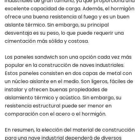
industriales de gran tamaño, ya que proporciona una
excelente capacidad de carga. Además, el hormigón
ofrece una buena resistencia al fuego y es un buen
aislante térmico. Sin embargo, su principal
desventaja es su peso, lo que puede requerir una
cimentación más sólida y costosa.
Los paneles sandwich son una opción cada vez más
popular en la construcción de naves industriales.
Estos paneles consisten en dos capas de metal con
un núcleo aislante en el medio. Son ligeros, fáciles de
instalar y ofrecen buenas propiedades de
aislamiento térmico y acústico. Sin embargo, su
resistencia estructural puede ser menor en
comparación con el acero o el hormigón.
En resumen, la elección del material de construcción
para una nave industrial dependerá de diversos