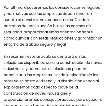
Por último, discutiremos las consideraciones legales
y normativas que las empresas deben tener en
cuenta al construir naves industriales. Desde los
permisos de construcción hasta las normas de
seguridad, proporcionaremos orientación sobre
cómo cumplir con estas regulaciones y garantizar un
entorno de trabajo seguro y legal.
En resumen, este artículo se centrará en las
soluciones disponibles para la construcción de naves
industriales y cómo estas soluciones pueden
beneficiar a las empresas. Desde la elección de los
materiales hasta el diseño y la distribución espacial,
exploraremos cada aspecto clave de la
construcción de naves industriales y
proporcionaremos consejos prácticos para ayudar a
las empresas a tomar decisiones informadas y