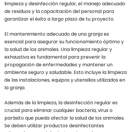
limpieza y desinfección regular, el manejo adecuado
de residuos y la capacitación del personal para
garantizar el éxito a largo plazo de tu proyecto.
El mantenimiento adecuado de una granja es
esencial para asegurar su funcionamiento óptimo y
la salud de los animales. Una limpieza regular y
exhaustiva es fundamental para prevenir la
propagación de enfermedades y mantener un
ambiente seguro y saludable. Esto incluye la limpieza
de las instalaciones, equipos y utensilios utilizados en
la granja.
Además de la limpieza, la desinfección regular es
crucial para eliminar cualquier bacteria, virus o
parásito que pueda afectar la salud de los animales.
Se deben utilizar productos desinfectantes