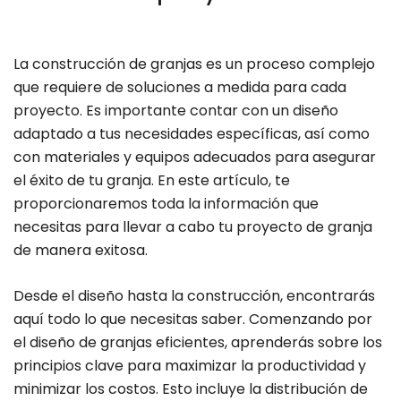
La construcción de granjas es un proceso complejo
que requiere de soluciones a medida para cada
proyecto. Es importante contar con un diseño
adaptado a tus necesidades específicas, así como
con materiales y equipos adecuados para asegurar
el éxito de tu granja. En este artículo, te
proporcionaremos toda la información que
necesitas para llevar a cabo tu proyecto de granja
de manera exitosa.
Desde el diseño hasta la construcción, encontrarás
aquí todo lo que necesitas saber. Comenzando por
el diseño de granjas eficientes, aprenderás sobre los
principios clave para maximizar la productividad y
minimizar los costos. Esto incluye la distribución de