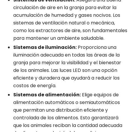
circulación de aire en la granja para evitar la
acumulación de humedad y gases nocivos. Los
sistemas de ventilación natural o mecánica,
como los extractores de aire, son fundamentales
para mantener un ambiente saludable.
Sistemas de iluminación:
Proporciona una
iluminación adecuada en todas las áreas de la
granja para mejorar la visibilidad y el bienestar
de los animales. Las luces LED son una opción
eficiente y duradera que ayudará a reducir los
costos de energía.
Sistemas de alimentación:
Elige equipos de
alimentación automáticos o semiautomáticos
que permitan una distribución eficiente y
controlada de los alimentos. Esto garantizará
que los animales reciban la cantidad adecuada