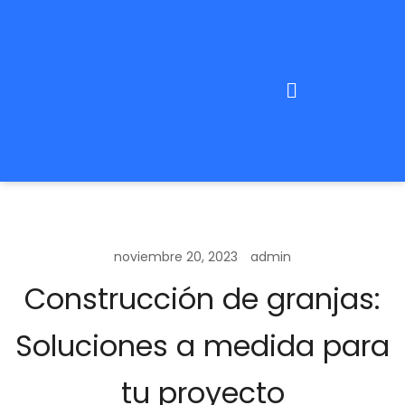
noviembre 20, 2023
admin
Construcción de granjas:
Soluciones a medida para
tu proyecto