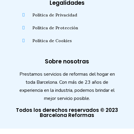
Legalidades
Política de Privacidad
Política de Protección
Política de Cookies
Sobre nosotras
Prestamos servicios de reformas del hogar en
toda Barcelona. Con más de 23 años de
experiencia en la industria, podemos brindar el
mejor servicio posible.
Todos los derechos reservados © 2023
Barcelona Reformas