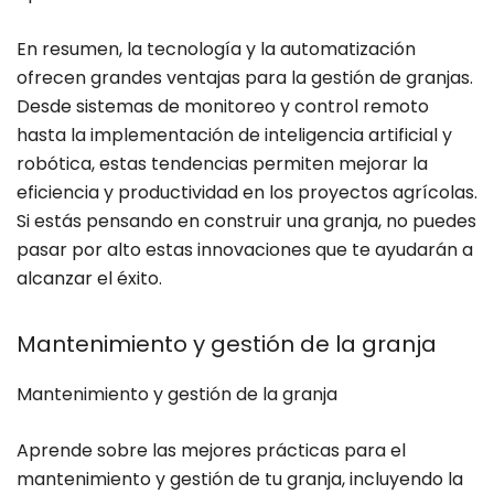
En resumen, la tecnología y la automatización
ofrecen grandes ventajas para la gestión de granjas.
Desde sistemas de monitoreo y control remoto
hasta la implementación de inteligencia artificial y
robótica, estas tendencias permiten mejorar la
eficiencia y productividad en los proyectos agrícolas.
Si estás pensando en construir una granja, no puedes
pasar por alto estas innovaciones que te ayudarán a
alcanzar el éxito.
Mantenimiento y gestión de la granja
Mantenimiento y gestión de la granja
Aprende sobre las mejores prácticas para el
mantenimiento y gestión de tu granja, incluyendo la