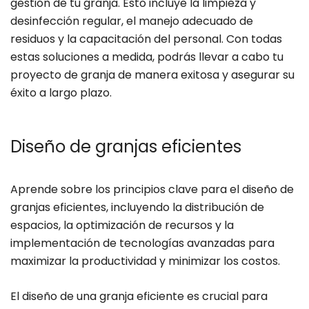
gestión de tu granja. Esto incluye la limpieza y
desinfección regular, el manejo adecuado de
residuos y la capacitación del personal. Con todas
estas soluciones a medida, podrás llevar a cabo tu
proyecto de granja de manera exitosa y asegurar su
éxito a largo plazo.
Diseño de granjas eficientes
Aprende sobre los principios clave para el diseño de
granjas eficientes, incluyendo la distribución de
espacios, la optimización de recursos y la
implementación de tecnologías avanzadas para
maximizar la productividad y minimizar los costos.
El diseño de una granja eficiente es crucial para