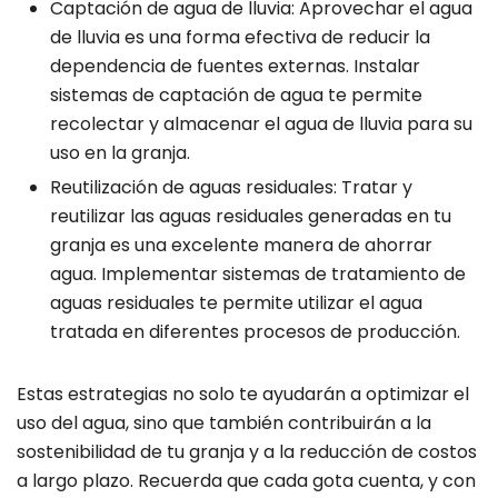
Captación de agua de lluvia: Aprovechar el agua
de lluvia es una forma efectiva de reducir la
dependencia de fuentes externas. Instalar
sistemas de captación de agua te permite
recolectar y almacenar el agua de lluvia para su
uso en la granja.
Reutilización de aguas residuales: Tratar y
reutilizar las aguas residuales generadas en tu
granja es una excelente manera de ahorrar
agua. Implementar sistemas de tratamiento de
aguas residuales te permite utilizar el agua
tratada en diferentes procesos de producción.
Estas estrategias no solo te ayudarán a optimizar el
uso del agua, sino que también contribuirán a la
sostenibilidad de tu granja y a la reducción de costos
a largo plazo. Recuerda que cada gota cuenta, y con