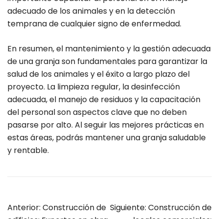
adecuado de los animales y en la detección
temprana de cualquier signo de enfermedad.
En resumen, el mantenimiento y la gestión adecuada
de una granja son fundamentales para garantizar la
salud de los animales y el éxito a largo plazo del
proyecto. La limpieza regular, la desinfección
adecuada, el manejo de residuos y la capacitación
del personal son aspectos clave que no deben
pasarse por alto. Al seguir las mejores prácticas en
estas áreas, podrás mantener una granja saludable
y rentable.
Anterior:
Construcción de
Siguiente:
Construcción de