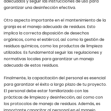
adecuados y seguir las instrucciones de uso para
garantizar una desinfección efectiva.
Otro aspecto importante en el mantenimiento de la
granja es el manejo adecuado de residuos. Esto
implica la correcta disposición de desechos
orgánicos, como el estiércol, así como la gestión de
residuos químicos, como los productos de limpieza
utilizados. Es fundamental seguir las regulaciones y
normativas locales para garantizar un manejo
adecuado de estos residuos.
Finalmente, la capacitación del personal es esencial
para garantizar el éxito a largo plazo de tu proyecto.
El personal debe estar familiarizado con las
prácticas de limpieza y desinfección, así como con
los protocolos de manejo de residuos. Además, es
importante capacitar al personal en el manejo