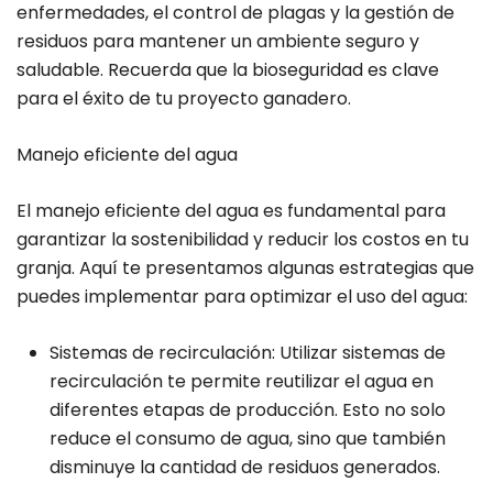
enfermedades, el control de plagas y la gestión de
residuos para mantener un ambiente seguro y
saludable. Recuerda que la bioseguridad es clave
para el éxito de tu proyecto ganadero.
Manejo eficiente del agua
El manejo eficiente del agua es fundamental para
garantizar la sostenibilidad y reducir los costos en tu
granja. Aquí te presentamos algunas estrategias que
puedes implementar para optimizar el uso del agua:
Sistemas de recirculación: Utilizar sistemas de
recirculación te permite reutilizar el agua en
diferentes etapas de producción. Esto no solo
reduce el consumo de agua, sino que también
disminuye la cantidad de residuos generados.