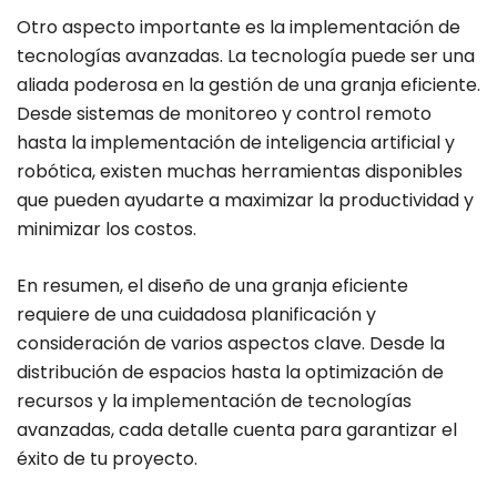
Otro aspecto importante es la implementación de
tecnologías avanzadas. La tecnología puede ser una
aliada poderosa en la gestión de una granja eficiente.
Desde sistemas de monitoreo y control remoto
hasta la implementación de inteligencia artificial y
robótica, existen muchas herramientas disponibles
que pueden ayudarte a maximizar la productividad y
minimizar los costos.
En resumen, el diseño de una granja eficiente
requiere de una cuidadosa planificación y
consideración de varios aspectos clave. Desde la
distribución de espacios hasta la optimización de
recursos y la implementación de tecnologías
avanzadas, cada detalle cuenta para garantizar el
éxito de tu proyecto.