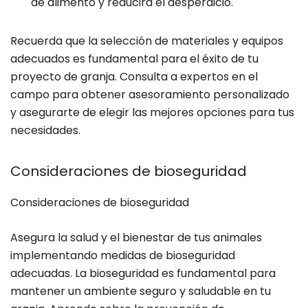
de alimento y reducirá el desperdicio.
Recuerda que la selección de materiales y equipos
adecuados es fundamental para el éxito de tu
proyecto de granja. Consulta a expertos en el
campo para obtener asesoramiento personalizado
y asegurarte de elegir las mejores opciones para tus
necesidades.
Consideraciones de bioseguridad
Consideraciones de bioseguridad
Asegura la salud y el bienestar de tus animales
implementando medidas de bioseguridad
adecuadas. La bioseguridad es fundamental para
mantener un ambiente seguro y saludable en tu