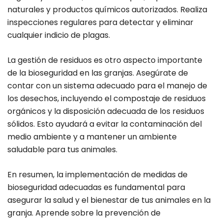
naturales y productos químicos autorizados. Realiza
inspecciones regulares para detectar y eliminar
cualquier indicio de plagas.
La gestión de residuos es otro aspecto importante
de la bioseguridad en las granjas. Asegúrate de
contar con un sistema adecuado para el manejo de
los desechos, incluyendo el compostaje de residuos
orgánicos y la disposición adecuada de los residuos
sólidos. Esto ayudará a evitar la contaminación del
medio ambiente y a mantener un ambiente
saludable para tus animales.
En resumen, la implementación de medidas de
bioseguridad adecuadas es fundamental para
asegurar la salud y el bienestar de tus animales en la
granja. Aprende sobre la prevención de