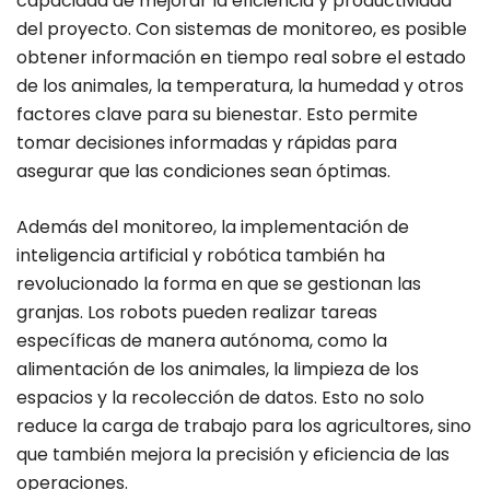
capacidad de mejorar la eficiencia y productividad
del proyecto. Con sistemas de monitoreo, es posible
obtener información en tiempo real sobre el estado
de los animales, la temperatura, la humedad y otros
factores clave para su bienestar. Esto permite
tomar decisiones informadas y rápidas para
asegurar que las condiciones sean óptimas.
Además del monitoreo, la implementación de
inteligencia artificial y robótica también ha
revolucionado la forma en que se gestionan las
granjas. Los robots pueden realizar tareas
específicas de manera autónoma, como la
alimentación de los animales, la limpieza de los
espacios y la recolección de datos. Esto no solo
reduce la carga de trabajo para los agricultores, sino
que también mejora la precisión y eficiencia de las
operaciones.