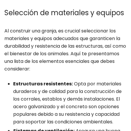
Selección de materiales y equipos
Al construir una granja, es crucial seleccionar los
materiales y equipos adecuados que garanticen la
durabilidad y resistencia de las estructuras, así como
el bienestar de los animales. Aquí te presentamos
una lista de los elementos esenciales que debes
considerar:
Estructuras resistentes:
Opta por materiales
duraderos y de calidad para la construcción de
los corrales, establos y demás instalaciones. El
acero galvanizado y el concreto son opciones
populares debido a su resistencia y capacidad
para soportar las condiciones ambientales.
Sistemas de ventilación:
Asegura una buena