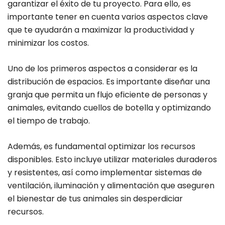
garantizar el éxito de tu proyecto. Para ello, es
importante tener en cuenta varios aspectos clave
que te ayudarán a maximizar la productividad y
minimizar los costos.
Uno de los primeros aspectos a considerar es la
distribución de espacios. Es importante diseñar una
granja que permita un flujo eficiente de personas y
animales, evitando cuellos de botella y optimizando
el tiempo de trabajo.
Además, es fundamental optimizar los recursos
disponibles. Esto incluye utilizar materiales duraderos
y resistentes, así como implementar sistemas de
ventilación, iluminación y alimentación que aseguren
el bienestar de tus animales sin desperdiciar
recursos.