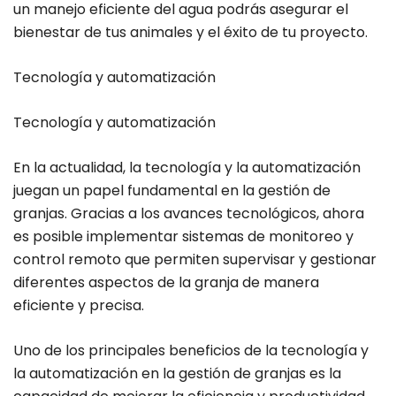
un manejo eficiente del agua podrás asegurar el
bienestar de tus animales y el éxito de tu proyecto.
Tecnología y automatización
Tecnología y automatización
En la actualidad, la tecnología y la automatización
juegan un papel fundamental en la gestión de
granjas. Gracias a los avances tecnológicos, ahora
es posible implementar sistemas de monitoreo y
control remoto que permiten supervisar y gestionar
diferentes aspectos de la granja de manera
eficiente y precisa.
Uno de los principales beneficios de la tecnología y
la automatización en la gestión de granjas es la