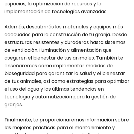
espacios, la optimización de recursos y la
implementación de tecnologías avanzadas.
Además, descubrirás los materiales y equipos más
adecuados para la construcción de tu granja. Desde
estructuras resistentes y duraderas hasta sistemas
de ventilación, iluminación y alimentación que
aseguren el bienestar de tus animales. También te
enseñaremos cómo implementar medidas de
bioseguridad para garantizar la salud y el bienestar
de tus animales, así como estrategias para optimizar
el uso del agua y las últimas tendencias en
tecnología y automatización para la gestión de
granjas.
Finalmente, te proporcionaremos información sobre
las mejores prácticas para el mantenimiento y