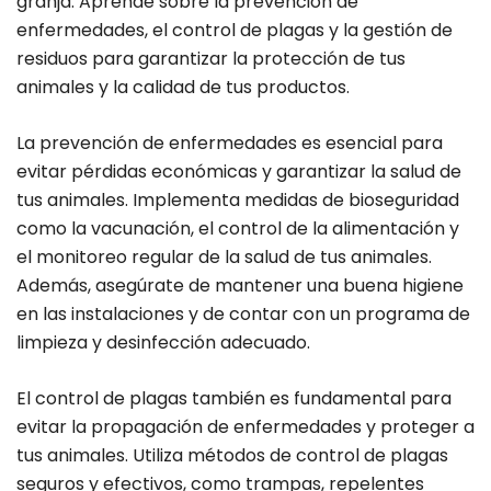
granja. Aprende sobre la prevención de
enfermedades, el control de plagas y la gestión de
residuos para garantizar la protección de tus
animales y la calidad de tus productos.
La prevención de enfermedades es esencial para
evitar pérdidas económicas y garantizar la salud de
tus animales. Implementa medidas de bioseguridad
como la vacunación, el control de la alimentación y
el monitoreo regular de la salud de tus animales.
Además, asegúrate de mantener una buena higiene
en las instalaciones y de contar con un programa de
limpieza y desinfección adecuado.
El control de plagas también es fundamental para
evitar la propagación de enfermedades y proteger a
tus animales. Utiliza métodos de control de plagas
seguros y efectivos, como trampas, repelentes