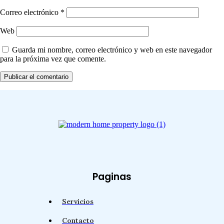
Correo electrónico
*
Web
Guarda mi nombre, correo electrónico y web en este navegador
para la próxima vez que comente.
Paginas
Servicios
Contacto