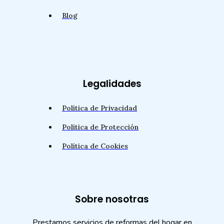
Blog
Legalidades
Política de Privacidad
Política de Protección
Política de Cookies
Sobre nosotras
Prestamos servicios de reformas del hogar en