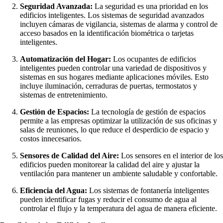
Seguridad Avanzada:
La seguridad es una prioridad en los
edificios inteligentes. Los sistemas de seguridad avanzados
incluyen cámaras de vigilancia, sistemas de alarma y control de
acceso basados en la identificación biométrica o tarjetas
inteligentes.
Automatización del Hogar:
Los ocupantes de edificios
inteligentes pueden controlar una variedad de dispositivos y
sistemas en sus hogares mediante aplicaciones móviles. Esto
incluye iluminación, cerraduras de puertas, termostatos y
sistemas de entretenimiento.
Gestión de Espacios:
La tecnología de gestión de espacios
permite a las empresas optimizar la utilización de sus oficinas y
salas de reuniones, lo que reduce el desperdicio de espacio y
costos innecesarios.
Sensores de Calidad del Aire:
Los sensores en el interior de los
edificios pueden monitorear la calidad del aire y ajustar la
ventilación para mantener un ambiente saludable y confortable.
Eficiencia del Agua:
Los sistemas de fontanería inteligentes
pueden identificar fugas y reducir el consumo de agua al
controlar el flujo y la temperatura del agua de manera eficiente.