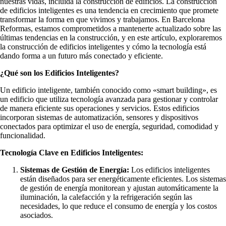
nuestras vidas, incluida la construcción de edificios. La construcción
de edificios inteligentes es una tendencia en crecimiento que promete
transformar la forma en que vivimos y trabajamos. En Barcelona
Reformas, estamos comprometidos a mantenerte actualizado sobre las
últimas tendencias en la construcción, y en este artículo, exploraremos
la construcción de edificios inteligentes y cómo la tecnología está
dando forma a un futuro más conectado y eficiente.
¿Qué son los Edificios Inteligentes?
Un edificio inteligente, también conocido como «smart building», es
un edificio que utiliza tecnología avanzada para gestionar y controlar
de manera eficiente sus operaciones y servicios. Estos edificios
incorporan sistemas de automatización, sensores y dispositivos
conectados para optimizar el uso de energía, seguridad, comodidad y
funcionalidad.
Tecnología Clave en Edificios Inteligentes:
Sistemas de Gestión de Energía:
Los edificios inteligentes
están diseñados para ser energéticamente eficientes. Los sistemas
de gestión de energía monitorean y ajustan automáticamente la
iluminación, la calefacción y la refrigeración según las
necesidades, lo que reduce el consumo de energía y los costos
asociados.