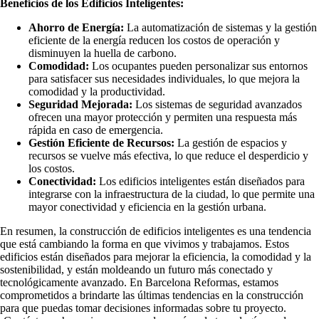
Beneficios de los Edificios Inteligentes:
Ahorro de Energía:
La automatización de sistemas y la gestión
eficiente de la energía reducen los costos de operación y
disminuyen la huella de carbono.
Comodidad:
Los ocupantes pueden personalizar sus entornos
para satisfacer sus necesidades individuales, lo que mejora la
comodidad y la productividad.
Seguridad Mejorada:
Los sistemas de seguridad avanzados
ofrecen una mayor protección y permiten una respuesta más
rápida en caso de emergencia.
Gestión Eficiente de Recursos:
La gestión de espacios y
recursos se vuelve más efectiva, lo que reduce el desperdicio y
los costos.
Conectividad:
Los edificios inteligentes están diseñados para
integrarse con la infraestructura de la ciudad, lo que permite una
mayor conectividad y eficiencia en la gestión urbana.
En resumen, la construcción de edificios inteligentes es una tendencia
que está cambiando la forma en que vivimos y trabajamos. Estos
edificios están diseñados para mejorar la eficiencia, la comodidad y la
sostenibilidad, y están moldeando un futuro más conectado y
tecnológicamente avanzado. En Barcelona Reformas, estamos
comprometidos a brindarte las últimas tendencias en la construcción
para que puedas tomar decisiones informadas sobre tu proyecto.