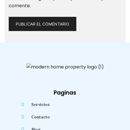
comente.
Paginas
Servicios
Contacto
Blog