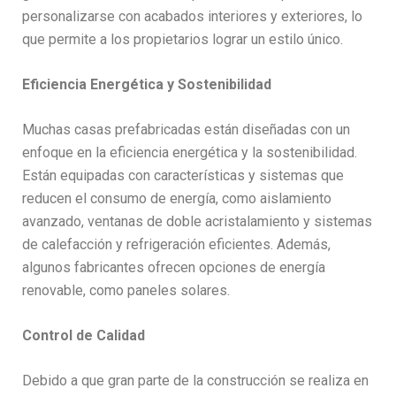
personalizarse con acabados interiores y exteriores, lo
que permite a los propietarios lograr un estilo único.
Eficiencia Energética y Sostenibilidad
Muchas casas prefabricadas están diseñadas con un
enfoque en la eficiencia energética y la sostenibilidad.
Están equipadas con características y sistemas que
reducen el consumo de energía, como aislamiento
avanzado, ventanas de doble acristalamiento y sistemas
de calefacción y refrigeración eficientes. Además,
algunos fabricantes ofrecen opciones de energía
renovable, como paneles solares.
Control de Calidad
Debido a que gran parte de la construcción se realiza en