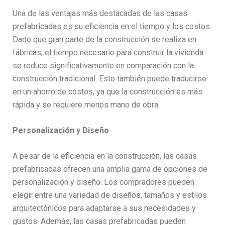
Una de las ventajas más destacadas de las casas
prefabricadas es su eficiencia en el tiempo y los costos.
Dado que gran parte de la construcción se realiza en
fábricas, el tiempo necesario para construir la vivienda
se reduce significativamente en comparación con la
construcción tradicional. Esto también puede traducirse
en un ahorro de costos, ya que la construcción es más
rápida y se requiere menos mano de obra.
Personalización y Diseño
A pesar de la eficiencia en la construcción, las casas
prefabricadas ofrecen una amplia gama de opciones de
personalización y diseño. Los compradores pueden
elegir entre una variedad de diseños, tamaños y estilos
arquitectónicos para adaptarse a sus necesidades y
gustos. Además, las casas prefabricadas pueden