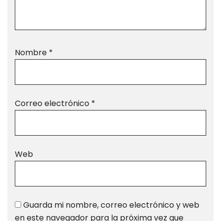
Nombre
*
Correo electrónico
*
Web
Guarda mi nombre, correo electrónico y web
en este navegador para la próxima vez que