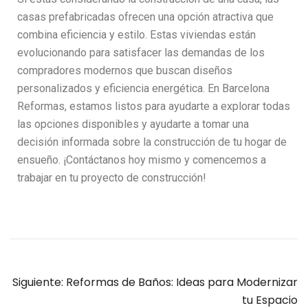
casas prefabricadas ofrecen una opción atractiva que
combina eficiencia y estilo. Estas viviendas están
evolucionando para satisfacer las demandas de los
compradores modernos que buscan diseños
personalizados y eficiencia energética. En Barcelona
Reformas, estamos listos para ayudarte a explorar todas
las opciones disponibles y ayudarte a tomar una
decisión informada sobre la construcción de tu hogar de
ensueño. ¡Contáctanos hoy mismo y comencemos a
trabajar en tu proyecto de construcción!
Siguiente:
Reformas de Baños: Ideas para Modernizar
tu Espacio