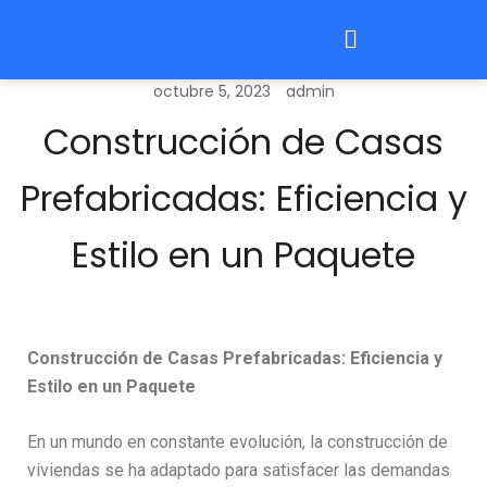
octubre 5, 2023
admin
Construcción de Casas
Prefabricadas: Eficiencia y
Estilo en un Paquete
Construcción de Casas Prefabricadas: Eficiencia y
Estilo en un Paquete
En un mundo en constante evolución, la construcción de
viviendas se ha adaptado para satisfacer las demandas