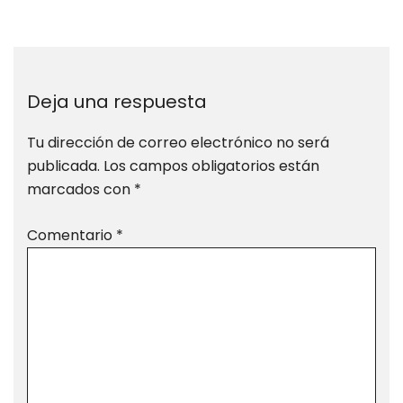
Deja una respuesta
Tu dirección de correo electrónico no será
publicada.
Los campos obligatorios están
marcados con
*
Comentario
*