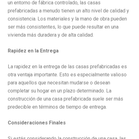
un entorno de fábrica controlado, las casas
prefabricadas a menudo tienen un alto nivel de calidad y
consistencia. Los materiales y la mano de obra pueden
ser más consistentes, lo que puede resultar en una
vivienda más duradera y de alta calidad.
Rapidez en la Entrega
La rapidez en la entrega de las casas prefabricadas es
otra ventaja importante. Esto es especialmente valioso
para aquellos que necesitan mudarse o desean
completar su hogar en un plazo determinado. La
construcción de una casa prefabricada suele ser más
predecible en términos de tiempo de entrega.
Consideraciones Finales
Si estás considerando la construcción de una casa, las