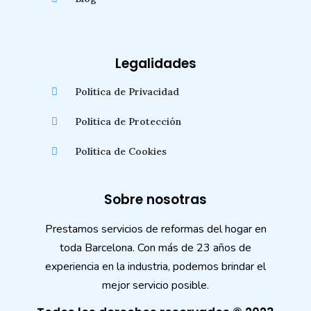
Legalidades
Política de Privacidad
Política de Protección
Política de Cookies
Sobre nosotras
Prestamos servicios de reformas del hogar en
toda Barcelona. Con más de 23 años de
experiencia en la industria, podemos brindar el
mejor servicio posible.