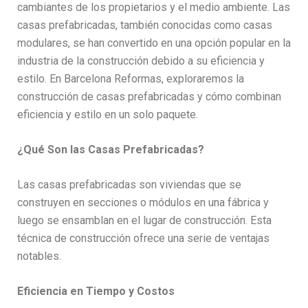
cambiantes de los propietarios y el medio ambiente. Las
casas prefabricadas, también conocidas como casas
modulares, se han convertido en una opción popular en la
industria de la construcción debido a su eficiencia y
estilo. En Barcelona Reformas, exploraremos la
construcción de casas prefabricadas y cómo combinan
eficiencia y estilo en un solo paquete.
¿Qué Son las Casas Prefabricadas?
Las casas prefabricadas son viviendas que se
construyen en secciones o módulos en una fábrica y
luego se ensamblan en el lugar de construcción. Esta
técnica de construcción ofrece una serie de ventajas
notables.
Eficiencia en Tiempo y Costos