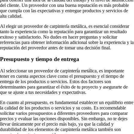
del cliente. Un proveedor con una buena reputación es más probable
que cumpla con las expectativas y entregue productos y servicios de
alta calidad.
Al elegir un proveedor de carpintería metálica, es esencial considerar
tanto la experiencia como la reputación para garantizar un resultado
exitoso y satisfactorio. No dudes en hacer preguntas y solicitar
referencias para obtener información adicional sobre la experiencia y la
reputación del proveedor antes de tomar una decisión final.
Presupuesto y tiempo de entrega
Al seleccionar un proveedor de carpintería metálica, es importante
tener en cuenta aspectos clave como el presupuesto y el tiempo de
entrega de los productos o servicios. Estos dos factores son
determinantes para garantizar el éxito de tu proyecto y asegurarte de
que se ajuste a tus necesidades y expectativas.
En cuanto al presupuesto, es fundamental establecer un equilibrio entre
la calidad de los productos o servicios y su costo. Es recomendable
solicitar varios presupuestos a diferentes proveedores para comparar
precios y evaluar las opciones disponibles. Sin embargo, no te dejes
llevar únicamente por el precio más bajo, ya que la calidad y
durabilidad de los elementos de carpintería metálica también son