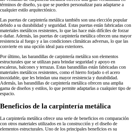
términos de diseño, ya que se pueden personalizar para adaptarse a
cualquier estilo arquitectónico.
Las puertas de carpintería metálica también son una elección popular
debido a su durabilidad y seguridad. Estas puertas están fabricadas con
materiales metálicos resistentes, lo que las hace más difíciles de forzar
o dañar. Además, las puertas de carpintería metálica ofrecen una mayor
resistencia al fuego y a las condiciones climáticas adversas, lo que las
convierte en una opción ideal para exteriores.
Por último, las barandillas de carpintería metálica son elementos
estructurales que se utilizan para brindar seguridad y apoyo en
escaleras, balcones y terrazas. Estas barandillas están fabricadas con
materiales metálicos resistentes, como el hierro forjado o el acero
inoxidable, que les brindan una mayor resistencia y durabilidad.
Además, las barandillas de carpintería metálica ofrecen una amplia
gama de diseños y estilos, lo que permite adaptarlas a cualquier tipo de
espacio.
Beneficios de la carpintería metálica
La carpintería metálica ofrece una serie de beneficios en comparación
con otros materiales utilizados en la construcción y el diseño de
elementos estructurales. Uno de los principales beneficios es su