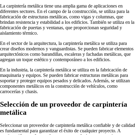
La carpintería metálica tiene una amplia gama de aplicaciones en
diferentes sectores. En el campo de la construcción, se utiliza para la
fabricación de estructuras metálicas, como vigas y columnas, que
brindan resistencia y estabilidad a los edificios. También se utiliza en la
fabricación de puertas y ventanas, que proporcionan seguridad y
aislamiento térmico.
En el sector de la arquitectura, la carpintería metálica se utiliza para
crear diseños modernos y vanguardistas. Se pueden fabricar elementos
arquitectónicos como barandillas, escaleras y fachadas metálicas, que
agregan un toque estético y contemporáneo a los edificios.
En la industria, la carpintería metálica se utiliza en la fabricación de
maquinaria y equipos. Se pueden fabricar estructuras metálicas para
soportar y proteger equipos pesados ​​y delicados. Además, se utilizan
componentes metálicos en la construcción de vehículos, como
carrocerías y chasis.
Selección de un proveedor de carpintería
metálica
Seleccionar un proveedor de carpintería metálica confiable y de calidad
es fundamental para garantizar el éxito de cualquier proyecto. A