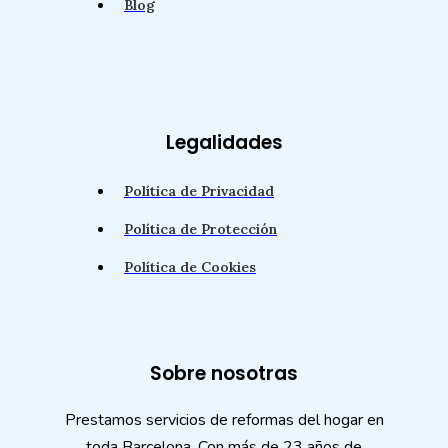
Blog
Legalidades
Política de Privacidad
Política de Protección
Política de Cookies
Sobre nosotras
Prestamos servicios de reformas del hogar en
toda Barcelona. Con más de 23 años de