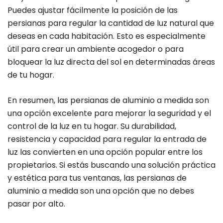
Puedes ajustar fácilmente la posición de las
persianas para regular la cantidad de luz natural que
deseas en cada habitación. Esto es especialmente
útil para crear un ambiente acogedor o para
bloquear la luz directa del sol en determinadas áreas
de tu hogar.
En resumen, las persianas de aluminio a medida son
una opción excelente para mejorar la seguridad y el
control de la luz en tu hogar. Su durabilidad,
resistencia y capacidad para regular la entrada de
luz las convierten en una opción popular entre los
propietarios. Si estás buscando una solución práctica
y estética para tus ventanas, las persianas de
aluminio a medida son una opción que no debes
pasar por alto.