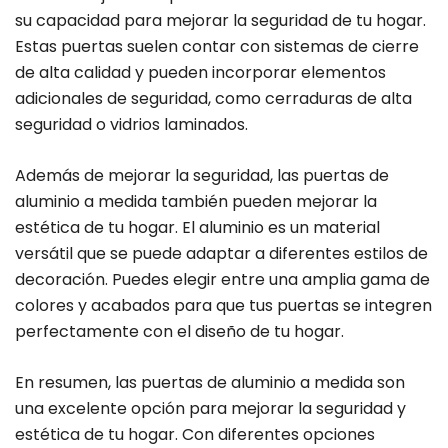
su capacidad para mejorar la seguridad de tu hogar.
Estas puertas suelen contar con sistemas de cierre
de alta calidad y pueden incorporar elementos
adicionales de seguridad, como cerraduras de alta
seguridad o vidrios laminados.
Además de mejorar la seguridad, las puertas de
aluminio a medida también pueden mejorar la
estética de tu hogar. El aluminio es un material
versátil que se puede adaptar a diferentes estilos de
decoración. Puedes elegir entre una amplia gama de
colores y acabados para que tus puertas se integren
perfectamente con el diseño de tu hogar.
En resumen, las puertas de aluminio a medida son
una excelente opción para mejorar la seguridad y
estética de tu hogar. Con diferentes opciones