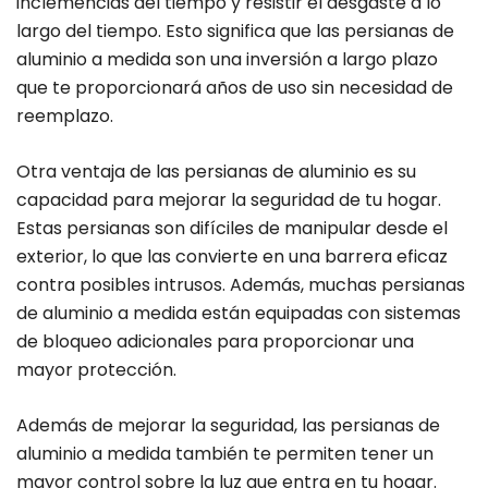
inclemencias del tiempo y resistir el desgaste a lo
largo del tiempo. Esto significa que las persianas de
aluminio a medida son una inversión a largo plazo
que te proporcionará años de uso sin necesidad de
reemplazo.
Otra ventaja de las persianas de aluminio es su
capacidad para mejorar la seguridad de tu hogar.
Estas persianas son difíciles de manipular desde el
exterior, lo que las convierte en una barrera eficaz
contra posibles intrusos. Además, muchas persianas
de aluminio a medida están equipadas con sistemas
de bloqueo adicionales para proporcionar una
mayor protección.
Además de mejorar la seguridad, las persianas de
aluminio a medida también te permiten tener un
mayor control sobre la luz que entra en tu hogar.