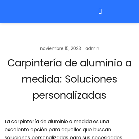
noviembre 15, 2023
admin
Carpintería de aluminio a
medida: Soluciones
personalizadas
La carpintería de aluminio a medida es una
excelente opción para aquellos que buscan
soluciones personalizadas para sus necesidades