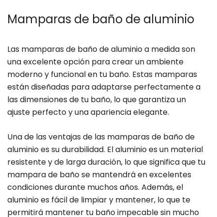
Mamparas de baño de aluminio
Las mamparas de baño de aluminio a medida son
una excelente opción para crear un ambiente
moderno y funcional en tu baño. Estas mamparas
están diseñadas para adaptarse perfectamente a
las dimensiones de tu baño, lo que garantiza un
ajuste perfecto y una apariencia elegante.
Una de las ventajas de las mamparas de baño de
aluminio es su durabilidad. El aluminio es un material
resistente y de larga duración, lo que significa que tu
mampara de baño se mantendrá en excelentes
condiciones durante muchos años. Además, el
aluminio es fácil de limpiar y mantener, lo que te
permitirá mantener tu baño impecable sin mucho