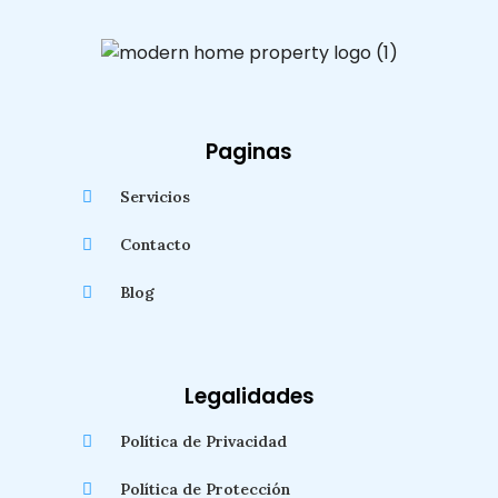
Paginas
Servicios
Contacto
Blog
Legalidades
Política de Privacidad
Política de Protección