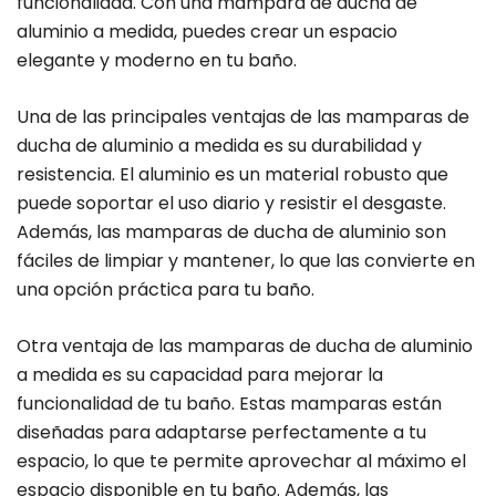
funcionalidad. Con una mampara de ducha de
aluminio a medida, puedes crear un espacio
elegante y moderno en tu baño.
Una de las principales ventajas de las mamparas de
ducha de aluminio a medida es su durabilidad y
resistencia. El aluminio es un material robusto que
puede soportar el uso diario y resistir el desgaste.
Además, las mamparas de ducha de aluminio son
fáciles de limpiar y mantener, lo que las convierte en
una opción práctica para tu baño.
Otra ventaja de las mamparas de ducha de aluminio
a medida es su capacidad para mejorar la
funcionalidad de tu baño. Estas mamparas están
diseñadas para adaptarse perfectamente a tu
espacio, lo que te permite aprovechar al máximo el
espacio disponible en tu baño. Además, las