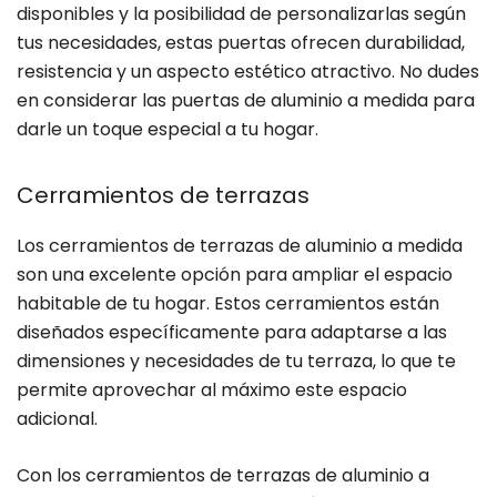
disponibles y la posibilidad de personalizarlas según
tus necesidades, estas puertas ofrecen durabilidad,
resistencia y un aspecto estético atractivo. No dudes
en considerar las puertas de aluminio a medida para
darle un toque especial a tu hogar.
Cerramientos de terrazas
Los cerramientos de terrazas de aluminio a medida
son una excelente opción para ampliar el espacio
habitable de tu hogar. Estos cerramientos están
diseñados específicamente para adaptarse a las
dimensiones y necesidades de tu terraza, lo que te
permite aprovechar al máximo este espacio
adicional.
Con los cerramientos de terrazas de aluminio a