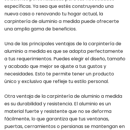
específicas. Ya sea que estés construyendo una
nueva casa o renovando tu hogar actual, la
carpintería de aluminio a medida puede ofrecerte
una amplia gama de beneficios.
Una de las principales ventajas de la carpintería de
aluminio a medida es que se adapta perfectamente
a tus requerimientos. Puedes elegir el diseño, tamaño
y acabado que mejor se ajuste a tus gustos y
necesidades. Esto te permite tener un producto
único y exclusivo que refleje tu estilo personal.
Otra ventaja de la carpintería de aluminio a medida
es su durabilidad y resistencia. El aluminio es un
material fuerte y resistente que no se deforma
fácilmente, lo que garantiza que tus ventanas,
puertas, cerramientos o persianas se mantengan en