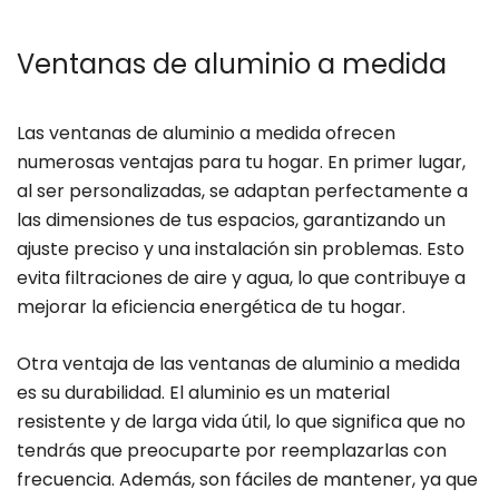
Ventanas de aluminio a medida
Las ventanas de aluminio a medida ofrecen
numerosas ventajas para tu hogar. En primer lugar,
al ser personalizadas, se adaptan perfectamente a
las dimensiones de tus espacios, garantizando un
ajuste preciso y una instalación sin problemas. Esto
evita filtraciones de aire y agua, lo que contribuye a
mejorar la eficiencia energética de tu hogar.
Otra ventaja de las ventanas de aluminio a medida
es su durabilidad. El aluminio es un material
resistente y de larga vida útil, lo que significa que no
tendrás que preocuparte por reemplazarlas con
frecuencia. Además, son fáciles de mantener, ya que