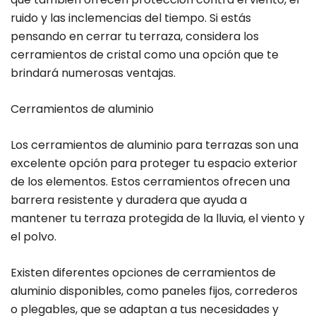
ruido y las inclemencias del tiempo. Si estás
pensando en cerrar tu terraza, considera los
cerramientos de cristal como una opción que te
brindará numerosas ventajas.
Cerramientos de aluminio
Los cerramientos de aluminio para terrazas son una
excelente opción para proteger tu espacio exterior
de los elementos. Estos cerramientos ofrecen una
barrera resistente y duradera que ayuda a
mantener tu terraza protegida de la lluvia, el viento y
el polvo.
Existen diferentes opciones de cerramientos de
aluminio disponibles, como paneles fijos, correderos
o plegables, que se adaptan a tus necesidades y