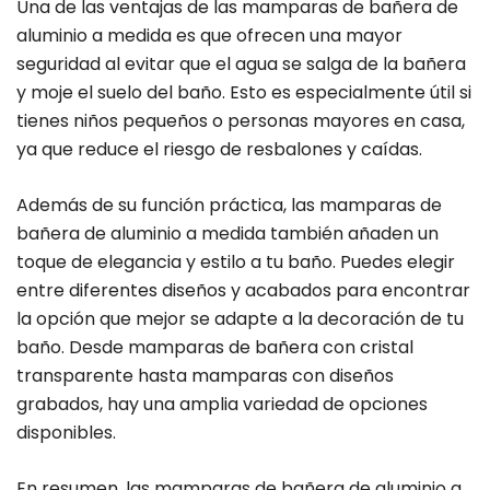
Una de las ventajas de las mamparas de bañera de
aluminio a medida es que ofrecen una mayor
seguridad al evitar que el agua se salga de la bañera
y moje el suelo del baño. Esto es especialmente útil si
tienes niños pequeños o personas mayores en casa,
ya que reduce el riesgo de resbalones y caídas.
Además de su función práctica, las mamparas de
bañera de aluminio a medida también añaden un
toque de elegancia y estilo a tu baño. Puedes elegir
entre diferentes diseños y acabados para encontrar
la opción que mejor se adapte a la decoración de tu
baño. Desde mamparas de bañera con cristal
transparente hasta mamparas con diseños
grabados, hay una amplia variedad de opciones
disponibles.
En resumen, las mamparas de bañera de aluminio a