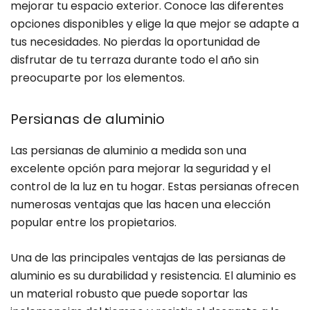
mejorar tu espacio exterior. Conoce las diferentes
opciones disponibles y elige la que mejor se adapte a
tus necesidades. No pierdas la oportunidad de
disfrutar de tu terraza durante todo el año sin
preocuparte por los elementos.
Persianas de aluminio
Las persianas de aluminio a medida son una
excelente opción para mejorar la seguridad y el
control de la luz en tu hogar. Estas persianas ofrecen
numerosas ventajas que las hacen una elección
popular entre los propietarios.
Una de las principales ventajas de las persianas de
aluminio es su durabilidad y resistencia. El aluminio es
un material robusto que puede soportar las