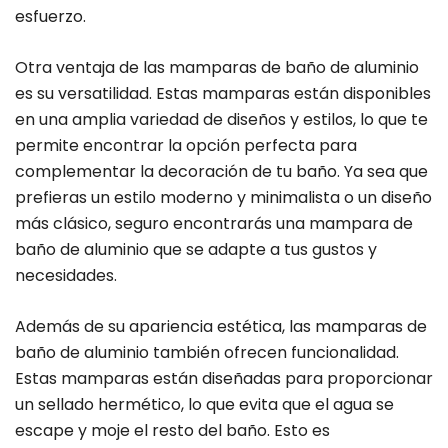
esfuerzo.
Otra ventaja de las mamparas de baño de aluminio
es su versatilidad. Estas mamparas están disponibles
en una amplia variedad de diseños y estilos, lo que te
permite encontrar la opción perfecta para
complementar la decoración de tu baño. Ya sea que
prefieras un estilo moderno y minimalista o un diseño
más clásico, seguro encontrarás una mampara de
baño de aluminio que se adapte a tus gustos y
necesidades.
Además de su apariencia estética, las mamparas de
baño de aluminio también ofrecen funcionalidad.
Estas mamparas están diseñadas para proporcionar
un sellado hermético, lo que evita que el agua se
escape y moje el resto del baño. Esto es