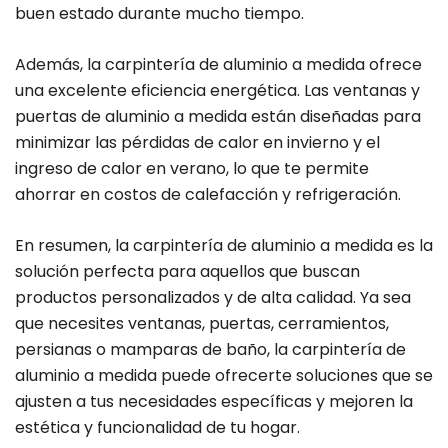
buen estado durante mucho tiempo.
Además, la carpintería de aluminio a medida ofrece
una excelente eficiencia energética. Las ventanas y
puertas de aluminio a medida están diseñadas para
minimizar las pérdidas de calor en invierno y el
ingreso de calor en verano, lo que te permite
ahorrar en costos de calefacción y refrigeración.
En resumen, la carpintería de aluminio a medida es la
solución perfecta para aquellos que buscan
productos personalizados y de alta calidad. Ya sea
que necesites ventanas, puertas, cerramientos,
persianas o mamparas de baño, la carpintería de
aluminio a medida puede ofrecerte soluciones que se
ajusten a tus necesidades específicas y mejoren la
estética y funcionalidad de tu hogar.