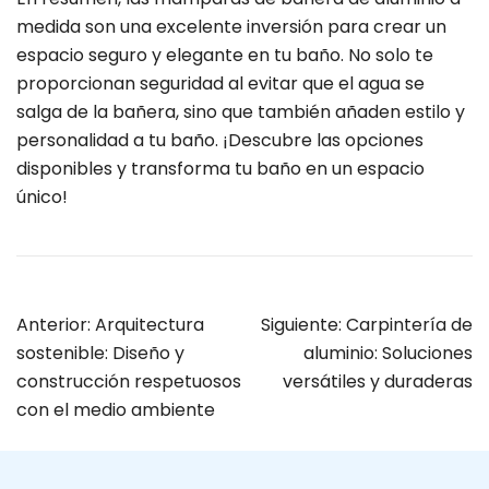
medida son una excelente inversión para crear un
espacio seguro y elegante en tu baño. No solo te
proporcionan seguridad al evitar que el agua se
salga de la bañera, sino que también añaden estilo y
personalidad a tu baño. ¡Descubre las opciones
disponibles y transforma tu baño en un espacio
único!
Anterior:
Arquitectura
Siguiente:
Carpintería de
sostenible: Diseño y
aluminio: Soluciones
construcción respetuosos
versátiles y duraderas
con el medio ambiente