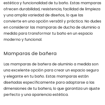
estética y funcionalidad de tu baño. Estas mamparas
ofrecen durabilidad, resistencia, facilidad de limpieza
y una amplia variedad de diseños, lo que las
convierte en una opción versátil y práctica. No dudes
en considerar las mamparas de ducha de aluminio a
medida para transformar tu baño en un espacio
moderno y funcional.
Mamparas de bañera
Las mamparas de bañera de aluminio a medida son
una excelente opción para crear un espacio seguro
y elegante en tu baño. Estas mamparas están
diseñadas específicamente para adaptarse a las
dimensiones de tu bañera, lo que garantiza un ajuste
perfecto y una apariencia estética.