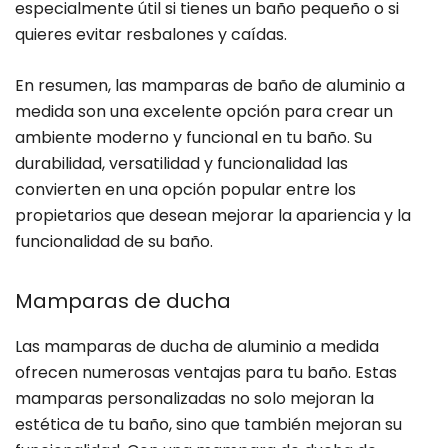
especialmente útil si tienes un baño pequeño o si
quieres evitar resbalones y caídas.
En resumen, las mamparas de baño de aluminio a
medida son una excelente opción para crear un
ambiente moderno y funcional en tu baño. Su
durabilidad, versatilidad y funcionalidad las
convierten en una opción popular entre los
propietarios que desean mejorar la apariencia y la
funcionalidad de su baño.
Mamparas de ducha
Las mamparas de ducha de aluminio a medida
ofrecen numerosas ventajas para tu baño. Estas
mamparas personalizadas no solo mejoran la
estética de tu baño, sino que también mejoran su