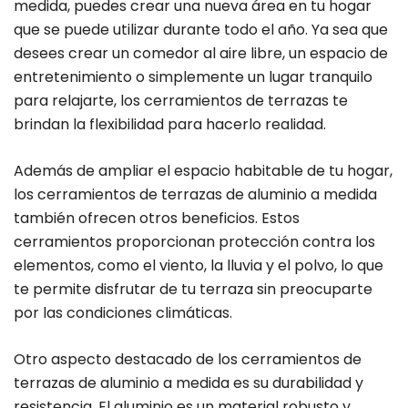
medida, puedes crear una nueva área en tu hogar
que se puede utilizar durante todo el año. Ya sea que
desees crear un comedor al aire libre, un espacio de
entretenimiento o simplemente un lugar tranquilo
para relajarte, los cerramientos de terrazas te
brindan la flexibilidad para hacerlo realidad.
Además de ampliar el espacio habitable de tu hogar,
los cerramientos de terrazas de aluminio a medida
también ofrecen otros beneficios. Estos
cerramientos proporcionan protección contra los
elementos, como el viento, la lluvia y el polvo, lo que
te permite disfrutar de tu terraza sin preocuparte
por las condiciones climáticas.
Otro aspecto destacado de los cerramientos de
terrazas de aluminio a medida es su durabilidad y
resistencia. El aluminio es un material robusto y