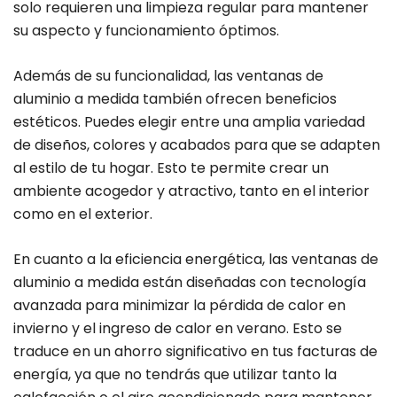
solo requieren una limpieza regular para mantener
su aspecto y funcionamiento óptimos.
Además de su funcionalidad, las ventanas de
aluminio a medida también ofrecen beneficios
estéticos. Puedes elegir entre una amplia variedad
de diseños, colores y acabados para que se adapten
al estilo de tu hogar. Esto te permite crear un
ambiente acogedor y atractivo, tanto en el interior
como en el exterior.
En cuanto a la eficiencia energética, las ventanas de
aluminio a medida están diseñadas con tecnología
avanzada para minimizar la pérdida de calor en
invierno y el ingreso de calor en verano. Esto se
traduce en un ahorro significativo en tus facturas de
energía, ya que no tendrás que utilizar tanto la