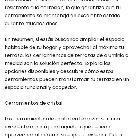
resistente a la corrosión, lo que garantiza que tu
cerramiento se mantenga en excelente estado
durante muchos años.
En resumen, si estás buscando ampliar el espacio
habitable de tu hogar y aprovechar al máximo tu
terraza, los cerramientos de terrazas de aluminio a
medida son la solución perfecta. Explora las
opciones disponibles y descubre cómo estos
cerramientos pueden transformar tu terraza en un
espacio funcional y acogedor.
Cerramientos de cristal
Los cerramientos de cristal en terrazas son una
excelente opción para aquellos que desean
aprovechar al máximo su espacio exterior. Estos