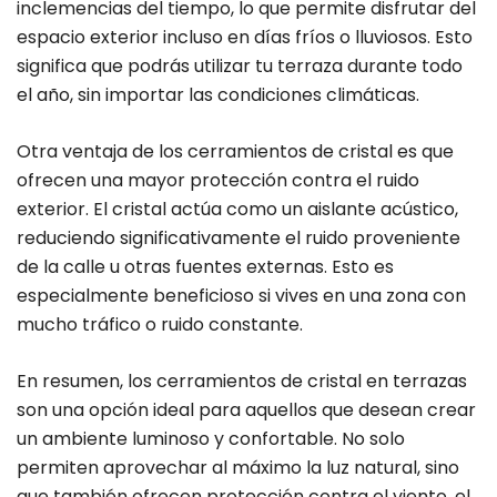
inclemencias del tiempo, lo que permite disfrutar del
espacio exterior incluso en días fríos o lluviosos. Esto
significa que podrás utilizar tu terraza durante todo
el año, sin importar las condiciones climáticas.
Otra ventaja de los cerramientos de cristal es que
ofrecen una mayor protección contra el ruido
exterior. El cristal actúa como un aislante acústico,
reduciendo significativamente el ruido proveniente
de la calle u otras fuentes externas. Esto es
especialmente beneficioso si vives en una zona con
mucho tráfico o ruido constante.
En resumen, los cerramientos de cristal en terrazas
son una opción ideal para aquellos que desean crear
un ambiente luminoso y confortable. No solo
permiten aprovechar al máximo la luz natural, sino
que también ofrecen protección contra el viento, el