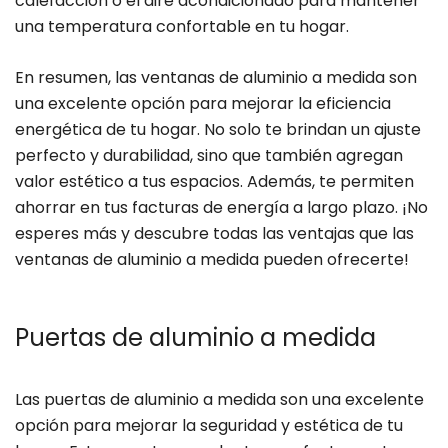
calefacción o el aire acondicionado para mantener
una temperatura confortable en tu hogar.
En resumen, las ventanas de aluminio a medida son
una excelente opción para mejorar la eficiencia
energética de tu hogar. No solo te brindan un ajuste
perfecto y durabilidad, sino que también agregan
valor estético a tus espacios. Además, te permiten
ahorrar en tus facturas de energía a largo plazo. ¡No
esperes más y descubre todas las ventajas que las
ventanas de aluminio a medida pueden ofrecerte!
Puertas de aluminio a medida
Las puertas de aluminio a medida son una excelente
opción para mejorar la seguridad y estética de tu