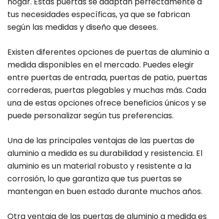
hogar. Estas puertas se adaptan perfectamente a
tus necesidades específicas, ya que se fabrican
según las medidas y diseño que desees.
Existen diferentes opciones de puertas de aluminio a
medida disponibles en el mercado. Puedes elegir
entre puertas de entrada, puertas de patio, puertas
correderas, puertas plegables y muchas más. Cada
una de estas opciones ofrece beneficios únicos y se
puede personalizar según tus preferencias.
Una de las principales ventajas de las puertas de
aluminio a medida es su durabilidad y resistencia. El
aluminio es un material robusto y resistente a la
corrosión, lo que garantiza que tus puertas se
mantengan en buen estado durante muchos años.
Otra ventaja de las puertas de aluminio a medida es