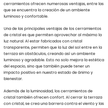
cerramientos ofrecen numerosas ventajas, entre las
que se encuentra la creación de un ambiente
luminoso y confortable.
Una de las principales ventajas de los cerramientos
de cristal es que permiten aprovechar al máximo la
luz natural. Al estar fabricados con cristal
transparente, permiten que la luz del sol entre en la
terraza sin obstáculos, creando así un ambiente
luminoso y agradable. Esto no solo mejora la estética
del espacio, sino que también puede tener un
impacto positivo en nuestro estado de ánimo y
bienestar.
Además de la luminosidad, los cerramientos de
cristal también ofrecen confort. Al cerrar la terraza
con cristal, se crea una barrera contra el viento y las