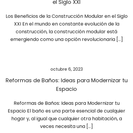
el Siglo XXI
Los Beneficios de la Construcción Modular en el Siglo
XXI En el mundo en constante evolución de la
construcción, la construcción modular está
emergiendo como una opción revolucionaria […]
octubre 6, 2023
Reformas de Baños: Ideas para Modernizar tu
Espacio
Reformas de Baños: Ideas para Modernizar tu
Espacio El baño es una parte esencial de cualquier
hogar y, al igual que cualquier otra habitación, a
veces necesita una […]