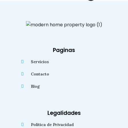
Paginas
Servicios
Contacto
Blog
Legalidades
Política de Privacidad