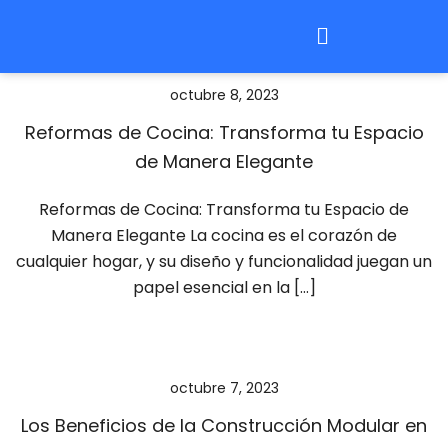
octubre 8, 2023
Reformas de Cocina: Transforma tu Espacio
de Manera Elegante
Reformas de Cocina: Transforma tu Espacio de
Manera Elegante La cocina es el corazón de
cualquier hogar, y su diseño y funcionalidad juegan un
papel esencial en la […]
octubre 7, 2023
Los Beneficios de la Construcción Modular en