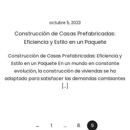
octubre 5, 2023
Construcción de Casas Prefabricadas:
Eficiencia y Estilo en un Paquete
Construcción de Casas Prefabricadas: Eficiencia y
Estilo en un Paquete En un mundo en constante
evolución, la construcción de viviendas se ha
adaptado para satisfacer las demandas cambiantes
[…]
←
1
…
8
9