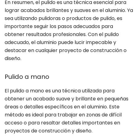
En resumen, el pulido es una técnica esencial para
lograr acabados brillantes y suaves en el aluminio. Ya
sea utilizando pulidoras o productos de pulido, es
importante seguir los pasos adecuados para
obtener resultados profesionales. Con el pulido
adecuado, el aluminio puede lucir impecable y
destacar en cualquier proyecto de construcción o
diseño.
Pulido a mano
El pulido a mano es una técnica utilizada para
obtener un acabado suave y brillante en pequeñas
áreas o detalles específicos en el aluminio. Este
método es ideal para trabajar en zonas de difícil
acceso o para resaltar detalles importantes en
proyectos de construcción y diseño.