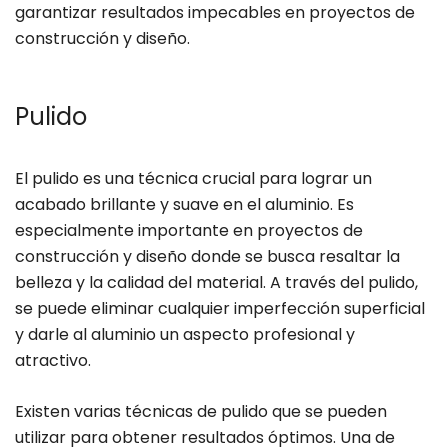
garantizar resultados impecables en proyectos de
construcción y diseño.
Pulido
El pulido es una técnica crucial para lograr un
acabado brillante y suave en el aluminio. Es
especialmente importante en proyectos de
construcción y diseño donde se busca resaltar la
belleza y la calidad del material. A través del pulido,
se puede eliminar cualquier imperfección superficial
y darle al aluminio un aspecto profesional y
atractivo.
Existen varias técnicas de pulido que se pueden
utilizar para obtener resultados óptimos. Una de