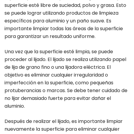
superficie esté libre de suciedad, polvo y grasa. Esto
se puede lograr utilizando productos de limpieza
específicos para aluminio y un paño suave. Es
importante limpiar todas las áreas de la superficie
para garantizar un resultado uniforme.
Una vez que la superficie esté limpia, se puede
proceder al lijado. El lijado se realiza utilizando papel
de lija de grano fino o una lijadora eléctrica. El
objetivo es eliminar cualquier irregularidad o
imperfección en la superficie, como pequeñas
protuberancias o marcas. Se debe tener cuidado de
no lijar demasiado fuerte para evitar dañar el
aluminio.
Después de realizar el lijado, es importante limpiar
nuevamente la superficie para eliminar cualquier