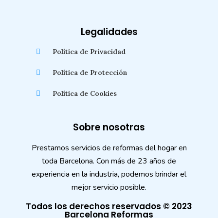
Legalidades
Política de Privacidad
Política de Protección
Política de Cookies
Sobre nosotras
Prestamos servicios de reformas del hogar en
toda Barcelona. Con más de 23 años de
experiencia en la industria, podemos brindar el
mejor servicio posible.
Todos los derechos reservados © 2023
Barcelona Reformas