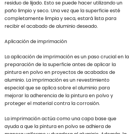
residuo de lijado. Esto se puede hacer utilizando un
paño limpio y seco. Una vez que la superficie esté
completamente limpia y seca, estará lista para
recibir el acabado de aluminio deseado.
Aplicación de imprimación
La aplicación de imprimación es un paso crucial en la
preparación de la superficie antes de aplicar la
pintura en polvo en proyectos de acabados de
aluminio. La imprimación es un revestimiento
especial que se aplica sobre el aluminio para
mejorar la adherencia de la pintura en polvo y
proteger el material contra la corrosión.
La imprimación actúa como una capa base que
ayuda a que la pintura en polvo se adhiera de