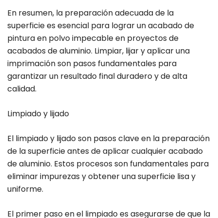
En resumen, la preparación adecuada de la
superficie es esencial para lograr un acabado de
pintura en polvo impecable en proyectos de
acabados de aluminio. Limpiar, lijar y aplicar una
imprimación son pasos fundamentales para
garantizar un resultado final duradero y de alta
calidad.
Limpiado y lijado
El limpiado y lijado son pasos clave en la preparación
de la superficie antes de aplicar cualquier acabado
de aluminio. Estos procesos son fundamentales para
eliminar impurezas y obtener una superficie lisa y
uniforme.
El primer paso en el limpiado es asegurarse de que la