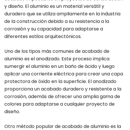
y diseño. El aluminio es un material versátil y
duradero que se utiliza ampliamente en la industria
de la construcción debido a su resistencia a la
corrosión y su capacidad para adaptarse a
diferentes estilos arquitectónicos.
Uno de los tipos más comunes de acabado de
aluminio es el anodizado. Este proceso implica
sumergir el aluminio en un baño de ácido y luego
aplicar una corriente eléctrica para crear una capa
protectora de óxido en la superficie. El anodizado
proporciona un acabado duradero y resistente a la
corrosión, además de ofrecer una amplia gama de
colores para adaptarse a cualquier proyecto de
diseño.
Otro método popular de acabado de aluminio es la