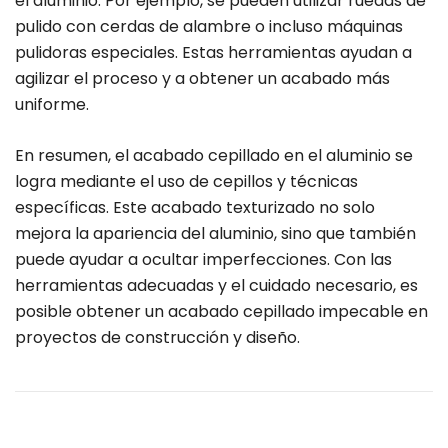
el aluminio. Por ejemplo, se pueden utilizar ruedas de
pulido con cerdas de alambre o incluso máquinas
pulidoras especiales. Estas herramientas ayudan a
agilizar el proceso y a obtener un acabado más
uniforme.
En resumen, el acabado cepillado en el aluminio se
logra mediante el uso de cepillos y técnicas
específicas. Este acabado texturizado no solo
mejora la apariencia del aluminio, sino que también
puede ayudar a ocultar imperfecciones. Con las
herramientas adecuadas y el cuidado necesario, es
posible obtener un acabado cepillado impecable en
proyectos de construcción y diseño.