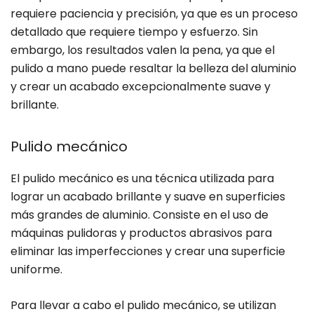
requiere paciencia y precisión, ya que es un proceso
detallado que requiere tiempo y esfuerzo. Sin
embargo, los resultados valen la pena, ya que el
pulido a mano puede resaltar la belleza del aluminio
y crear un acabado excepcionalmente suave y
brillante.
Pulido mecánico
El pulido mecánico es una técnica utilizada para
lograr un acabado brillante y suave en superficies
más grandes de aluminio. Consiste en el uso de
máquinas pulidoras y productos abrasivos para
eliminar las imperfecciones y crear una superficie
uniforme.
Para llevar a cabo el pulido mecánico, se utilizan