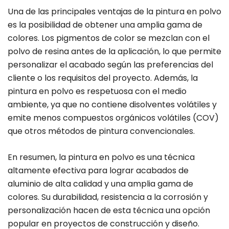
Una de las principales ventajas de la pintura en polvo
es la posibilidad de obtener una amplia gama de
colores. Los pigmentos de color se mezclan con el
polvo de resina antes de la aplicación, lo que permite
personalizar el acabado según las preferencias del
cliente o los requisitos del proyecto. Además, la
pintura en polvo es respetuosa con el medio
ambiente, ya que no contiene disolventes volátiles y
emite menos compuestos orgánicos volátiles (COV)
que otros métodos de pintura convencionales.
En resumen, la pintura en polvo es una técnica
altamente efectiva para lograr acabados de
aluminio de alta calidad y una amplia gama de
colores. Su durabilidad, resistencia a la corrosión y
personalización hacen de esta técnica una opción
popular en proyectos de construcción y diseño.