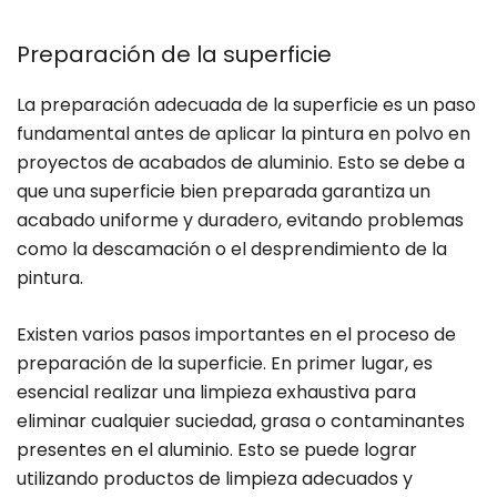
Preparación de la superficie
La preparación adecuada de la superficie es un paso
fundamental antes de aplicar la pintura en polvo en
proyectos de acabados de aluminio. Esto se debe a
que una superficie bien preparada garantiza un
acabado uniforme y duradero, evitando problemas
como la descamación o el desprendimiento de la
pintura.
Existen varios pasos importantes en el proceso de
preparación de la superficie. En primer lugar, es
esencial realizar una limpieza exhaustiva para
eliminar cualquier suciedad, grasa o contaminantes
presentes en el aluminio. Esto se puede lograr
utilizando productos de limpieza adecuados y