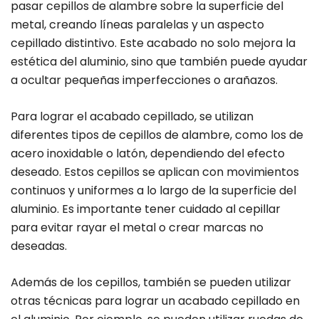
pasar cepillos de alambre sobre la superficie del
metal, creando líneas paralelas y un aspecto
cepillado distintivo. Este acabado no solo mejora la
estética del aluminio, sino que también puede ayudar
a ocultar pequeñas imperfecciones o arañazos.
Para lograr el acabado cepillado, se utilizan
diferentes tipos de cepillos de alambre, como los de
acero inoxidable o latón, dependiendo del efecto
deseado. Estos cepillos se aplican con movimientos
continuos y uniformes a lo largo de la superficie del
aluminio. Es importante tener cuidado al cepillar
para evitar rayar el metal o crear marcas no
deseadas.
Además de los cepillos, también se pueden utilizar
otras técnicas para lograr un acabado cepillado en