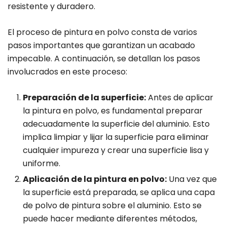
resistente y duradero.
El proceso de pintura en polvo consta de varios
pasos importantes que garantizan un acabado
impecable. A continuación, se detallan los pasos
involucrados en este proceso:
Preparación de la superficie:
Antes de aplicar
la pintura en polvo, es fundamental preparar
adecuadamente la superficie del aluminio. Esto
implica limpiar y lijar la superficie para eliminar
cualquier impureza y crear una superficie lisa y
uniforme.
Aplicación de la pintura en polvo:
Una vez que
la superficie está preparada, se aplica una capa
de polvo de pintura sobre el aluminio. Esto se
puede hacer mediante diferentes métodos,