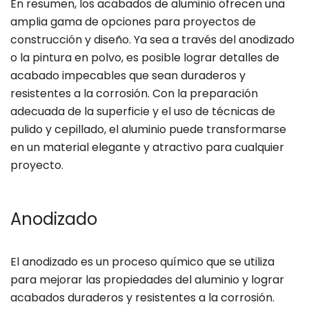
En resumen, los acabados de aluminio ofrecen una
amplia gama de opciones para proyectos de
construcción y diseño. Ya sea a través del anodizado
o la pintura en polvo, es posible lograr detalles de
acabado impecables que sean duraderos y
resistentes a la corrosión. Con la preparación
adecuada de la superficie y el uso de técnicas de
pulido y cepillado, el aluminio puede transformarse
en un material elegante y atractivo para cualquier
proyecto.
Anodizado
El anodizado es un proceso químico que se utiliza
para mejorar las propiedades del aluminio y lograr
acabados duraderos y resistentes a la corrosión.