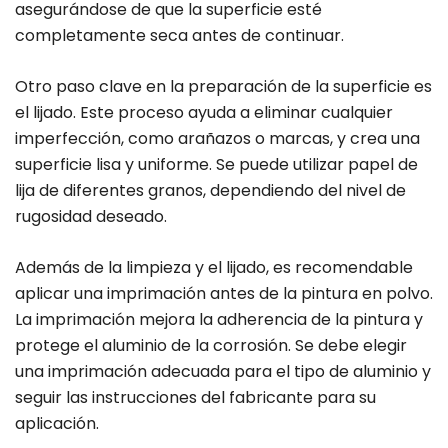
asegurándose de que la superficie esté
completamente seca antes de continuar.
Otro paso clave en la preparación de la superficie es
el lijado. Este proceso ayuda a eliminar cualquier
imperfección, como arañazos o marcas, y crea una
superficie lisa y uniforme. Se puede utilizar papel de
lija de diferentes granos, dependiendo del nivel de
rugosidad deseado.
Además de la limpieza y el lijado, es recomendable
aplicar una imprimación antes de la pintura en polvo.
La imprimación mejora la adherencia de la pintura y
protege el aluminio de la corrosión. Se debe elegir
una imprimación adecuada para el tipo de aluminio y
seguir las instrucciones del fabricante para su
aplicación.