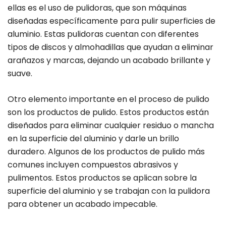
ellas es el uso de pulidoras, que son máquinas
diseñadas específicamente para pulir superficies de
aluminio. Estas pulidoras cuentan con diferentes
tipos de discos y almohadillas que ayudan a eliminar
arañazos y marcas, dejando un acabado brillante y
suave.
Otro elemento importante en el proceso de pulido
son los productos de pulido. Estos productos están
diseñados para eliminar cualquier residuo o mancha
en la superficie del aluminio y darle un brillo
duradero. Algunos de los productos de pulido más
comunes incluyen compuestos abrasivos y
pulimentos. Estos productos se aplican sobre la
superficie del aluminio y se trabajan con la pulidora
para obtener un acabado impecable.