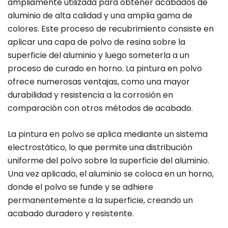
ampliamente utilizada para obtener acabados de
aluminio de alta calidad y una amplia gama de
colores. Este proceso de recubrimiento consiste en
aplicar una capa de polvo de resina sobre la
superficie del aluminio y luego someterla a un
proceso de curado en horno. La pintura en polvo
ofrece numerosas ventajas, como una mayor
durabilidad y resistencia a la corrosión en
comparación con otros métodos de acabado.
La pintura en polvo se aplica mediante un sistema
electrostático, lo que permite una distribución
uniforme del polvo sobre la superficie del aluminio.
Una vez aplicado, el aluminio se coloca en un horno,
donde el polvo se funde y se adhiere
permanentemente a la superficie, creando un
acabado duradero y resistente.