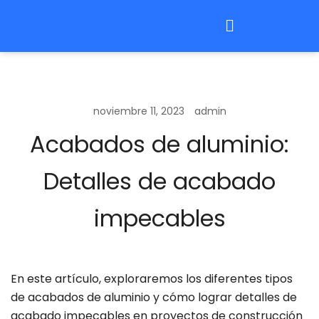
noviembre 11, 2023
admin
Acabados de aluminio:
Detalles de acabado
impecables
En este artículo, exploraremos los diferentes tipos
de acabados de aluminio y cómo lograr detalles de
acabado impecables en proyectos de construcción