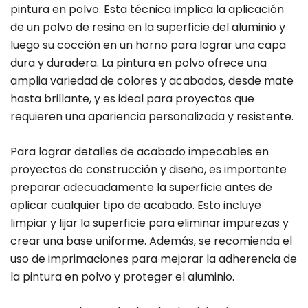
pintura en polvo. Esta técnica implica la aplicación
de un polvo de resina en la superficie del aluminio y
luego su cocción en un horno para lograr una capa
dura y duradera. La pintura en polvo ofrece una
amplia variedad de colores y acabados, desde mate
hasta brillante, y es ideal para proyectos que
requieren una apariencia personalizada y resistente.
Para lograr detalles de acabado impecables en
proyectos de construcción y diseño, es importante
preparar adecuadamente la superficie antes de
aplicar cualquier tipo de acabado. Esto incluye
limpiar y lijar la superficie para eliminar impurezas y
crear una base uniforme. Además, se recomienda el
uso de imprimaciones para mejorar la adherencia de
la pintura en polvo y proteger el aluminio.