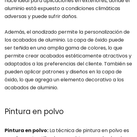
hace ideal para aplicaciones en exteriores, donde el
aluminio está expuesto a condiciones climáticas
adversas y puede sufrir daños.
Además, el anodizado permite la personalización de
los acabados de aluminio. La capa de óxido puede
ser teñida en una amplia gama de colores, lo que
permite crear acabados estéticamente atractivos y
adaptados a las preferencias del cliente. También se
pueden aplicar patrones y diseños en la capa de
óxido, lo que agrega un elemento decorativo a los
acabados de aluminio.
Pintura en polvo
Pintura en polvo:
La técnica de pintura en polvo es