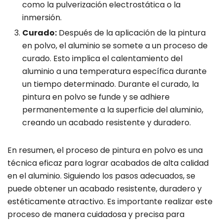
como la pulverización electrostática o la
inmersión.
Curado:
Después de la aplicación de la pintura
en polvo, el aluminio se somete a un proceso de
curado. Esto implica el calentamiento del
aluminio a una temperatura específica durante
un tiempo determinado. Durante el curado, la
pintura en polvo se funde y se adhiere
permanentemente a la superficie del aluminio,
creando un acabado resistente y duradero.
En resumen, el proceso de pintura en polvo es una
técnica eficaz para lograr acabados de alta calidad
en el aluminio. Siguiendo los pasos adecuados, se
puede obtener un acabado resistente, duradero y
estéticamente atractivo. Es importante realizar este
proceso de manera cuidadosa y precisa para