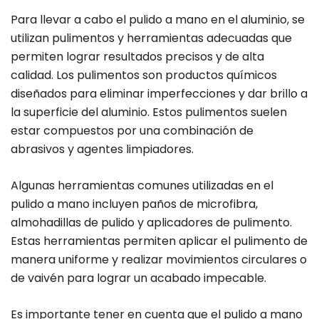
Para llevar a cabo el pulido a mano en el aluminio, se
utilizan pulimentos y herramientas adecuadas que
permiten lograr resultados precisos y de alta
calidad. Los pulimentos son productos químicos
diseñados para eliminar imperfecciones y dar brillo a
la superficie del aluminio. Estos pulimentos suelen
estar compuestos por una combinación de
abrasivos y agentes limpiadores.
Algunas herramientas comunes utilizadas en el
pulido a mano incluyen paños de microfibra,
almohadillas de pulido y aplicadores de pulimento.
Estas herramientas permiten aplicar el pulimento de
manera uniforme y realizar movimientos circulares o
de vaivén para lograr un acabado impecable.
Es importante tener en cuenta que el pulido a mano