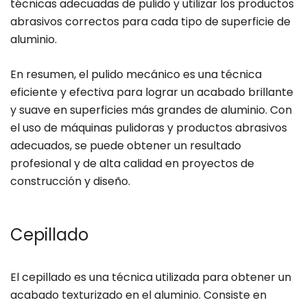
técnicas adecuadas de pulido y utilizar los productos
abrasivos correctos para cada tipo de superficie de
aluminio.
En resumen, el pulido mecánico es una técnica
eficiente y efectiva para lograr un acabado brillante
y suave en superficies más grandes de aluminio. Con
el uso de máquinas pulidoras y productos abrasivos
adecuados, se puede obtener un resultado
profesional y de alta calidad en proyectos de
construcción y diseño.
Cepillado
El cepillado es una técnica utilizada para obtener un
acabado texturizado en el aluminio. Consiste en