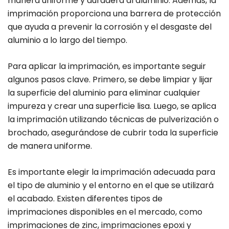
manera uniforme y duradera al aluminio. Además, la
imprimación proporciona una barrera de protección
que ayuda a prevenir la corrosión y el desgaste del
aluminio a lo largo del tiempo.
Para aplicar la imprimación, es importante seguir
algunos pasos clave. Primero, se debe limpiar y lijar
la superficie del aluminio para eliminar cualquier
impureza y crear una superficie lisa. Luego, se aplica
la imprimación utilizando técnicas de pulverización o
brochado, asegurándose de cubrir toda la superficie
de manera uniforme.
Es importante elegir la imprimación adecuada para
el tipo de aluminio y el entorno en el que se utilizará
el acabado. Existen diferentes tipos de
imprimaciones disponibles en el mercado, como
imprimaciones de zinc, imprimaciones epoxi y