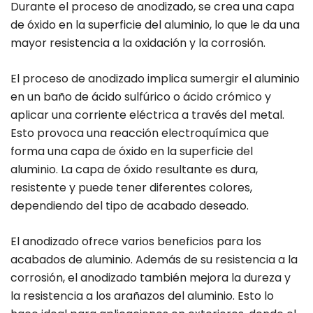
Durante el proceso de anodizado, se crea una capa
de óxido en la superficie del aluminio, lo que le da una
mayor resistencia a la oxidación y la corrosión.
El proceso de anodizado implica sumergir el aluminio
en un baño de ácido sulfúrico o ácido crómico y
aplicar una corriente eléctrica a través del metal.
Esto provoca una reacción electroquímica que
forma una capa de óxido en la superficie del
aluminio. La capa de óxido resultante es dura,
resistente y puede tener diferentes colores,
dependiendo del tipo de acabado deseado.
El anodizado ofrece varios beneficios para los
acabados de aluminio. Además de su resistencia a la
corrosión, el anodizado también mejora la dureza y
la resistencia a los arañazos del aluminio. Esto lo