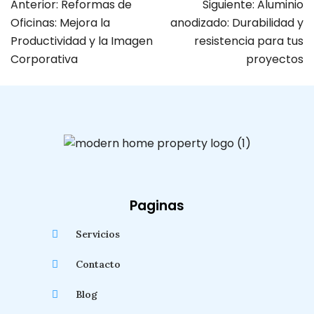
Anterior:
Reformas de
Siguiente:
Aluminio
Oficinas: Mejora la
anodizado: Durabilidad y
Productividad y la Imagen
resistencia para tus
Corporativa
proyectos
Paginas
Servicios
Contacto
Blog