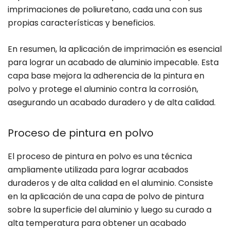
imprimaciones de poliuretano, cada una con sus
propias características y beneficios.
En resumen, la aplicación de imprimación es esencial
para lograr un acabado de aluminio impecable. Esta
capa base mejora la adherencia de la pintura en
polvo y protege el aluminio contra la corrosión,
asegurando un acabado duradero y de alta calidad.
Proceso de pintura en polvo
El proceso de pintura en polvo es una técnica
ampliamente utilizada para lograr acabados
duraderos y de alta calidad en el aluminio. Consiste
en la aplicación de una capa de polvo de pintura
sobre la superficie del aluminio y luego su curado a
alta temperatura para obtener un acabado