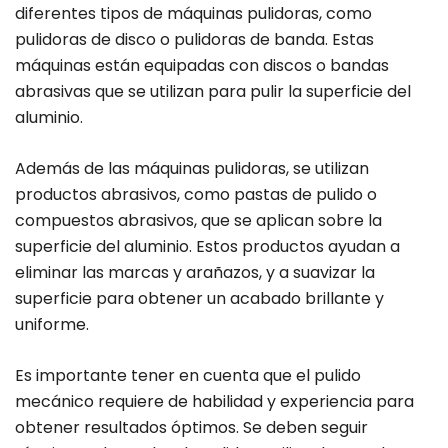
diferentes tipos de máquinas pulidoras, como
pulidoras de disco o pulidoras de banda. Estas
máquinas están equipadas con discos o bandas
abrasivas que se utilizan para pulir la superficie del
aluminio.
Además de las máquinas pulidoras, se utilizan
productos abrasivos, como pastas de pulido o
compuestos abrasivos, que se aplican sobre la
superficie del aluminio. Estos productos ayudan a
eliminar las marcas y arañazos, y a suavizar la
superficie para obtener un acabado brillante y
uniforme.
Es importante tener en cuenta que el pulido
mecánico requiere de habilidad y experiencia para
obtener resultados óptimos. Se deben seguir